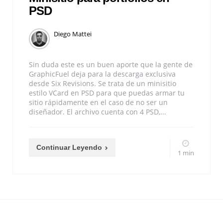
PSD
Diego Mattei
Sin duda este es un buen aporte que la gente de
GraphicFuel deja para la descarga exclusiva
desde Six Revisions. Se trata de un minisitio
estilo VCard en PSD para que puedas armar tu
sitio rápidamente en el caso de no ser un
diseñador. El archivo cuenta con 4 PSD,...
Continuar Leyendo
1 min