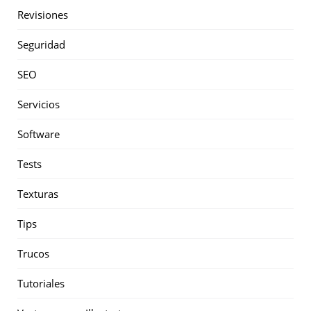
Revisiones
Seguridad
SEO
Servicios
Software
Tests
Texturas
Tips
Trucos
Tutoriales