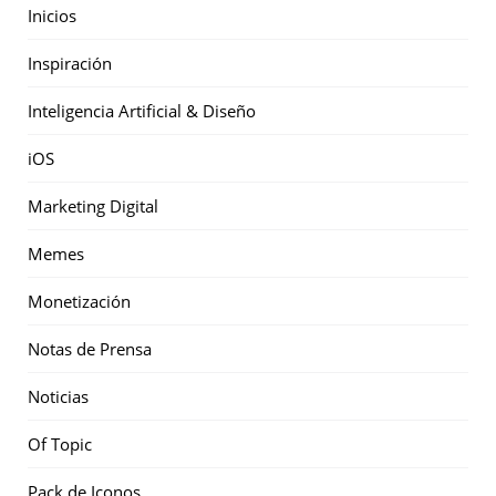
Inicios
Inspiración
Inteligencia Artificial & Diseño
iOS
Marketing Digital
Memes
Monetización
Notas de Prensa
Noticias
Of Topic
Pack de Iconos