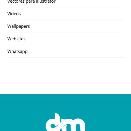
Vectores para Illustrator
Videos
Wallpapers
Websites
Whatsapp