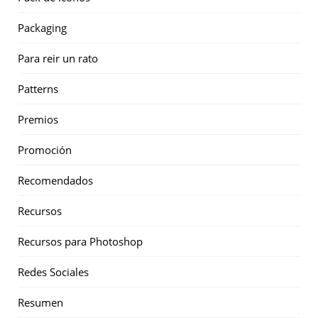
Packaging
Para reir un rato
Patterns
Premios
Promoción
Recomendados
Recursos
Recursos para Photoshop
Redes Sociales
Resumen