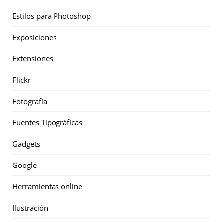
Estilos para Photoshop
Exposiciones
Extensiones
Flickr
Fotografía
Fuentes Tipográficas
Gadgets
Google
Herramientas online
Ilustración