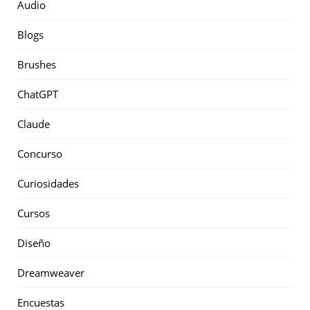
Audio
Blogs
Brushes
ChatGPT
Claude
Concurso
Curiosidades
Cursos
Diseño
Dreamweaver
Encuestas