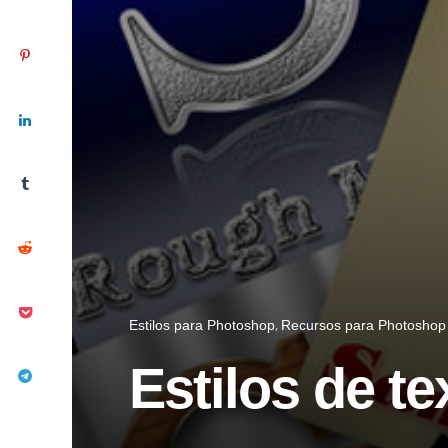
Estilos para Photoshop
Recursos para Photoshop
Estilos de t