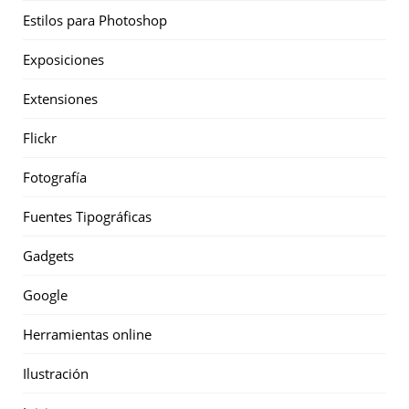
Estilos para Photoshop
Exposiciones
Extensiones
Flickr
Fotografía
Fuentes Tipográficas
Gadgets
Google
Herramientas online
Ilustración