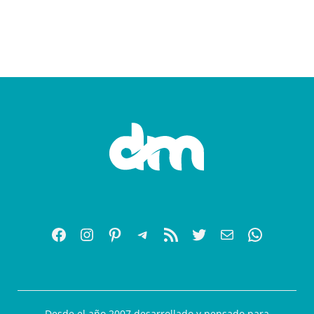
Desde el año 2007 desarrollado y pensado para