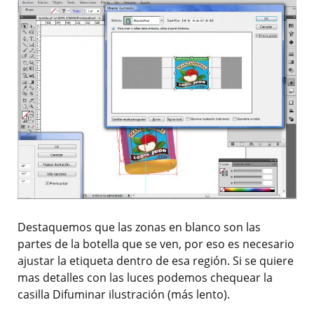
Destaquemos que las zonas en blanco son las
partes de la botella que se ven, por eso es necesario
ajustar la etiqueta dentro de esa región. Si se quiere
mas detalles con las luces podemos chequear la
casilla Difuminar ilustración (más lento).