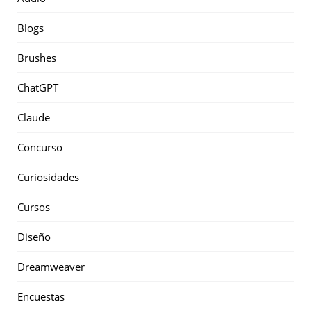
Blogs
Brushes
ChatGPT
Claude
Concurso
Curiosidades
Cursos
Diseño
Dreamweaver
Encuestas