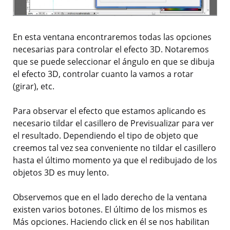
En esta ventana encontraremos todas las opciones
necesarias para controlar el efecto 3D. Notaremos
que se puede seleccionar el ángulo en que se dibuja
el efecto 3D, controlar cuanto la vamos a rotar
(girar), etc.
Para observar el efecto que estamos aplicando es
necesario tildar el casillero de Previsualizar para ver
el resultado. Dependiendo el tipo de objeto que
creemos tal vez sea conveniente no tildar el casillero
hasta el último momento ya que el redibujado de los
objetos 3D es muy lento.
Observemos que en el lado derecho de la ventana
existen varios botones. El último de los mismos es
Más opciones. Haciendo click en él se nos habilitan