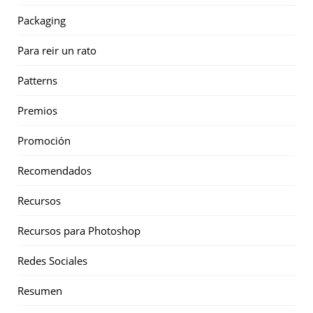
Packaging
Para reir un rato
Patterns
Premios
Promoción
Recomendados
Recursos
Recursos para Photoshop
Redes Sociales
Resumen