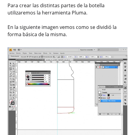
Para crear las distintas partes de la botella
utilizaremos la herramienta Pluma.
En la siguiente imagen vemos como se dividió la
forma básica de la misma.