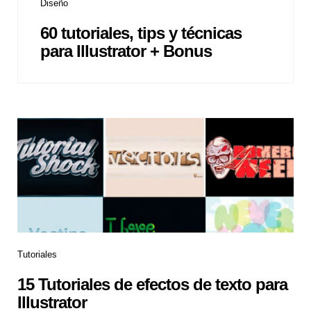
Diseño
60 tutoriales, tips y técnicas
para Illustrator + Bonus
Tutoriales
15 Tutoriales de efectos de texto para
Illustrator