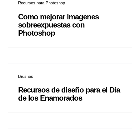
Recursos para Photoshop
Como mejorar imagenes
sobreexpuestas con
Photoshop
Brushes
Recursos de diseño para el Día
de los Enamorados