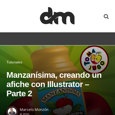
Tutoriales
Manzanísima, creando un
afiche con Illustrator –
Parte 2
Marcelo Monzón
4 min