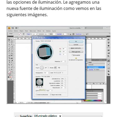
las opciones de iluminación. Le agregamos una
nueva fuente de iluminación como vemos en las
siguientes imágenes.