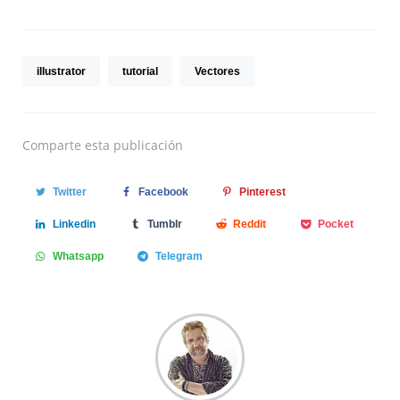
illustrator
tutorial
Vectores
Comparte
esta publicación
Twitter
Facebook
Pinterest
Linkedin
Tumblr
Reddit
Pocket
Whatsapp
Telegram