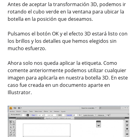
Antes de aceptar la transformación 3D, podemos ir
rotando el cubo verde en la ventana para ubicar la
botella en la posición que deseamos.
Pulsamos el botón OK y el efecto 3D estará listo con
los brillos y los detalles que hemos elegidos sin
mucho esfuerzo.
Ahora solo nos queda aplicar la etiqueta. Como
comente anteriormente podemos utilizar cualquier
imagen para aplicarla en nuestra botella 3D. En este
caso fue creada en un documento aparte en
Illustrator.