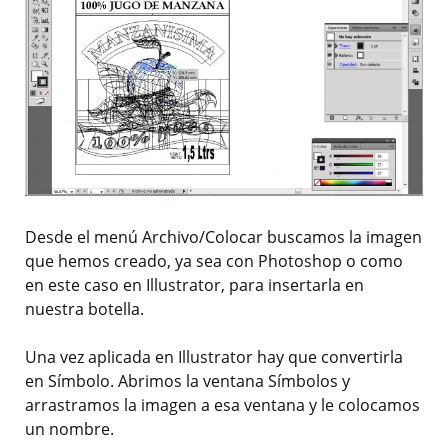
Desde el menú Archivo/Colocar buscamos la imagen
que hemos creado, ya sea con Photoshop o como
en este caso en Illustrator, para insertarla en
nuestra botella.
Una vez aplicada en Illustrator hay que convertirla
en Símbolo. Abrimos la ventana Símbolos y
arrastramos la imagen a esa ventana y le colocamos
un nombre.