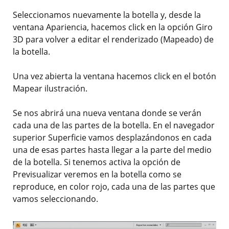
Seleccionamos nuevamente la botella y, desde la
ventana Apariencia, hacemos click en la opción Giro
3D para volver a editar el renderizado (Mapeado) de
la botella.
Una vez abierta la ventana hacemos click en el botón
Mapear ilustración.
Se nos abrirá una nueva ventana donde se verán
cada una de las partes de la botella. En el navegador
superior Superficie vamos desplazándonos en cada
una de esas partes hasta llegar a la parte del medio
de la botella. Si tenemos activa la opción de
Previsualizar veremos en la botella como se
reproduce, en color rojo, cada una de las partes que
vamos seleccionando.