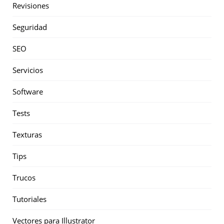
Revisiones
Seguridad
SEO
Servicios
Software
Tests
Texturas
Tips
Trucos
Tutoriales
Vectores para Illustrator