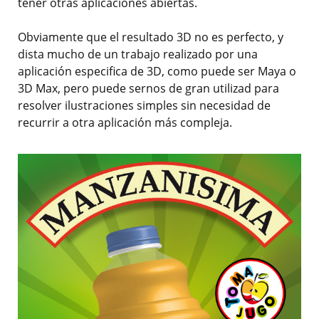
tener otras aplicaciones abiertas.
Obviamente que el resultado 3D no es perfecto, y
dista mucho de un trabajo realizado por una
aplicación especifica de 3D, como puede ser Maya o
3D Max, pero puede sernos de gran utilizad para
resolver ilustraciones simples sin necesidad de
recurrir a otra aplicación más compleja.