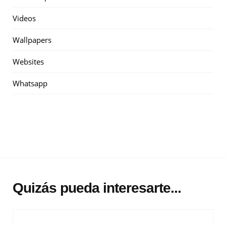
Videos
Wallpapers
Websites
Whatsapp
Quizás pueda interesarte...