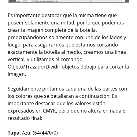
Es importante destacar que la misma tiene que
poseer solamente una mitad, por lo que podemos
crear la imagen completa de la botella,
preocupándonos solamente con uno de los lados y
luego, para asegurarnos que estamos cortando
exactamente la botella al medio, creamos una línea
vertical, y utilizamos el comando
Objeto/Trazado/Dividir objetos debajo para cortar la
imagen.
Seguidamente pintamos cada una de las partes con
los colores que se detallaran a continuación. Es
importante destacar que los valores están
expresados en CMYK, pero que no altera en nada el
resultado final:
Tapa
: Azul (64/44/0/0)