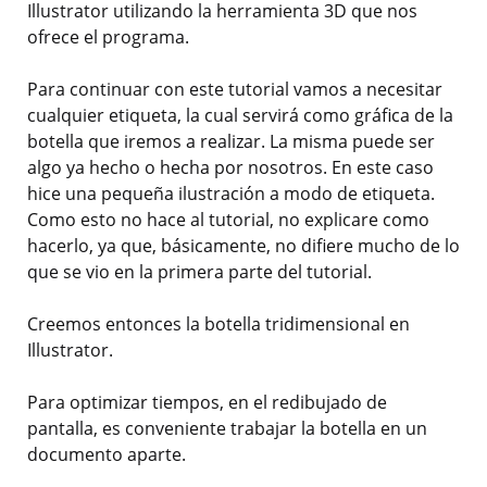
Illustrator utilizando la herramienta 3D que nos
ofrece el programa.
Para continuar con este tutorial vamos a necesitar
cualquier etiqueta, la cual servirá como gráfica de la
botella que iremos a realizar. La misma puede ser
algo ya hecho o hecha por nosotros. En este caso
hice una pequeña ilustración a modo de etiqueta.
Como esto no hace al tutorial, no explicare como
hacerlo, ya que, básicamente, no difiere mucho de lo
que se vio en la primera parte del tutorial.
Creemos entonces la botella tridimensional en
Illustrator.
Para optimizar tiempos, en el redibujado de
pantalla, es conveniente trabajar la botella en un
documento aparte.