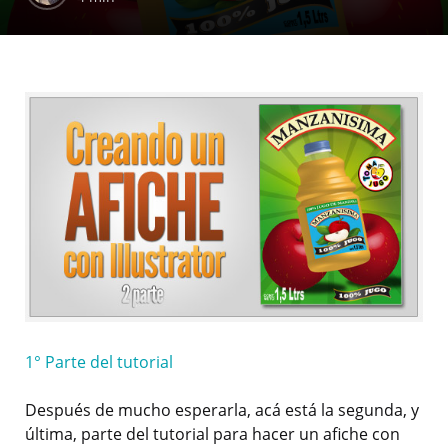
1° Parte del tutorial
Después de mucho esperarla, acá está la segunda, y
última, parte del tutorial para hacer un afiche con