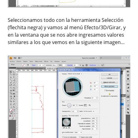
Seleccionamos todo con la herramienta Selección
(flechita negra) y vamos al menú Efecto/3D/Girar, y
en la ventana que se nos abre ingresamos valores
similares a los que vemos en la siguiente imagen…