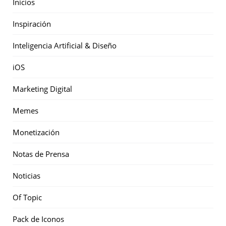
Inicios
Inspiración
Inteligencia Artificial & Diseño
iOS
Marketing Digital
Memes
Monetización
Notas de Prensa
Noticias
Of Topic
Pack de Iconos