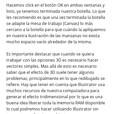
Hacemos click en el botón OK en ambas ventanas y
listo, ya tenemos terminada nuestra botella. Lo que
les recomiendo es que una vez terminada la botella
se adapte la mesa de trabajo (Canvas) lo más
cercano a la botella para que cuándo la apliquemos
en nuestra ilustración de las manzanas no exista
mucho espacio vacío alrededor de la misma.
Es importante destacar que cuando se quiera
trabajar con las opciones 3D es necesario hacer
vectores simples. Mas allá de esto es necesario
saber que el efecto de 3D suele tener algunos
problemas, principalmente en lo que redibujado se
refiere. Hay que tener en cuenta que Illustrator usa
muchos recursos de nuestra computadora para
generar el efecto tridimensional por lo que es una
buena idea liberar toda la memoria RAM disponible
lo cual podremos hacer utilizando Illustrator sin