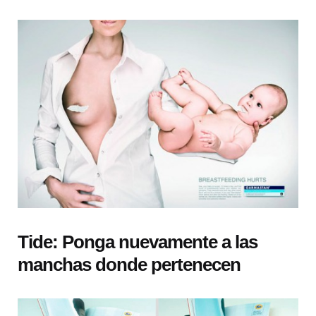
Tide: Ponga nuevamente a las
manchas donde pertenecen