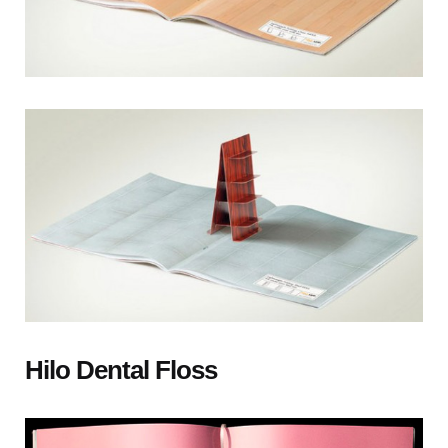
Hilo Dental Floss