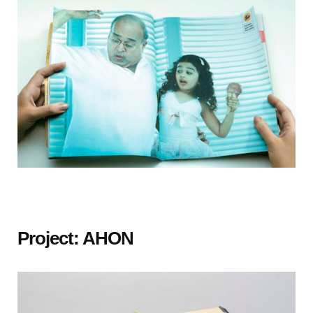
Project: AHON