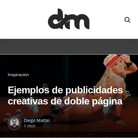
Inspiración
Ejemplos de publicidades
creativas de doble página
Diego Mattei
1 min