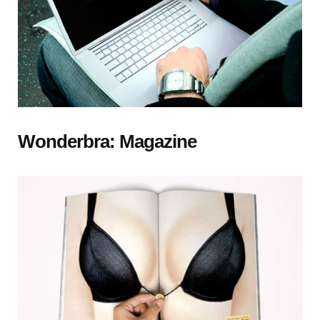
Wonderbra: Magazine