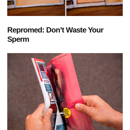
Repromed: Don’t Waste Your
Sperm