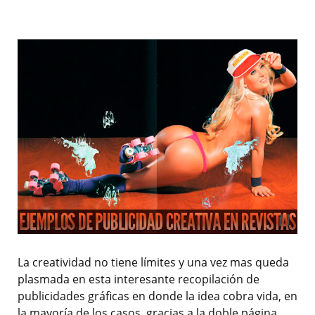
La creatividad no tiene límites y una vez mas queda
plasmada en esta interesante recopilación de
publicidades gráficas en donde la idea cobra vida, en
la mayoría de los casos, gracias a la doble página.