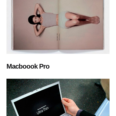
Macboook Pro