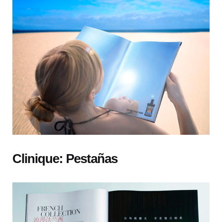
Clinique: Pestañas