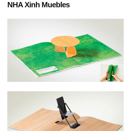
NHA Xinh Muebles