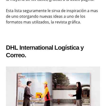
Esta lista seguramente le sirva de inspiración a mas
de uno otorgando nuevas ideas a uno de los
formatos mas utilizados, la revista gráfica.
DHL International Logística y
Correo.