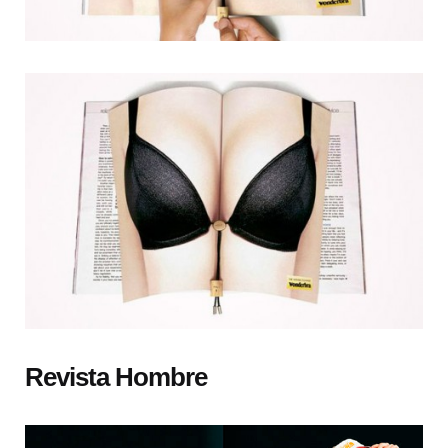
Revista Hombre