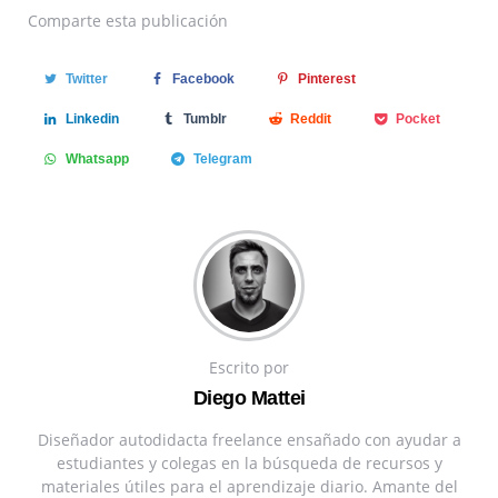
Comparte
esta publicación
Twitter
Facebook
Pinterest
Linkedin
Tumblr
Reddit
Pocket
Whatsapp
Telegram
Escrito por
Diego Mattei
Diseñador autodidacta freelance ensañado con ayudar a
estudiantes y colegas en la búsqueda de recursos y
materiales útiles para el aprendizaje diario. Amante del