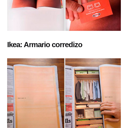
Ikea: Armario corredizo