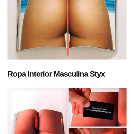
Ropa Interior Masculina Styx