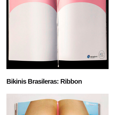
Bikinis Brasileras: Ribbon