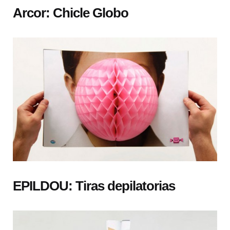
Arcor: Chicle Globo
EPILDOU: Tiras depilatorias