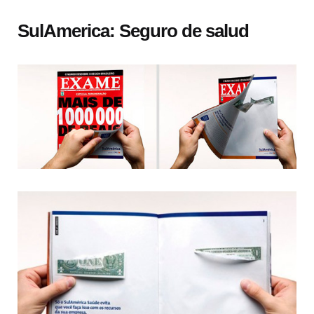
SulAmerica: Seguro de salud