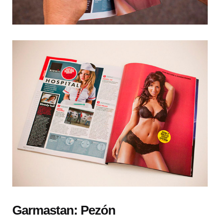
Garmastan: Pezón