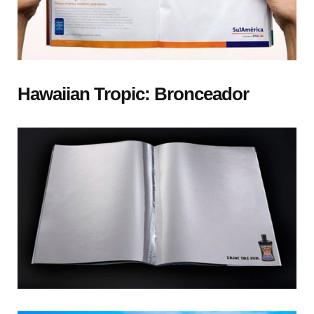
Hawaiian Tropic: Bronceador