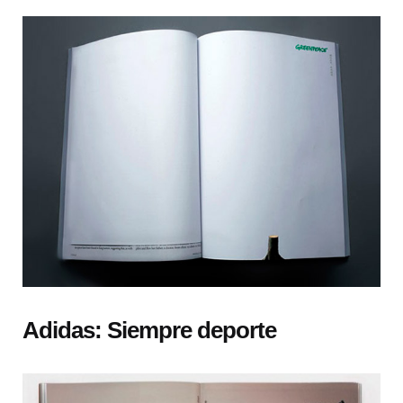
Adidas: Siempre deporte