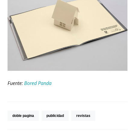
Fuente:
Bored Panda
doble pagina
publicidad
revistas