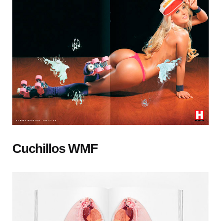
Cuchillos WMF