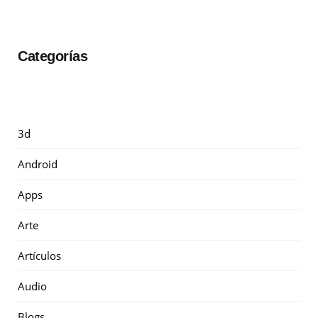
Categorías
3d
Android
Apps
Arte
Artículos
Audio
Blogs