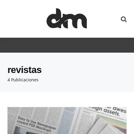
revistas
4 Publicaciones