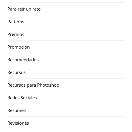
Para reir un rato
Patterns
Premios
Promoción
Recomendados
Recursos
Recursos para Photoshop
Redes Sociales
Resumen
Revisiones