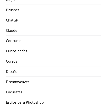
Brushes
ChatGPT
Claude
Concurso
Curiosidades
Cursos
Diseño
Dreamweaver
Encuestas
Estilos para Photoshop