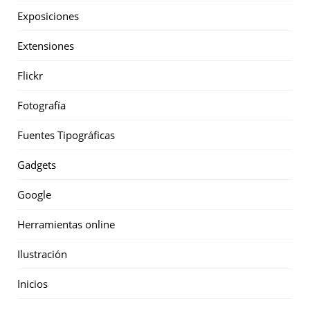
Exposiciones
Extensiones
Flickr
Fotografía
Fuentes Tipográficas
Gadgets
Google
Herramientas online
Ilustración
Inicios