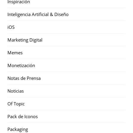
Inspiración
Inteligencia Artificial & Diseño
iOS
Marketing Digital
Memes
Monetización
Notas de Prensa
Noticias
Of Topic
Pack de Iconos
Packaging