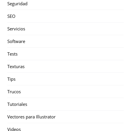
Seguridad
SEO
Servicios
Software
Tests
Texturas
Tips
Trucos
Tutoriales
Vectores para Illustrator
Videos