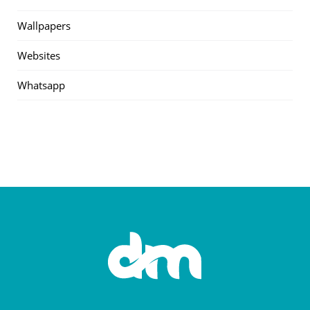
Wallpapers
Websites
Whatsapp