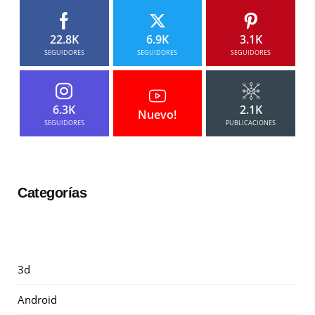
22.8K
6.9K
3.1K
SEGUIDORES
SEGUIDORES
SEGUIDORES
6.3K
2.1K
Nuevo!
SEGUIDORES
PUBLICACIONES
Categorías
3d
Android