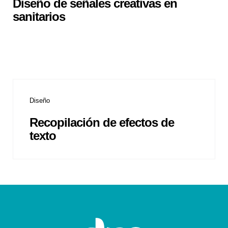
Diseño de señales creativas en
sanitarios
Diseño
Recopilación de efectos de
texto