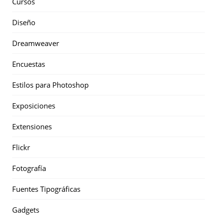
Cursos
Diseño
Dreamweaver
Encuestas
Estilos para Photoshop
Exposiciones
Extensiones
Flickr
Fotografía
Fuentes Tipográficas
Gadgets