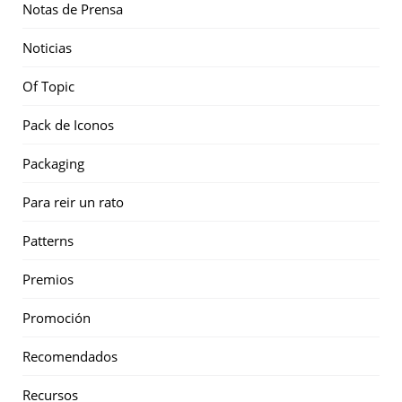
Notas de Prensa
Noticias
Of Topic
Pack de Iconos
Packaging
Para reir un rato
Patterns
Premios
Promoción
Recomendados
Recursos