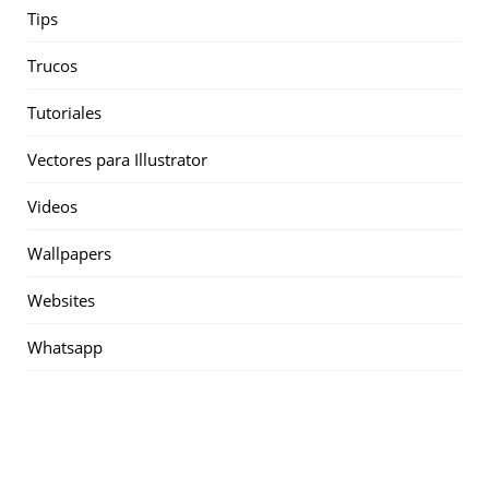
Tips
Trucos
Tutoriales
Vectores para Illustrator
Videos
Wallpapers
Websites
Whatsapp