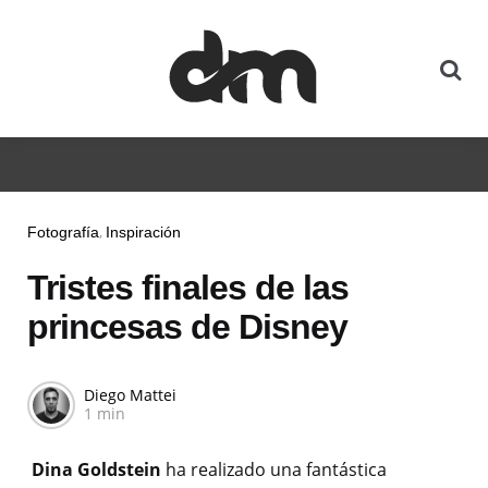
Fotografía
Inspiración
Tristes finales de las
princesas de Disney
Diego Mattei
1 min
Dina Goldstein
ha realizado una fantástica