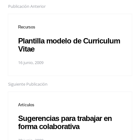
Publicación Anterior
Recursos
Plantilla modelo de Curriculum
Vitae
16 junio, 2009
Siguiente Publicación
Artículos
Sugerencias para trabajar en
forma colaborativa