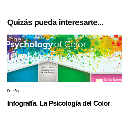
Quizás pueda interesarte...
Diseño
Infografía. La Psicología del Color