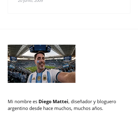
20 junio, 2009
Mi nombre es
Diego Mattei
, diseñador y bloguero
argentino desde hace muchos, muchos años.