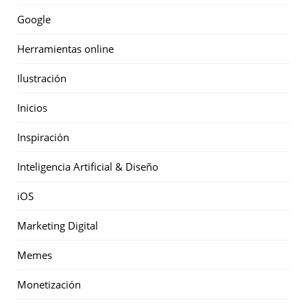
Google
Herramientas online
Ilustración
Inicios
Inspiración
Inteligencia Artificial & Diseño
iOS
Marketing Digital
Memes
Monetización