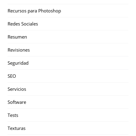
Recursos para Photoshop
Redes Sociales
Resumen
Revisiones
Seguridad
SEO
Servicios
Software
Tests
Texturas