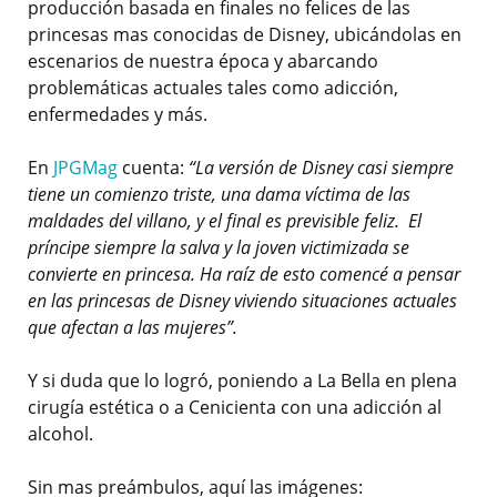
producción basada en finales no felices de las
princesas mas conocidas de Disney, ubicándolas en
escenarios de nuestra época y abarcando
problemáticas actuales tales como adicción,
enfermedades y más.
En
JPGMag
cuenta:
“La versión de Disney casi siempre
tiene un comienzo triste, una dama víctima de las
maldades del villano, y el final es previsible feliz. El
príncipe siempre la salva y la joven victimizada se
convierte en princesa. Ha raíz de esto comencé a pensar
en las princesas de Disney viviendo situaciones actuales
que afectan a las mujeres”.
Y si duda que lo logró, poniendo a La Bella en plena
cirugía estética o a Cenicienta con una adicción al
alcohol.
Sin mas preámbulos, aquí las imágenes: