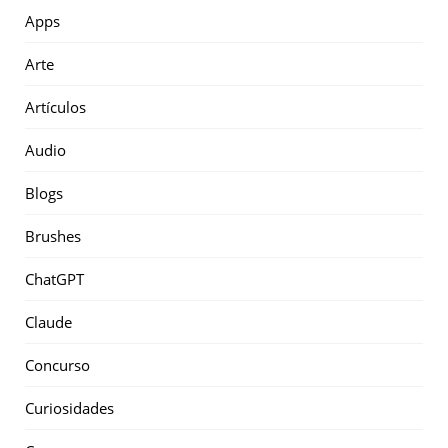
Apps
Arte
Artículos
Audio
Blogs
Brushes
ChatGPT
Claude
Concurso
Curiosidades