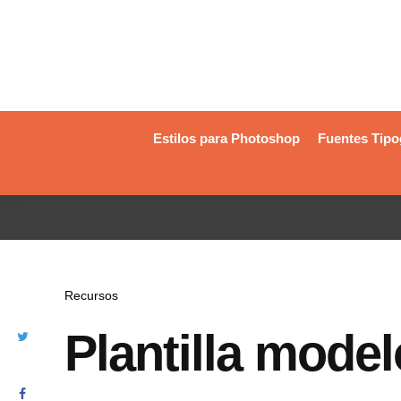
Estilos para Photoshop
Fuentes Tipo
Recursos
Plantilla mode