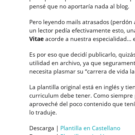
pensé que no aportaría nada al blog.
Pero leyendo mails atrasados (perdón 
un lector pedía efectivamente esto, un
Vitae
acorde a nuestra especialidad… e
Es por eso que decidí publicarlo, qui
utilidad en archivo, ya que segurament
necesita plasmar su “carrera de vida la
La plantilla original está en inglés y t
curriculum debe tener. Como siempre 
aproveché del poco contenido que tení
lo traduje.
Descarga |
Plantilla en Castellano