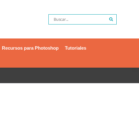
Recursos para Photoshop
Tutoriales