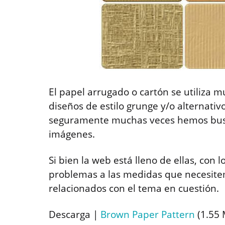
El papel arrugado o cartón se utiliza m
diseños de estilo grunge y/o alternativ
seguramente muchas veces hemos busc
imágenes.
Si bien la web está lleno de ellas, con 
problemas a las medidas que necesitem
relacionados con el tema en cuestión.
Descarga |
Brown Paper Pattern
(1.55 