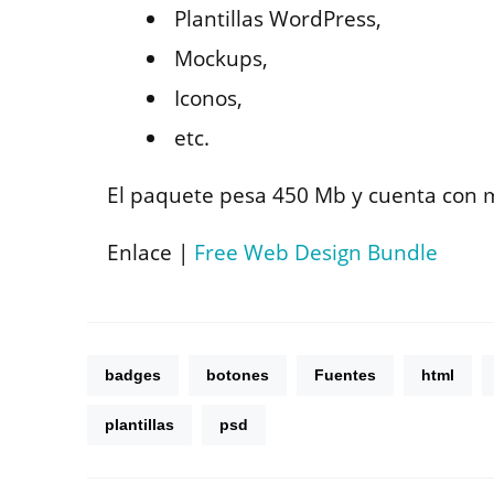
Plantillas WordPress,
Mockups,
Iconos,
etc.
El paquete pesa 450 Mb y cuenta con 
Enlace |
Free Web Design Bundle
badges
botones
Fuentes
html
plantillas
psd