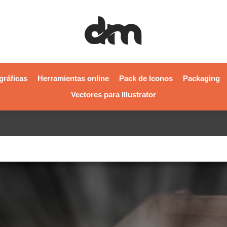
gráficas
Herramientas online
Pack de Iconos
Packaging
Vectores para Illustrator