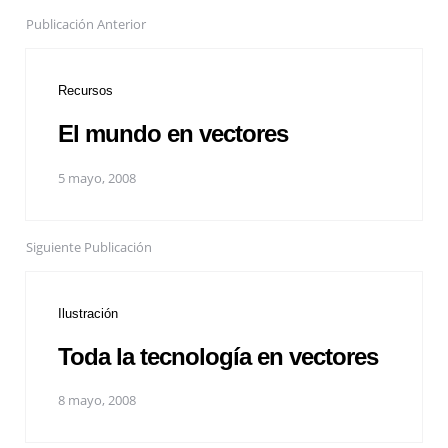
Publicación Anterior
Recursos
El mundo en vectores
5 mayo, 2008
Siguiente Publicación
Ilustración
Toda la tecnología en vectores
8 mayo, 2008