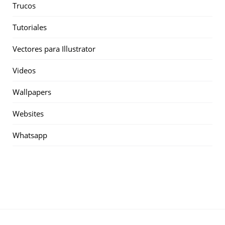
Trucos
Tutoriales
Vectores para Illustrator
Videos
Wallpapers
Websites
Whatsapp