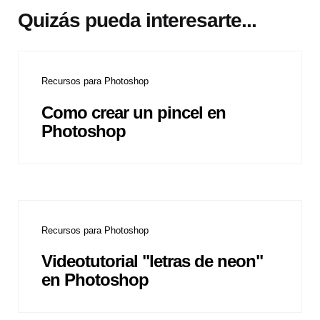
Quizás pueda interesarte...
Recursos para Photoshop
Como crear un pincel en
Photoshop
Recursos para Photoshop
Videotutorial "letras de neon"
en Photoshop