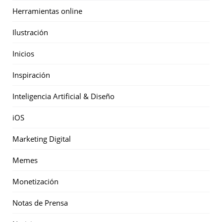
Herramientas online
Ilustración
Inicios
Inspiración
Inteligencia Artificial & Diseño
iOS
Marketing Digital
Memes
Monetización
Notas de Prensa