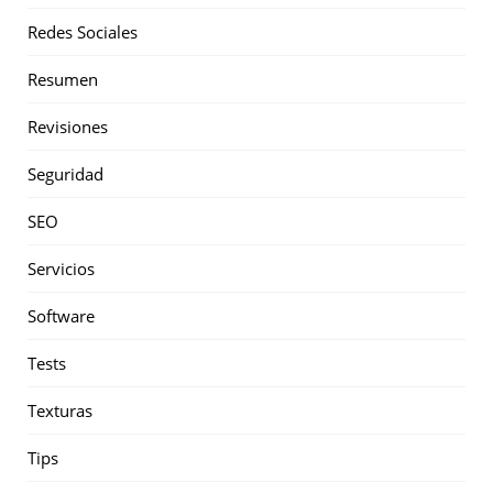
Redes Sociales
Resumen
Revisiones
Seguridad
SEO
Servicios
Software
Tests
Texturas
Tips