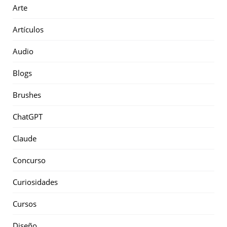
Arte
Artículos
Audio
Blogs
Brushes
ChatGPT
Claude
Concurso
Curiosidades
Cursos
Diseño