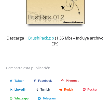
Descarga |
BrushPack.zip
(1.35 Mb) – Incluye archivo
EPS
Comparte
esta publicación
Twitter
Facebook
Pinterest
Linkedin
Tumblr
Reddit
Pocket
Whatsapp
Telegram