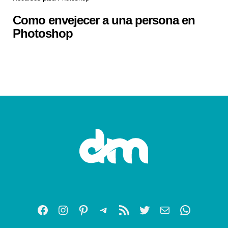
Como envejecer a una persona en
Photoshop