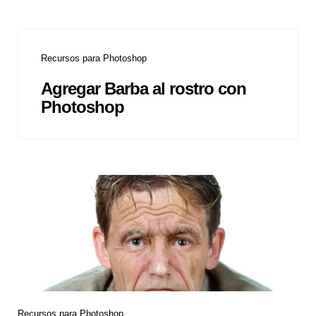
Recursos para Photoshop
Agregar Barba al rostro con
Photoshop
Recursos para Photoshop