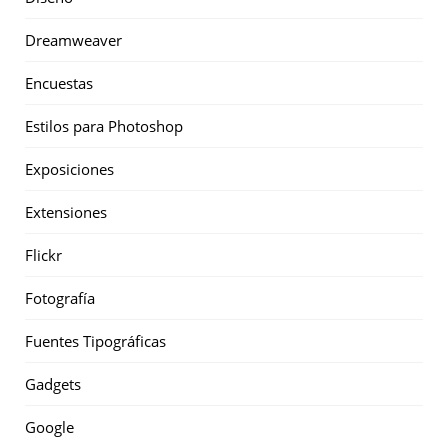
Dreamweaver
Encuestas
Estilos para Photoshop
Exposiciones
Extensiones
Flickr
Fotografía
Fuentes Tipográficas
Gadgets
Google