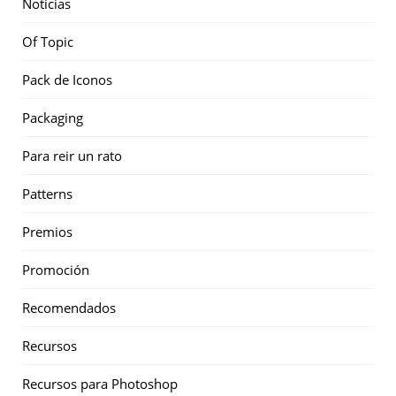
Noticias
Of Topic
Pack de Iconos
Packaging
Para reir un rato
Patterns
Premios
Promoción
Recomendados
Recursos
Recursos para Photoshop