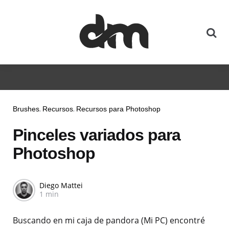
Brushes
Recursos
Recursos para Photoshop
Pinceles variados para
Photoshop
Diego Mattei
1 min
Buscando en mi caja de pandora (Mi PC) encontré