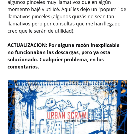
algunos pinceles muy llamativos que en algún
momento bajé y utilicé. Aquí les dejo un "popurri" de
llamativos pinceles (algunos quizás no sean tan
llamativos pero por consultas que me han llegado
creo que le serán de utilidad).
ACTUALIZACION: Por alguna razón inexplicable
no funcionaban las descargas, pero ya esta
solucionado. Cualquier problema, en los
comentarios.