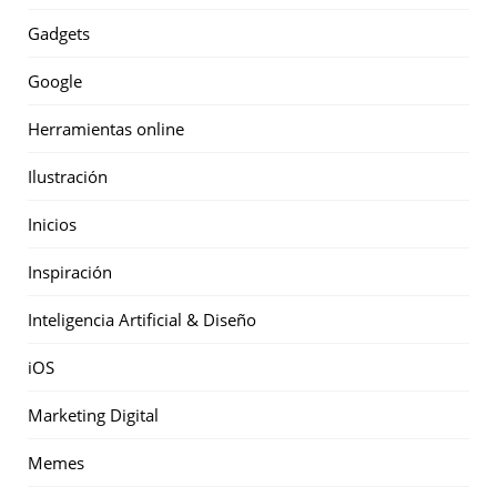
Gadgets
Google
Herramientas online
Ilustración
Inicios
Inspiración
Inteligencia Artificial & Diseño
iOS
Marketing Digital
Memes