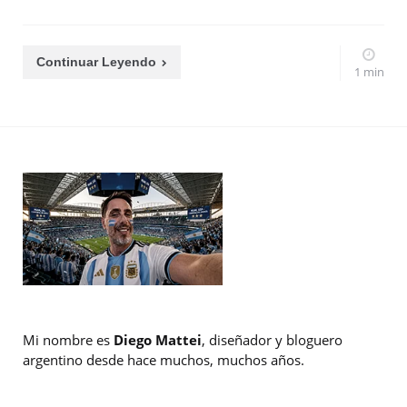
Continuar Leyendo
1 min
Mi nombre es
Diego Mattei
, diseñador y bloguero
argentino desde hace muchos, muchos años.