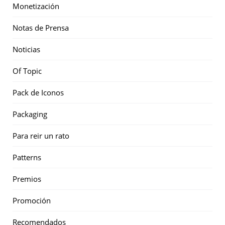
Monetización
Notas de Prensa
Noticias
Of Topic
Pack de Iconos
Packaging
Para reir un rato
Patterns
Premios
Promoción
Recomendados