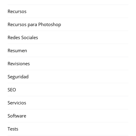
Recursos
Recursos para Photoshop
Redes Sociales
Resumen
Revisiones
Seguridad
SEO
Servicios
Software
Tests