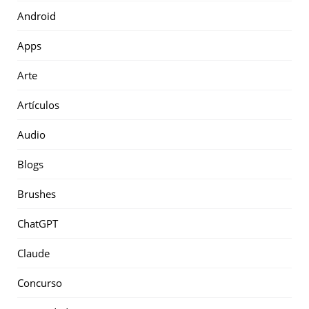
Android
Apps
Arte
Artículos
Audio
Blogs
Brushes
ChatGPT
Claude
Concurso