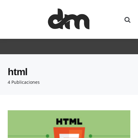
html
4 Publicaciones