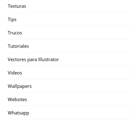
Texturas
Tips
Trucos
Tutoriales
Vectores para Illustrator
Videos
Wallpapers
Websites
Whatsapp