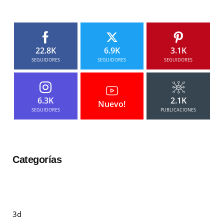
22.8K
6.9K
3.1K
SEGUIDORES
SEGUIDORES
SEGUIDORES
6.3K
2.1K
Nuevo!
SEGUIDORES
PUBLICACIONES
Categorías
3d