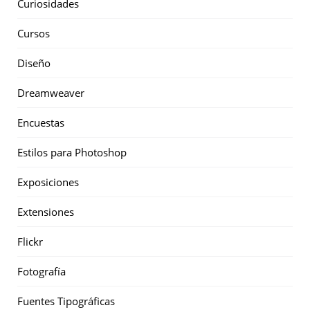
Curiosidades
Cursos
Diseño
Dreamweaver
Encuestas
Estilos para Photoshop
Exposiciones
Extensiones
Flickr
Fotografía
Fuentes Tipográficas