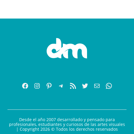
Desde el año 2007 desarrollado y pensado para
profesionales, estudiantes y curiosos de las artes visuales
| Copyright 2026 © Todos los derechos reservados