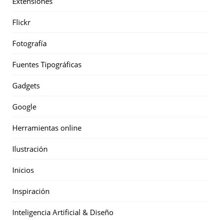
Extensiones
Flickr
Fotografía
Fuentes Tipográficas
Gadgets
Google
Herramientas online
Ilustración
Inicios
Inspiración
Inteligencia Artificial & Diseño