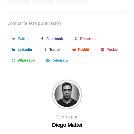
Comparte
esta publicación
Twitter
Facebook
Pinterest
Linkedin
Tumblr
Reddit
Pocket
Whatsapp
Telegram
Escrito por
Diego Mattei