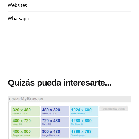
Websites
Whatsapp
Quizás pueda interesarte...