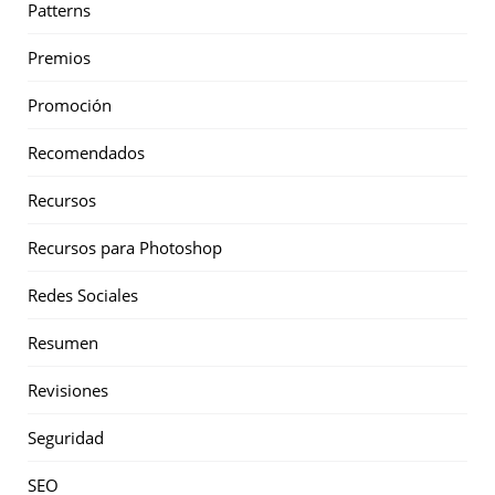
Patterns
Premios
Promoción
Recomendados
Recursos
Recursos para Photoshop
Redes Sociales
Resumen
Revisiones
Seguridad
SEO