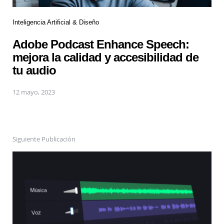
Inteligencia Artificial & Diseño
Adobe Podcast Enhance Speech:
mejora la calidad y accesibilidad de
tu audio
12 mayo, 2023
Siguiente Publicación