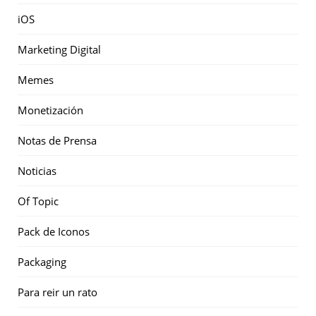
iOS
Marketing Digital
Memes
Monetización
Notas de Prensa
Noticias
Of Topic
Pack de Iconos
Packaging
Para reir un rato