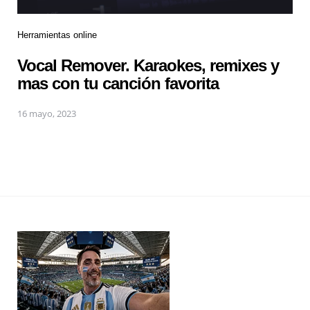
Herramientas online
Vocal Remover. Karaokes, remixes y
mas con tu canción favorita
16 mayo, 2023