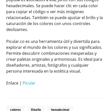
hexadecimales. Se puede hacer clic en cada color
para copiar el código o ver más imágenes
relacionadas. También se puede ajustar el brillo y la
saturación de los colores con unos controles
deslizantes.
Picular.co es una herramienta útil y divertida para
explorar el mundo de los colores y sus significados.
Permite descubrir combinaciones inesperadas y
crear paletas originales y armoniosas. Es ideal para
diseñadores, artistas, fotógrafos y cualquier
persona interesada en la estética visual.
Enlace |
Picular
colores
Diseño
hexadecimal