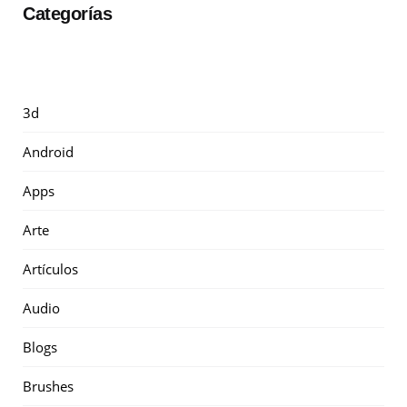
Categorías
3d
Android
Apps
Arte
Artículos
Audio
Blogs
Brushes