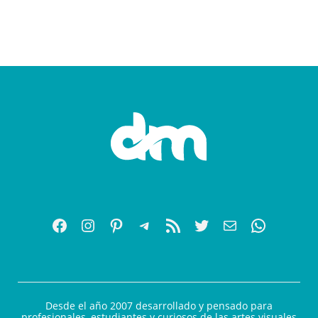
Desde el año 2007 desarrollado y pensado para
profesionales, estudiantes y curiosos de las artes visuales