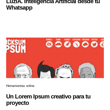
LuzIA. Inteligencia Artificial desde tu
Whatsapp
Herramientas online
Un Lorem Ipsum creativo para tu
proyecto