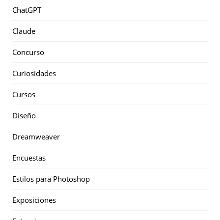
ChatGPT
Claude
Concurso
Curiosidades
Cursos
Diseño
Dreamweaver
Encuestas
Estilos para Photoshop
Exposiciones