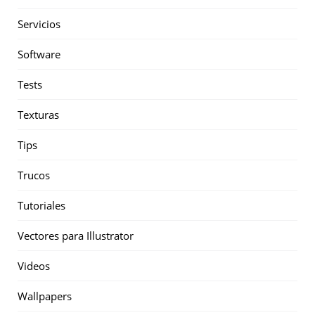
Servicios
Software
Tests
Texturas
Tips
Trucos
Tutoriales
Vectores para Illustrator
Videos
Wallpapers