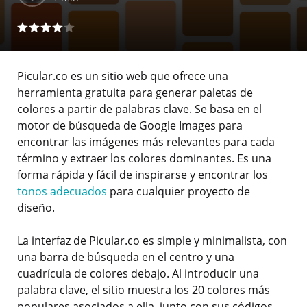
Picular.co es un sitio web que ofrece una
herramienta gratuita para generar paletas de
colores a partir de palabras clave. Se basa en el
motor de búsqueda de Google Images para
encontrar las imágenes más relevantes para cada
término y extraer los colores dominantes. Es una
forma rápida y fácil de inspirarse y encontrar los
tonos adecuados
para cualquier proyecto de
diseño.
La interfaz de Picular.co es simple y minimalista, con
una barra de búsqueda en el centro y una
cuadrícula de colores debajo. Al introducir una
palabra clave, el sitio muestra los 20 colores más
populares asociados a ella, junto con sus códigos