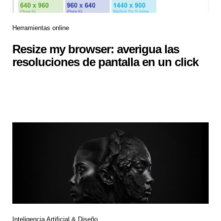
Herramientas online
Resize my browser: averigua las
resoluciones de pantalla en un click
Inteligencia Artificial & Diseño