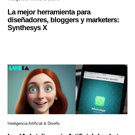
La mejor herramienta para
diseñadores, bloggers y marketers:
Synthesys X
Inteligencia Artificial & Diseño