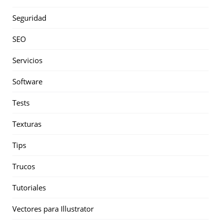
Seguridad
SEO
Servicios
Software
Tests
Texturas
Tips
Trucos
Tutoriales
Vectores para Illustrator