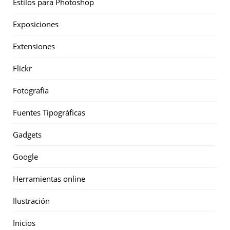
Estilos para Photoshop
Exposiciones
Extensiones
Flickr
Fotografía
Fuentes Tipográficas
Gadgets
Google
Herramientas online
Ilustración
Inicios