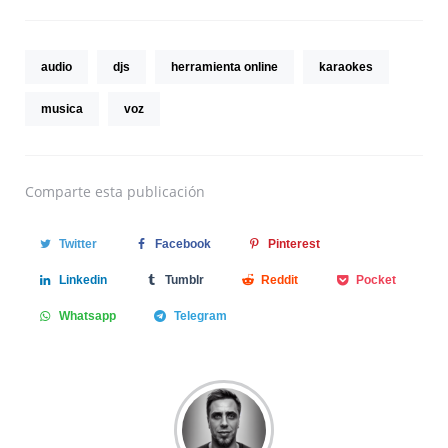
audio
djs
herramienta online
karaokes
musica
voz
Comparte
esta publicación
Twitter
Facebook
Pinterest
Linkedin
Tumblr
Reddit
Pocket
Whatsapp
Telegram