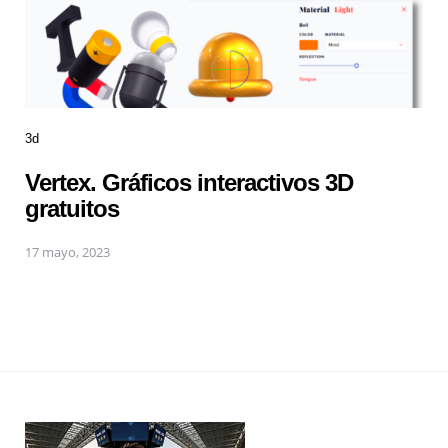
3d
Vertex. Gráficos interactivos 3D
gratuitos
17 mayo, 2023