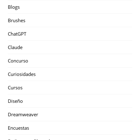
Blogs
Brushes
ChatGPT
Claude
Concurso
Curiosidades
Cursos
Diseño
Dreamweaver
Encuestas