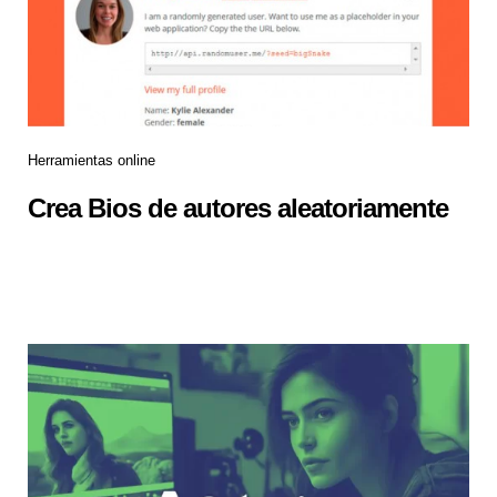
Herramientas online
Crea Bios de autores aleatoriamente