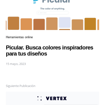
Herramientas online
Picular. Busca colores inspiradores
para tus diseños
15 mayo, 2023
Siguiente Publicación