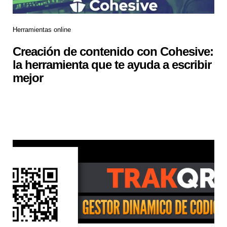
Herramientas online
Creación de contenido con Cohesive:
la herramienta que te ayuda a escribir
mejor