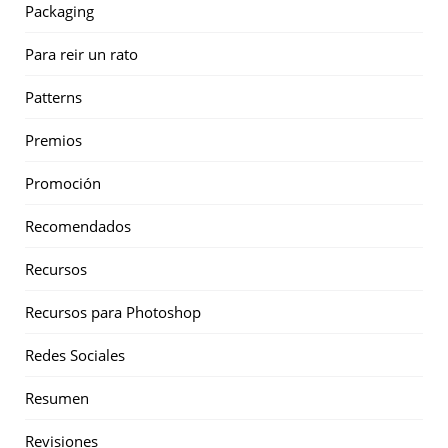
Packaging
Para reir un rato
Patterns
Premios
Promoción
Recomendados
Recursos
Recursos para Photoshop
Redes Sociales
Resumen
Revisiones