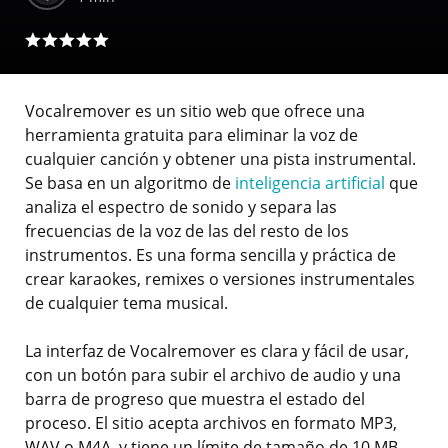
Vocalremover es un sitio web que ofrece una
herramienta gratuita para eliminar la voz de
cualquier canción y obtener una pista instrumental.
Se basa en un algoritmo de
inteligencia artificial
que
analiza el espectro de sonido y separa las
frecuencias de la voz de las del resto de los
instrumentos. Es una forma sencilla y práctica de
crear karaokes, remixes o versiones instrumentales
de cualquier tema musical.
La interfaz de Vocalremover es clara y fácil de usar,
con un botón para subir el archivo de audio y una
barra de progreso que muestra el estado del
proceso. El sitio acepta archivos en formato MP3,
WAV o M4A, y tiene un límite de tamaño de 10 MB.