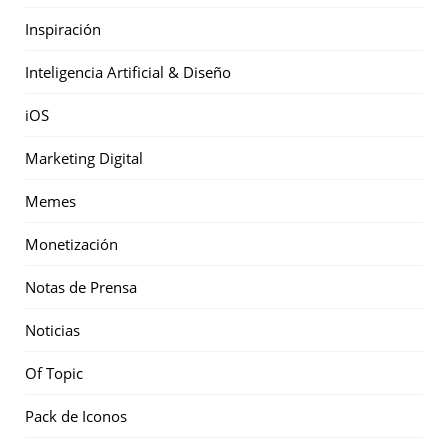
Inspiración
Inteligencia Artificial & Diseño
iOS
Marketing Digital
Memes
Monetización
Notas de Prensa
Noticias
Of Topic
Pack de Iconos