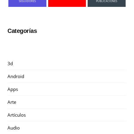
SEGUIDORES
PUBLICACIONES
Categorías
3d
Android
Apps
Arte
Artículos
Audio