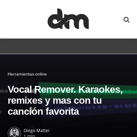
Herramientas online
Vocal Remover. Karaokes,
remixes y mas con tu
canción favorita
Diego Mattei
1 min