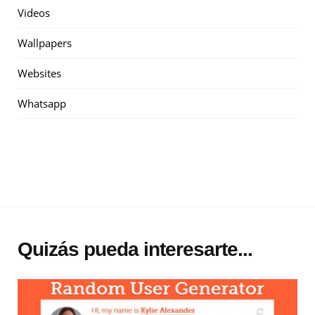
Videos
Wallpapers
Websites
Whatsapp
Quizás pueda interesarte...