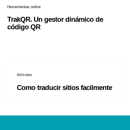
Herramientas online
TrakQR. Un gestor dinámico de
código QR
Artículos
Como traducir sitios facilmente