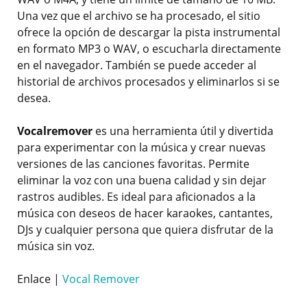
Una vez que el archivo se ha procesado, el sitio
ofrece la opción de descargar la pista instrumental
en formato MP3 o WAV, o escucharla directamente
en el navegador. También se puede acceder al
historial de archivos procesados y eliminarlos si se
desea.
Vocalremover
es una herramienta útil y divertida
para experimentar con la música y crear nuevas
versiones de las canciones favoritas. Permite
eliminar la voz con una buena calidad y sin dejar
rastros audibles. Es ideal para aficionados a la
música con deseos de hacer karaokes, cantantes,
DJs y cualquier persona que quiera disfrutar de la
música sin voz.
Enlace |
Vocal Remover