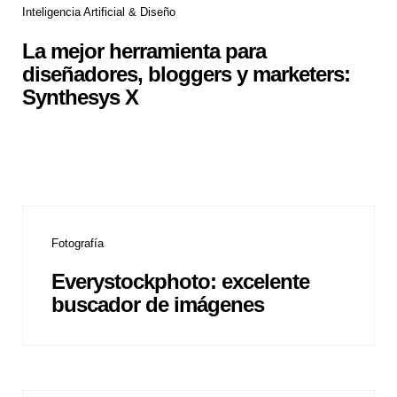
Inteligencia Artificial & Diseño
La mejor herramienta para
diseñadores, bloggers y marketers:
Synthesys X
Fotografía
Everystockphoto: excelente
buscador de imágenes