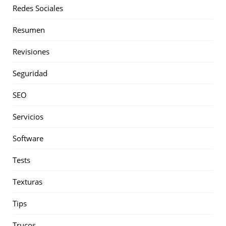
Redes Sociales
Resumen
Revisiones
Seguridad
SEO
Servicios
Software
Tests
Texturas
Tips
Trucos