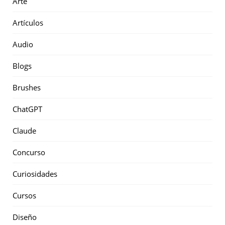
Arte
Artículos
Audio
Blogs
Brushes
ChatGPT
Claude
Concurso
Curiosidades
Cursos
Diseño