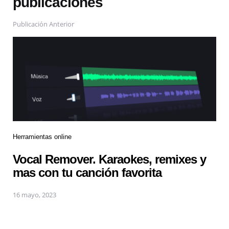
publicaciones
Publicación Anterior
Herramientas online
Vocal Remover. Karaokes, remixes y
mas con tu canción favorita
16 mayo, 2023