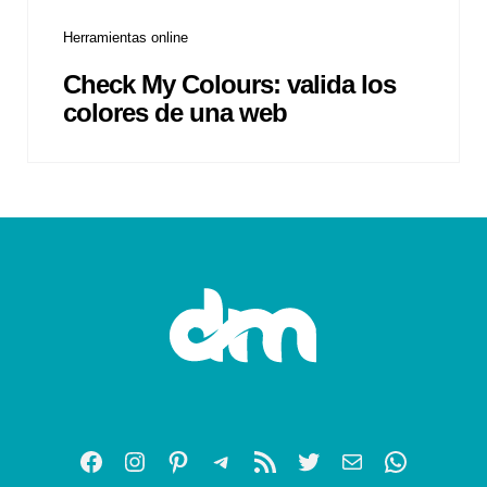
Herramientas online
Check My Colours: valida los
colores de una web