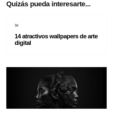
Quizás pueda interesarte...
3d
14 atractivos wallpapers de arte
digital