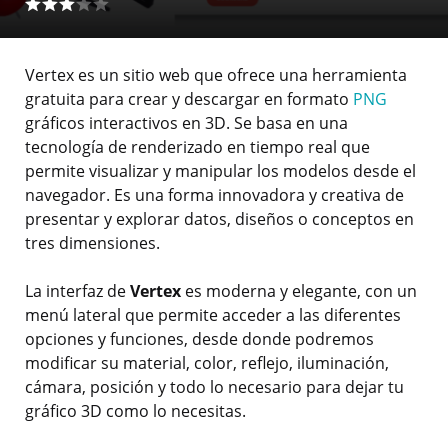
Vertex es un sitio web que ofrece una herramienta
gratuita para crear y descargar en formato
PNG
gráficos interactivos en 3D. Se basa en una
tecnología de renderizado en tiempo real que
permite visualizar y manipular los modelos desde el
navegador. Es una forma innovadora y creativa de
presentar y explorar datos, diseños o conceptos en
tres dimensiones.
La interfaz de
Vertex
es moderna y elegante, con un
menú lateral que permite acceder a las diferentes
opciones y funciones, desde donde podremos
modificar su material, color, reflejo, iluminación,
cámara, posición y todo lo necesario para dejar tu
gráfico 3D como lo necesitas.