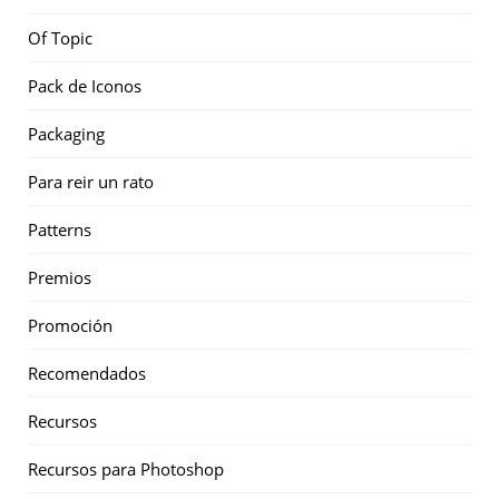
Of Topic
Pack de Iconos
Packaging
Para reir un rato
Patterns
Premios
Promoción
Recomendados
Recursos
Recursos para Photoshop