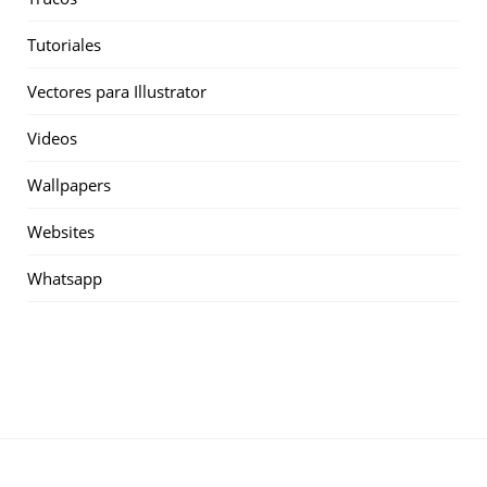
Tutoriales
Vectores para Illustrator
Videos
Wallpapers
Websites
Whatsapp