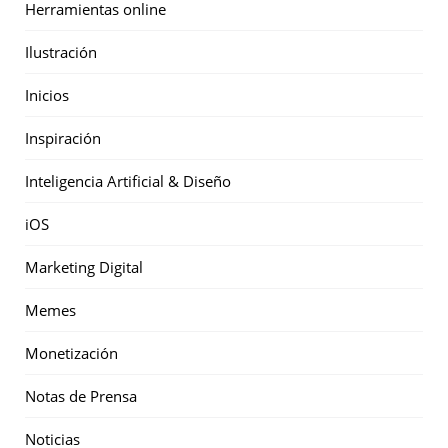
Herramientas online
Ilustración
Inicios
Inspiración
Inteligencia Artificial & Diseño
iOS
Marketing Digital
Memes
Monetización
Notas de Prensa
Noticias