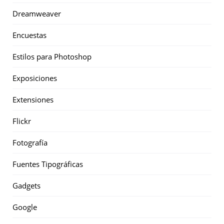
Dreamweaver
Encuestas
Estilos para Photoshop
Exposiciones
Extensiones
Flickr
Fotografía
Fuentes Tipográficas
Gadgets
Google