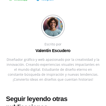
Escrito por
Valentín Escudero
Diseñador gráfico y web apasionado por la creatividad y la
innovación. Creando experiencias visuales impactantes en
el mundo digital. Estudiante de diseño eterno en
constante búsqueda de inspiración y nuevas tendencias.
¡Convierto ideas en diseños que cuentan historias!
Seguir leyendo otras