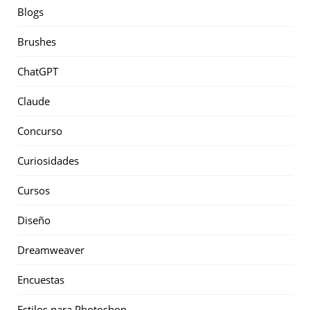
Blogs
Brushes
ChatGPT
Claude
Concurso
Curiosidades
Cursos
Diseño
Dreamweaver
Encuestas
Estilos para Photoshop