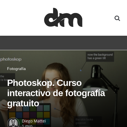
Fotografía
Photoskop. Curso
interactivo de fotografía
gratuito
Diego Mattei
1 min