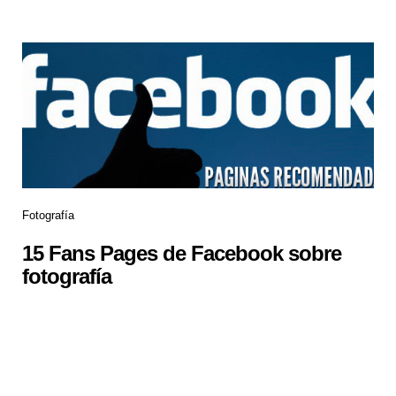
Fotografía
15 Fans Pages de Facebook sobre
fotografía