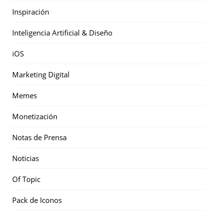
Inspiración
Inteligencia Artificial & Diseño
iOS
Marketing Digital
Memes
Monetización
Notas de Prensa
Noticias
Of Topic
Pack de Iconos