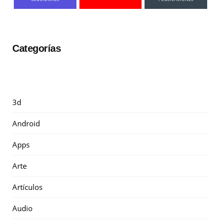
Categorías
3d
Android
Apps
Arte
Artículos
Audio