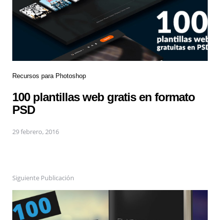
Recursos para Photoshop
100 plantillas web gratis en formato
PSD
29 febrero, 2016
Siguiente Publicación