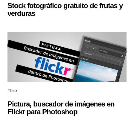
Stock fotográfico gratuito de frutas y
verduras
Flickr
Pictura, buscador de imágenes en
Flickr para Photoshop