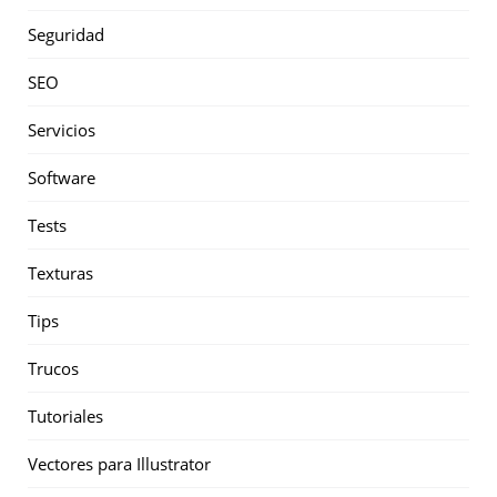
Seguridad
SEO
Servicios
Software
Tests
Texturas
Tips
Trucos
Tutoriales
Vectores para Illustrator