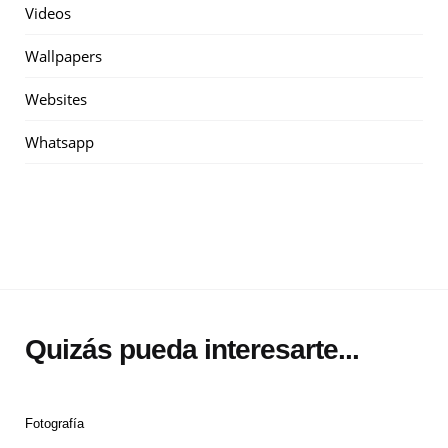
Videos
Wallpapers
Websites
Whatsapp
Quizás pueda interesarte...
Fotografía