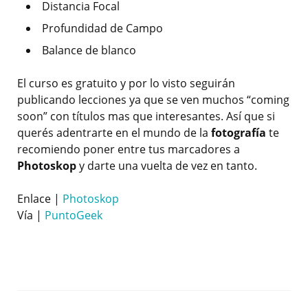
Distancia Focal
Profundidad de Campo
Balance de blanco
El curso es gratuito y por lo visto seguirán
publicando lecciones ya que se ven muchos “coming
soon” con títulos mas que interesantes. Así que si
querés adentrarte en el mundo de la
fotografía
te
recomiendo poner entre tus marcadores a
Photoskop
y darte una vuelta de vez en tanto.
Enlace |
Photoskop
Vía |
PuntoGeek