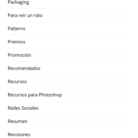
Packaging
Para reir un rato
Patterns
Premios
Promoción
Recomendados
Recursos
Recursos para Photoshop
Redes Sociales
Resumen
Revisiones