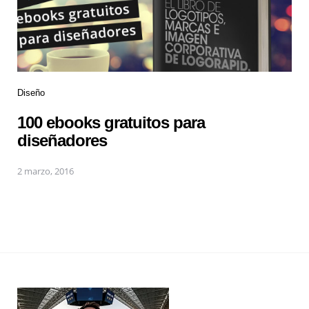
Diseño
100 ebooks gratuitos para
diseñadores
2 marzo, 2016