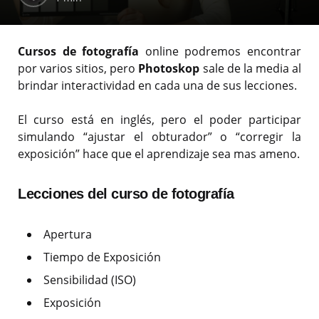
Cursos de fotografía
online podremos encontrar
por varios sitios, pero
Photoskop
sale de la media al
brindar interactividad en cada una de sus lecciones.
El curso está en inglés, pero el poder participar
simulando “ajustar el obturador” o “corregir la
exposición” hace que el aprendizaje sea mas ameno.
Lecciones del curso de fotografía
Apertura
Tiempo de Exposición
Sensibilidad (ISO)
Exposición