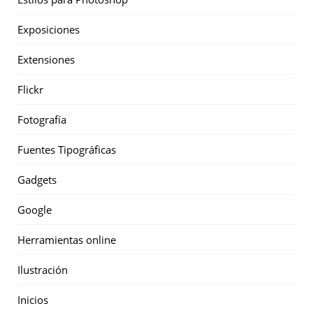
Exposiciones
Extensiones
Flickr
Fotografía
Fuentes Tipográficas
Gadgets
Google
Herramientas online
Ilustración
Inicios