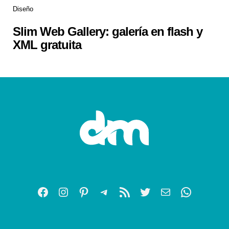
Diseño
Slim Web Gallery: galería en flash y
XML gratuita