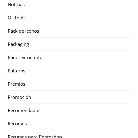
Noticias
Of Topic
Pack de Iconos
Packaging
Para reir un rato
Patterns
Premios
Promoción
Recomendados
Recursos
Recursos para Photoshop