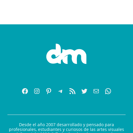
Desde el año 2007 desarrollado y pensado para
profesionales, estudiantes y curiosos de las artes visuales