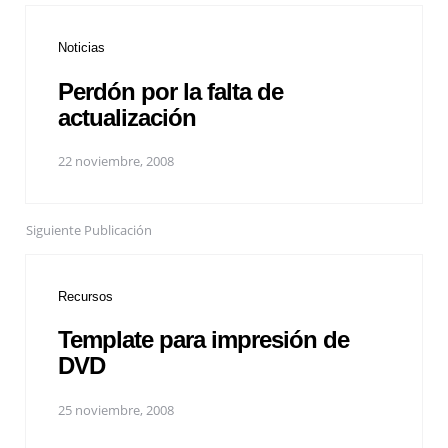
Noticias
Perdón por la falta de
actualización
22 noviembre, 2008
Siguiente Publicación
Recursos
Template para impresión de
DVD
25 noviembre, 2008