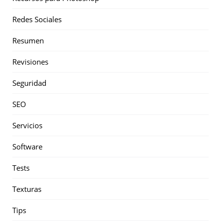
Redes Sociales
Resumen
Revisiones
Seguridad
SEO
Servicios
Software
Tests
Texturas
Tips