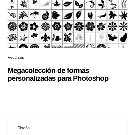
Recursos
Megacolección de formas
personalizadas para Photoshop
Diseño