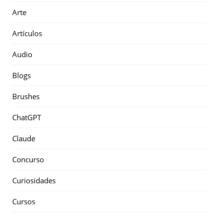
Arte
Artículos
Audio
Blogs
Brushes
ChatGPT
Claude
Concurso
Curiosidades
Cursos