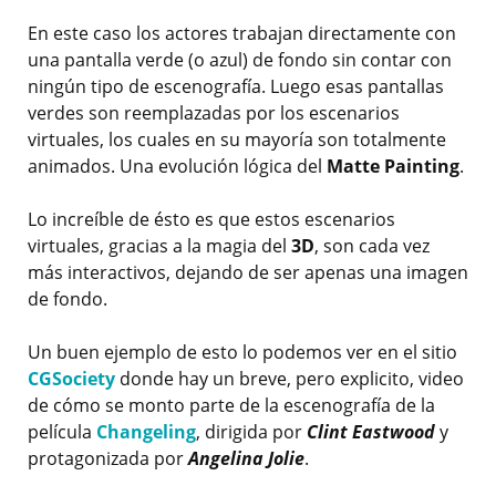
En este caso los actores trabajan directamente con
una pantalla verde (o azul) de fondo sin contar con
ningún tipo de escenografía. Luego esas pantallas
verdes son reemplazadas por los escenarios
virtuales, los cuales en su mayoría son totalmente
animados. Una evolución lógica del
Matte Painting
.
Lo increíble de ésto es que estos escenarios
virtuales, gracias a la magia del
3D
, son cada vez
más interactivos, dejando de ser apenas una imagen
de fondo.
Un buen ejemplo de esto lo podemos ver en el sitio
CGSociety
donde hay un breve, pero explicito, video
de cómo se monto parte de la escenografía de la
película
Changeling
, dirigida por
Clint Eastwood
y
protagonizada por
Angelina Jolie
.