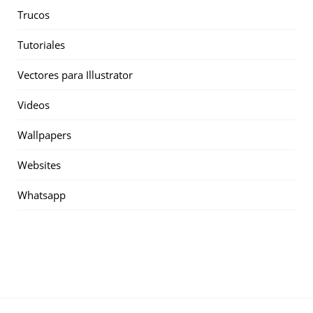
Trucos
Tutoriales
Vectores para Illustrator
Videos
Wallpapers
Websites
Whatsapp