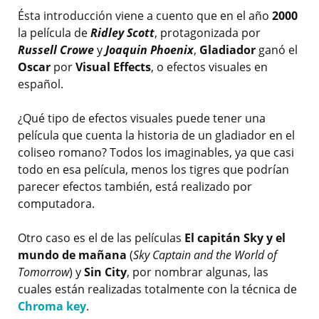
Ésta introducción viene a cuento que en el año
2000
la película de
Ridley Scott
, protagonizada por
Russell Crowe
y
Joaquin Phoenix
,
Gladiador
ganó el
Oscar
por
Visual Effects
, o efectos visuales en
español.
¿Qué tipo de efectos visuales puede tener una
película que cuenta la historia de un gladiador en el
coliseo romano? Todos los imaginables, ya que casi
todo en esa película, menos los tigres que podrían
parecer efectos también, está realizado por
computadora.
Otro caso es el de las películas
El capitán Sky y el
mundo de mañana
(
Sky Captain and the World of
Tomorrow
) y
Sin City
, por nombrar algunas, las
cuales están realizadas totalmente con la técnica de
Chroma key
.