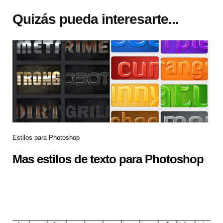
Quizás pueda interesarte...
Estilos para Photoshop
Mas estilos de texto para Photoshop