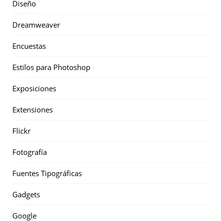
Diseño
Dreamweaver
Encuestas
Estilos para Photoshop
Exposiciones
Extensiones
Flickr
Fotografía
Fuentes Tipográficas
Gadgets
Google