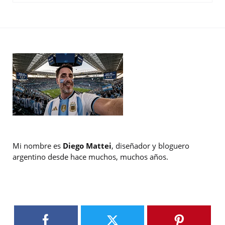
Mi nombre es
Diego Mattei
, diseñador y bloguero
argentino desde hace muchos, muchos años.