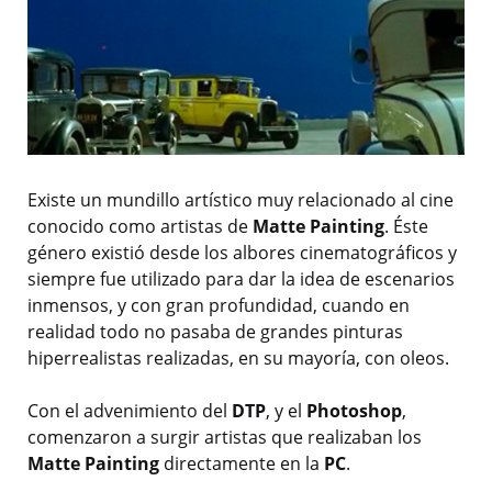
Existe un mundillo artístico muy relacionado al cine
conocido como artistas de
Matte Painting
. Éste
género existió desde los albores cinematográficos y
siempre fue utilizado para dar la idea de escenarios
inmensos, y con gran profundidad, cuando en
realidad todo no pasaba de grandes pinturas
hiperrealistas realizadas, en su mayoría, con oleos.
Con el advenimiento del
DTP
, y el
Photoshop
,
comenzaron a surgir artistas que realizaban los
Matte Painting
directamente en la
PC
.