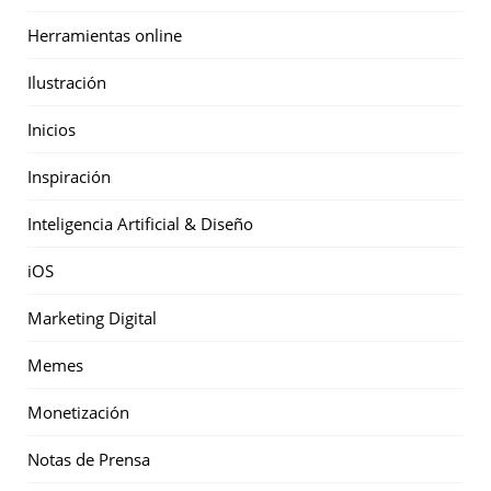
Herramientas online
Ilustración
Inicios
Inspiración
Inteligencia Artificial & Diseño
iOS
Marketing Digital
Memes
Monetización
Notas de Prensa