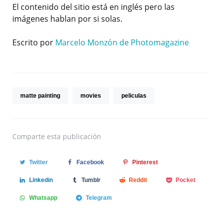
El contenido del sitio está en inglés pero las
imágenes hablan por si solas.
Escrito por
Marcelo Monzón de Photomagazine
matte painting
movies
peliculas
Comparte
esta publicación
Twitter
Facebook
Pinterest
Linkedin
Tumblr
Reddit
Pocket
Whatsapp
Telegram