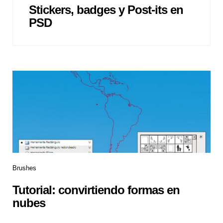
Stickers, badges y Post-its en
PSD
Brushes
Tutorial: convirtiendo formas en
nubes