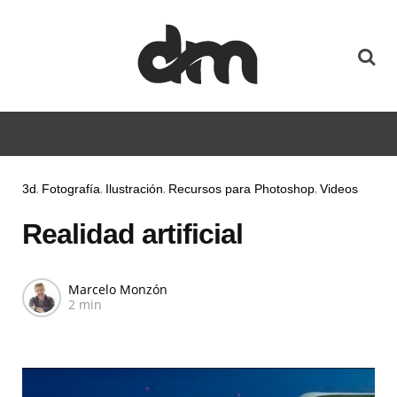
3d
Fotografía
Ilustración
Recursos para Photoshop
Videos
Realidad artificial
Marcelo Monzón
2 min