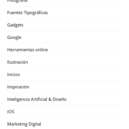
Fotografía
Fuentes Tipográficas
Gadgets
Google
Herramientas online
Ilustración
Inicios
Inspiración
Inteligencia Artificial & Diseño
iOS
Marketing Digital