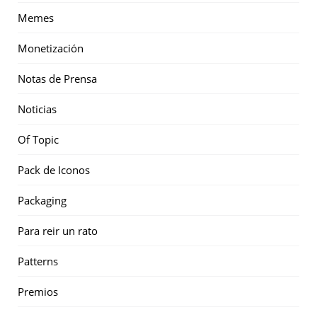
Memes
Monetización
Notas de Prensa
Noticias
Of Topic
Pack de Iconos
Packaging
Para reir un rato
Patterns
Premios