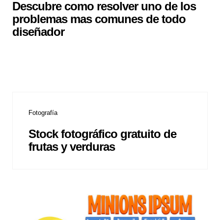
Descubre como resolver uno de los
problemas mas comunes de todo
diseñador
Fotografía
Stock fotográfico gratuito de
frutas y verduras