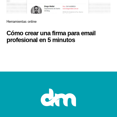
Herramientas online
Cómo crear una firma para email
profesional en 5 minutos