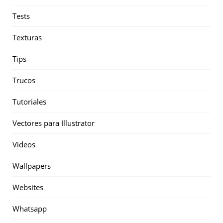
Tests
Texturas
Tips
Trucos
Tutoriales
Vectores para Illustrator
Videos
Wallpapers
Websites
Whatsapp