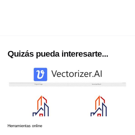
Quizás pueda interesarte...
Herramientas online