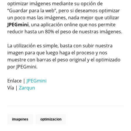
optimizar imágenes mediante su opción de
“Guardar para la web”, pero si deseamos optimizar
un poco mas las imágenes, nada mejor que utilizar
JPEGmini
, una aplicación online que nos permite
reducir hasta un 80% el peso de nuestras imágenes.
La utilización es simple, basta con subir nuestra
imagen para que luego haga el proceso y nos
muestre con barras el peso original y el optimizado
por JPEGmini.
Enlace |
JPEGmini
Vía |
Zarqun
imagenes
optimizacion