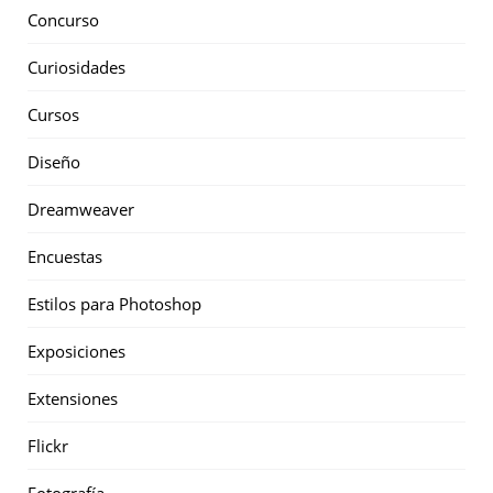
Concurso
Curiosidades
Cursos
Diseño
Dreamweaver
Encuestas
Estilos para Photoshop
Exposiciones
Extensiones
Flickr