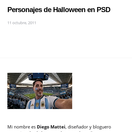
Personajes de Halloween en PSD
11 octubre, 2011
Mi nombre es
Diego Mattei
, diseñador y bloguero