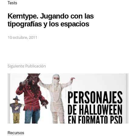
Tests
Kerntype. Jugando con las
tipografías y los espacios
10 octubre, 2011
Siguiente Publicación
Recursos