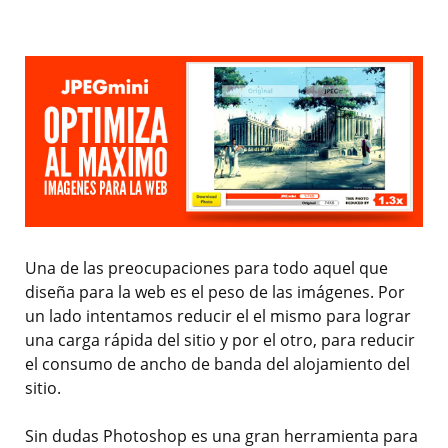
Una de las preocupaciones para todo aquel que
diseña para la web es el peso de las imágenes. Por
un lado intentamos reducir el el mismo para lograr
una carga rápida del sitio y por el otro, para reducir
el consumo de ancho de banda del alojamiento del
sitio.
Sin dudas Photoshop es una gran herramienta para