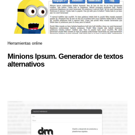
Herramientas online
Minions Ipsum. Generador de textos
alternativos