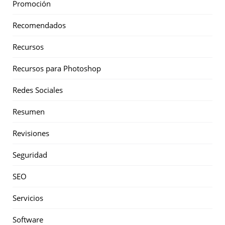
Promoción
Recomendados
Recursos
Recursos para Photoshop
Redes Sociales
Resumen
Revisiones
Seguridad
SEO
Servicios
Software