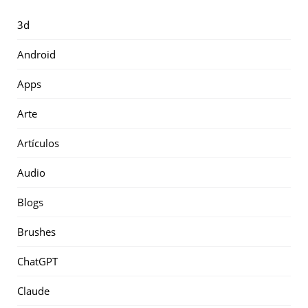
3d
Android
Apps
Arte
Artículos
Audio
Blogs
Brushes
ChatGPT
Claude