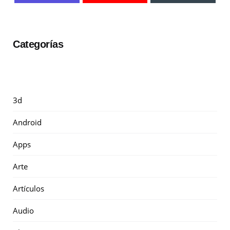
Categorías
3d
Android
Apps
Arte
Artículos
Audio