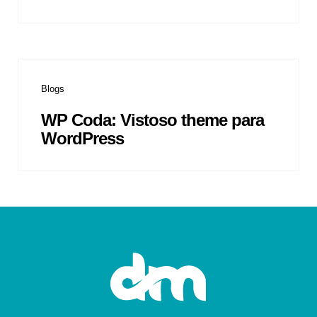
Blogs
WP Coda: Vistoso theme para
WordPress