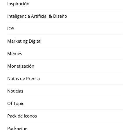
Inspiración
Inteligencia Artificial & Diseño
iOS
Marketing Digital
Memes
Monetización
Notas de Prensa
Noticias
Of Topic
Pack de Iconos
Packaging