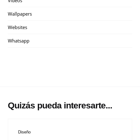
Videos
Wallpapers
Websites
Whatsapp
Quizás pueda interesarte...
Diseño