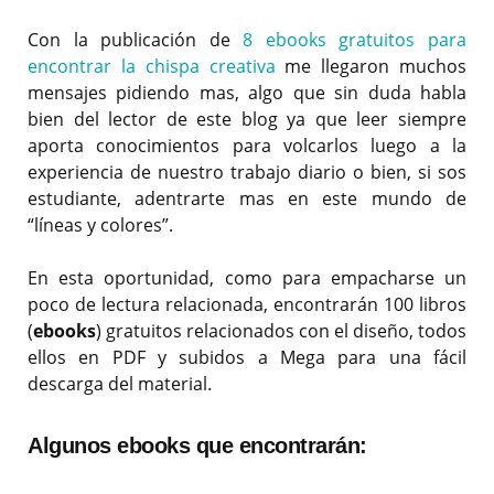
Con la publicación de
8 ebooks gratuitos para
encontrar la chispa creativa
me llegaron muchos
mensajes pidiendo mas, algo que sin duda habla
bien del lector de este blog ya que leer siempre
aporta conocimientos para volcarlos luego a la
experiencia de nuestro trabajo diario o bien, si sos
estudiante, adentrarte mas en este mundo de
“líneas y colores”.
En esta oportunidad, como para empacharse un
poco de lectura relacionada, encontrarán 100 libros
(
ebooks
) gratuitos relacionados con el diseño, todos
ellos en PDF y subidos a Mega para una fácil
descarga del material.
Algunos ebooks que encontrarán: