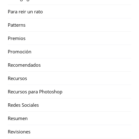
Para reir un rato
Patterns
Premios
Promoción
Recomendados
Recursos
Recursos para Photoshop
Redes Sociales
Resumen
Revisiones