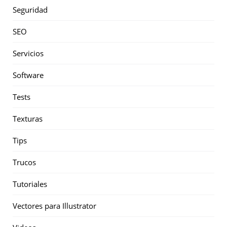
Seguridad
SEO
Servicios
Software
Tests
Texturas
Tips
Trucos
Tutoriales
Vectores para Illustrator