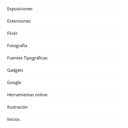
Exposiciones
Extensiones
Flickr
Fotografía
Fuentes Tipográficas
Gadgets
Google
Herramientas online
Ilustración
Inicios