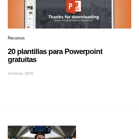
Recursos
20 plantillas para Powerpoint
gratuitas
3 marzo, 2016