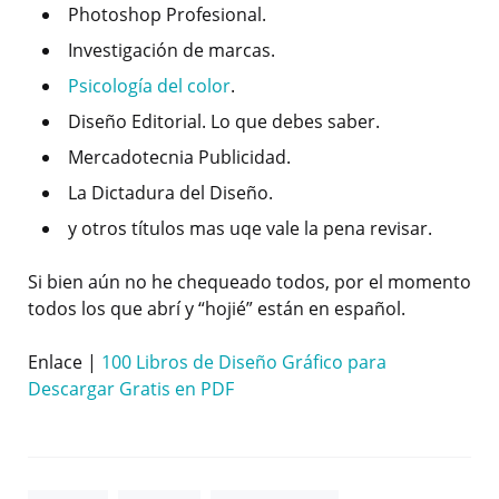
Photoshop Profesional.
Investigación de marcas.
Psicología del color
.
Diseño Editorial. Lo que debes saber.
Mercadotecnia Publicidad.
La Dictadura del Diseño.
y otros títulos mas uqe vale la pena revisar.
Si bien aún no he chequeado todos, por el momento
todos los que abrí y “hojié” están en español.
Enlace |
100 Libros de Diseño Gráfico para
Descargar Gratis en PDF