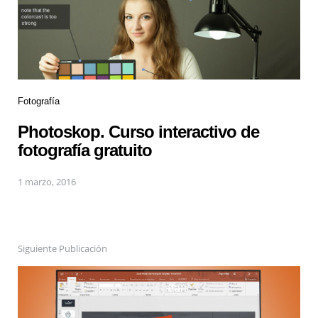
Fotografía
Photoskop. Curso interactivo de
fotografía gratuito
1 marzo, 2016
Siguiente Publicación