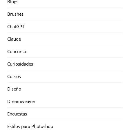
Blogs
Brushes
ChatGPT
Claude
Concurso
Curiosidades
Cursos
Diseño
Dreamweaver
Encuestas
Estilos para Photoshop