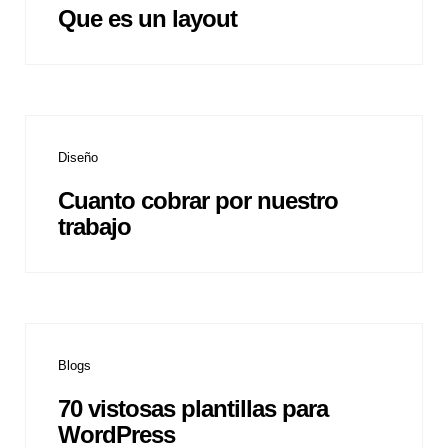
Que es un layout
Diseño
Cuanto cobrar por nuestro
trabajo
Blogs
70 vistosas plantillas para
WordPress