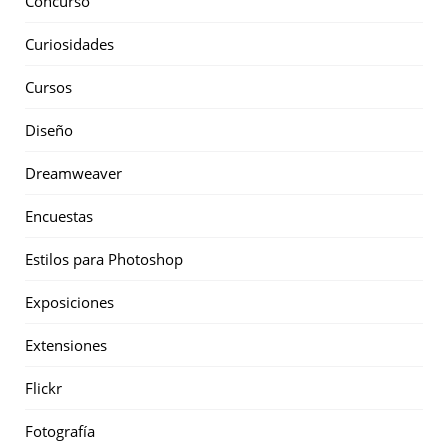
Concurso
Curiosidades
Cursos
Diseño
Dreamweaver
Encuestas
Estilos para Photoshop
Exposiciones
Extensiones
Flickr
Fotografía