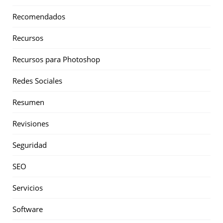
Recomendados
Recursos
Recursos para Photoshop
Redes Sociales
Resumen
Revisiones
Seguridad
SEO
Servicios
Software