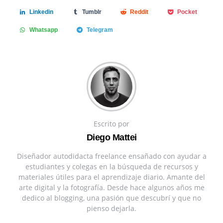
Linkedin
Tumblr
Reddit
Pocket
Whatsapp
Telegram
Escrito por
Diego Mattei
Diseñador autodidacta freelance ensañado con ayudar a
estudiantes y colegas en la búsqueda de recursos y
materiales útiles para el aprendizaje diario. Amante del
arte digital y la fotografía. Desde hace algunos años me
dedico al blogging, una pasión que descubrí y que no
pienso dejarla.