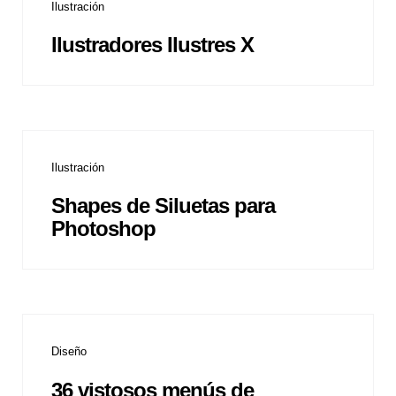
Ilustración
Ilustradores Ilustres X
Ilustración
Shapes de Siluetas para
Photoshop
Diseño
36 vistosos menús de