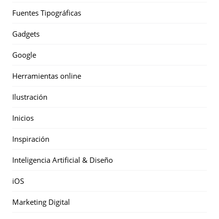
Fuentes Tipográficas
Gadgets
Google
Herramientas online
Ilustración
Inicios
Inspiración
Inteligencia Artificial & Diseño
iOS
Marketing Digital