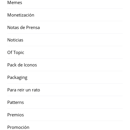
Memes
Monetización
Notas de Prensa
Noticias
Of Topic
Pack de Iconos
Packaging
Para reir un rato
Patterns
Premios
Promoción