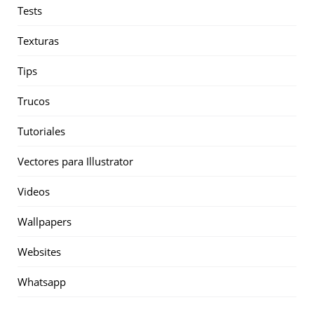
Tests
Texturas
Tips
Trucos
Tutoriales
Vectores para Illustrator
Videos
Wallpapers
Websites
Whatsapp