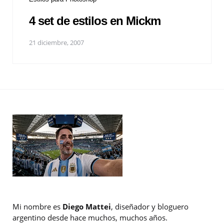
4 set de estilos en Mickm
21 diciembre, 2007
Mi nombre es
Diego Mattei
, diseñador y bloguero
argentino desde hace muchos, muchos años.