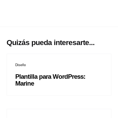
Quizás pueda interesarte...
Diseño
Plantilla para WordPress:
Marine