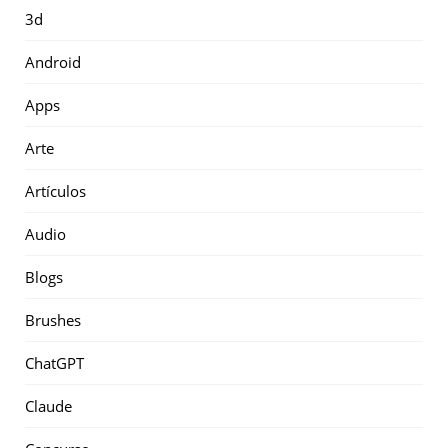
3d
Android
Apps
Arte
Artículos
Audio
Blogs
Brushes
ChatGPT
Claude