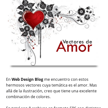
En
Web Design Blog
me encuentro con estos
hermosos vectores cuya temática es el amor. Mas
allá de la ilustración, creo que tiene una excelente
combinación de colores.