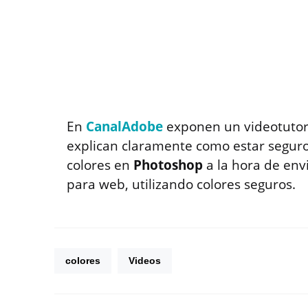
En
CanalAdobe
exponen un videotutor
explican claramente como estar seguro
colores en
Photoshop
a la hora de env
para web, utilizando colores seguros.
colores
Videos