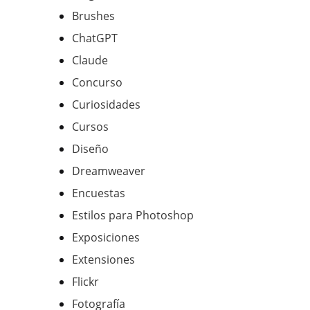
Brushes
ChatGPT
Claude
Concurso
Curiosidades
Cursos
Diseño
Dreamweaver
Encuestas
Estilos para Photoshop
Exposiciones
Extensiones
Flickr
Fotografía