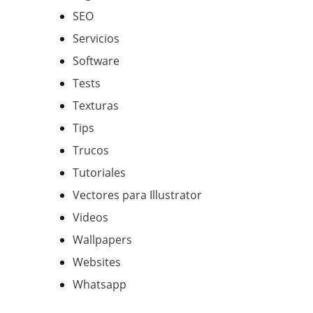
SEO
Servicios
Software
Tests
Texturas
Tips
Trucos
Tutoriales
Vectores para Illustrator
Videos
Wallpapers
Websites
Whatsapp