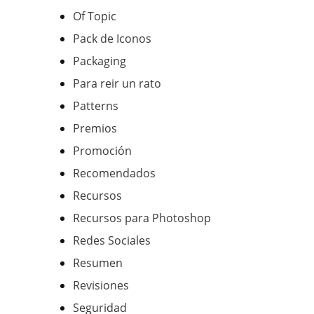
Of Topic
Pack de Iconos
Packaging
Para reir un rato
Patterns
Premios
Promoción
Recomendados
Recursos
Recursos para Photoshop
Redes Sociales
Resumen
Revisiones
Seguridad