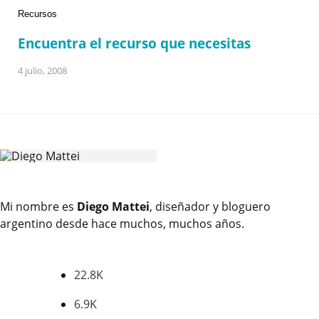
Recursos
Encuentra el recurso que necesitas
4 julio, 2008
Mi nombre es
Diego Mattei
, diseñador y bloguero
argentino desde hace muchos, muchos años.
22.8K
SEGUIDORES
6.9K
SEGUIDORES