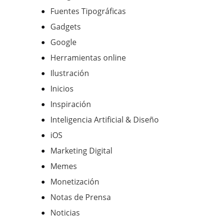
Fuentes Tipográficas
Gadgets
Google
Herramientas online
Ilustración
Inicios
Inspiración
Inteligencia Artificial & Diseño
iOS
Marketing Digital
Memes
Monetización
Notas de Prensa
Noticias