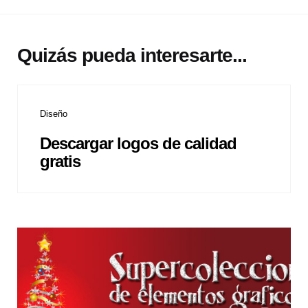
Quizás pueda interesarte...
Diseño
Descargar logos de calidad
gratis