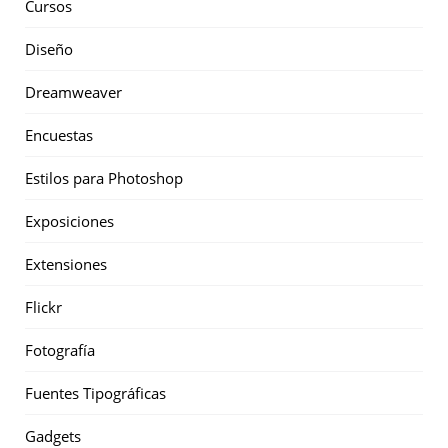
Cursos
Diseño
Dreamweaver
Encuestas
Estilos para Photoshop
Exposiciones
Extensiones
Flickr
Fotografía
Fuentes Tipográficas
Gadgets