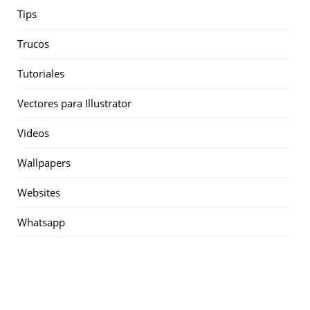
Tips
Trucos
Tutoriales
Vectores para Illustrator
Videos
Wallpapers
Websites
Whatsapp