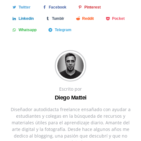
Twitter
Facebook
Pinterest
Linkedin
Tumblr
Reddit
Pocket
Whatsapp
Telegram
Escrito por
Diego Mattei
Diseñador autodidacta freelance ensañado con ayudar a
estudiantes y colegas en la búsqueda de recursos y
materiales útiles para el aprendizaje diario. Amante del
arte digital y la fotografía. Desde hace algunos años me
dedico al blogging, una pasión que descubrí y que no