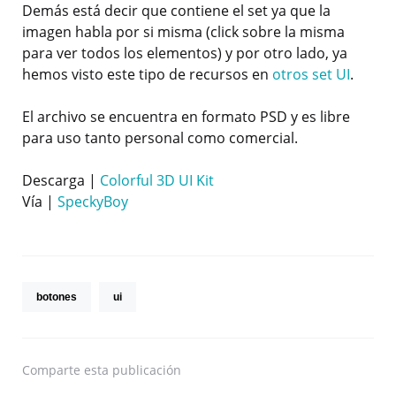
Demás está decir que contiene el set ya que la
imagen habla por si misma (click sobre la misma
para ver todos los elementos) y por otro lado, ya
hemos visto este tipo de recursos en
otros set UI
.
El archivo se encuentra en formato PSD y es libre
para uso tanto personal como comercial.
Descarga |
Colorful 3D UI Kit
Vía |
SpeckyBoy
botones
ui
Comparte
esta publicación