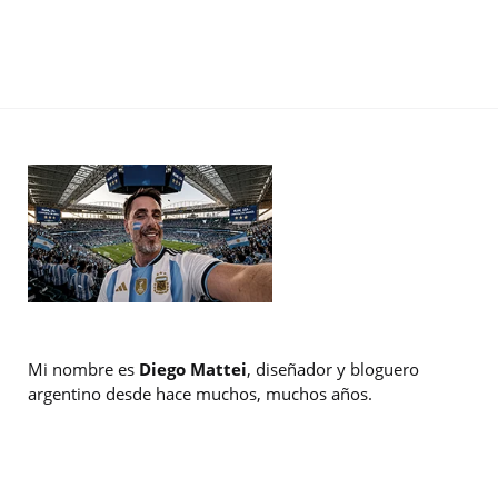
Mi nombre es
Diego Mattei
, diseñador y bloguero
argentino desde hace muchos, muchos años.