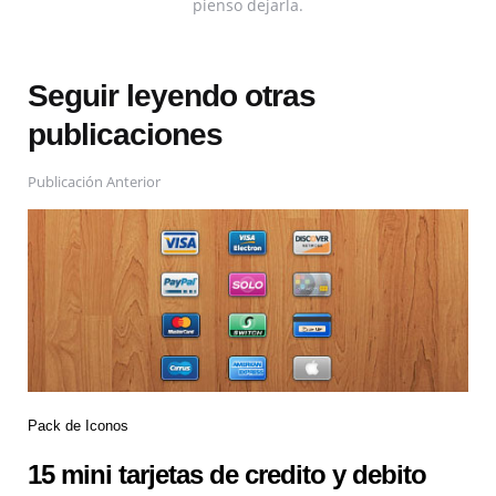
pienso dejarla.
Seguir leyendo otras
publicaciones
Publicación Anterior
Pack de Iconos
15 mini tarjetas de credito y debito