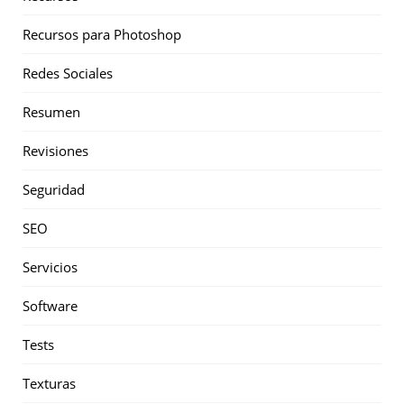
Recursos para Photoshop
Redes Sociales
Resumen
Revisiones
Seguridad
SEO
Servicios
Software
Tests
Texturas