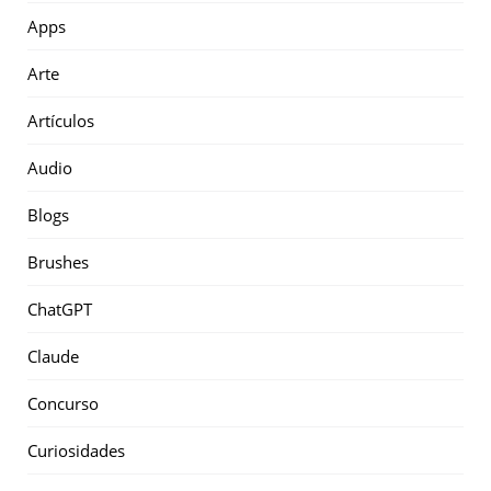
Apps
Arte
Artículos
Audio
Blogs
Brushes
ChatGPT
Claude
Concurso
Curiosidades