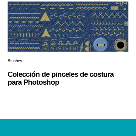
Brushes
Colección de pinceles de costura
para Photoshop