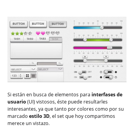
Si están en busca de elementos para
interfases de
usuario
(UI) vistosos, éste puede resultarles
interesantes, ya que tanto por colores como por su
marcado
estilo 3D
, el set que hoy compartimos
merece un vistazo.