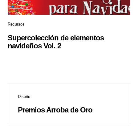
Recursos
Supercolección de elementos
navideños Vol. 2
Diseño
Premios Arroba de Oro