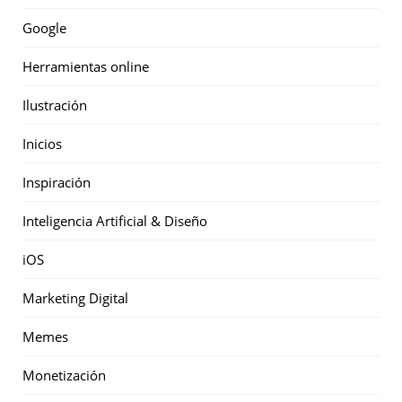
Google
Herramientas online
Ilustración
Inicios
Inspiración
Inteligencia Artificial & Diseño
iOS
Marketing Digital
Memes
Monetización