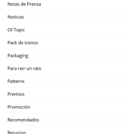
Notas de Prensa
Noticias
Of Topic
Pack de Iconos
Packaging
Para reir un rato
Patterns
Premios
Promoción
Recomendados
Recursos