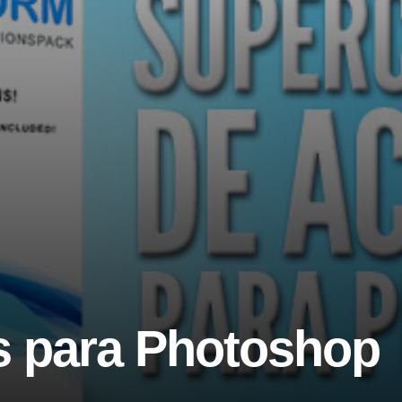
s para Photoshop