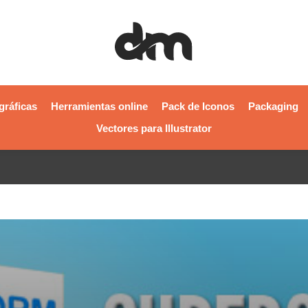
gráficas
Herramientas online
Pack de Iconos
Packaging
Vectores para Illustrator