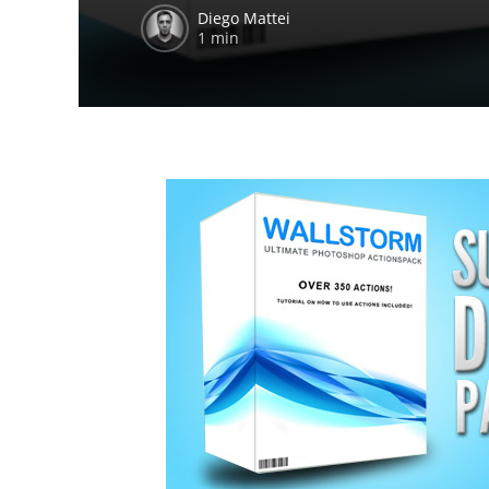
Diego Mattei
1 min