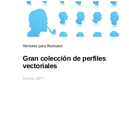
Vectores para Illustrator
Gran colección de perfiles
vectoriales
9 junio, 2011