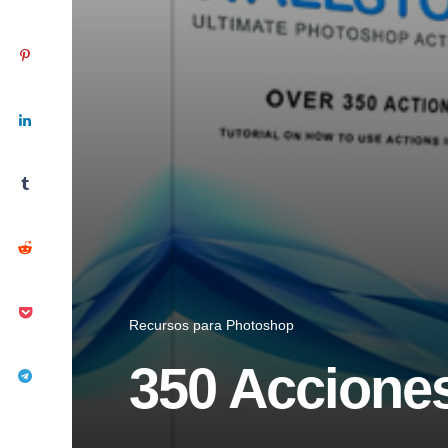
Recursos para Photoshop
350 Accione