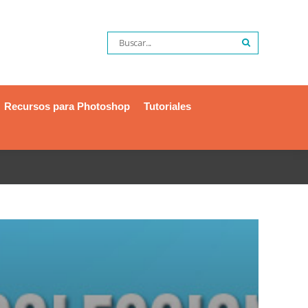
Recursos para Photoshop
Tutoriales