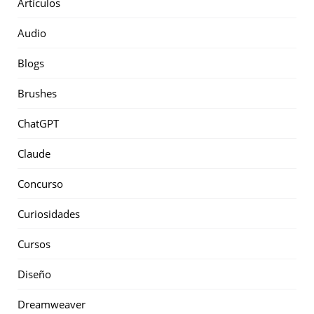
Artículos
Audio
Blogs
Brushes
ChatGPT
Claude
Concurso
Curiosidades
Cursos
Diseño
Dreamweaver