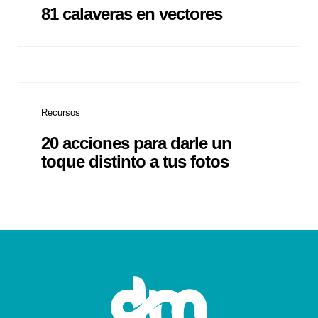
81 calaveras en vectores
Recursos
20 acciones para darle un
toque distinto a tus fotos