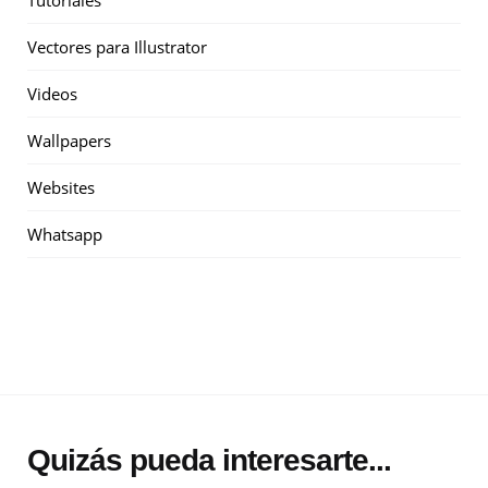
Vectores para Illustrator
Videos
Wallpapers
Websites
Whatsapp
Quizás pueda interesarte...