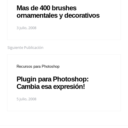
Mas de 400 brushes
ornamentales y decorativos
3 julio, 2008
Siguiente Publicación
Recursos para Photoshop
Plugin para Photoshop:
Cambia esa expresión!
5 julio, 2008