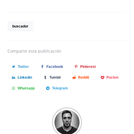
buscador
Comparte
esta publicación
Twitter
Facebook
Pinterest
Linkedin
Tumblr
Reddit
Pocket
Whatsapp
Telegram