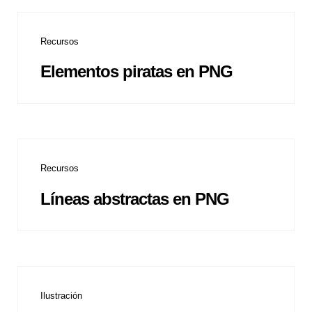
Recursos
Elementos piratas en PNG
Recursos
Líneas abstractas en PNG
Ilustración