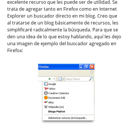
excelente recurso que les puede ser de utilidad. Se
trata de agregar tanto en Firefox como en Internet
Explorer un buscador directo en mi blog. Creo que
al tratarse de un blog básicamente de recursos, les
simplificaré radicalmente la búsqueda. Para que se
den una idea de lo que estoy hablando, aquí les dejo
una imagen de ejemplo del buscador agregado en
Firefox: