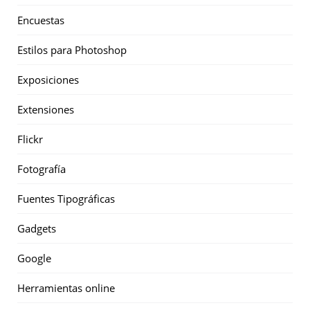
Encuestas
Estilos para Photoshop
Exposiciones
Extensiones
Flickr
Fotografía
Fuentes Tipográficas
Gadgets
Google
Herramientas online