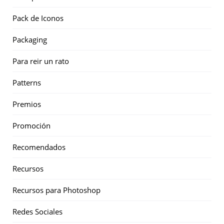
Pack de Iconos
Packaging
Para reir un rato
Patterns
Premios
Promoción
Recomendados
Recursos
Recursos para Photoshop
Redes Sociales