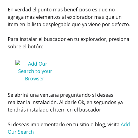
En verdad el punto mas beneficioso es que no
agrega mas elementos al explorador mas que un
item en la lista desplegable que ya viene por defecto.
Para instalar el buscador en tu explorador, presiona
sobre el botón:
Se abrirá una ventana preguntando si deseas
realizar la instalación. Al darle Ok, en segundos ya
tendrás instalado el item en el buscador.
Si deseas implementarlo en tu sitio o blog, visita
Add
Our Search