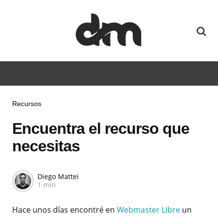
Recursos
Encuentra el recurso que
necesitas
Diego Mattei
1 min
Hace unos días encontré en
Webmaster Libre
un