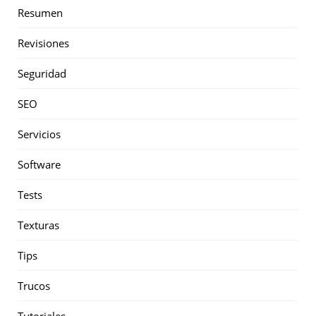
Resumen
Revisiones
Seguridad
SEO
Servicios
Software
Tests
Texturas
Tips
Trucos
Tutoriales