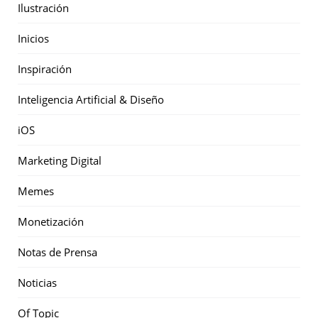
Ilustración
Inicios
Inspiración
Inteligencia Artificial & Diseño
iOS
Marketing Digital
Memes
Monetización
Notas de Prensa
Noticias
Of Topic