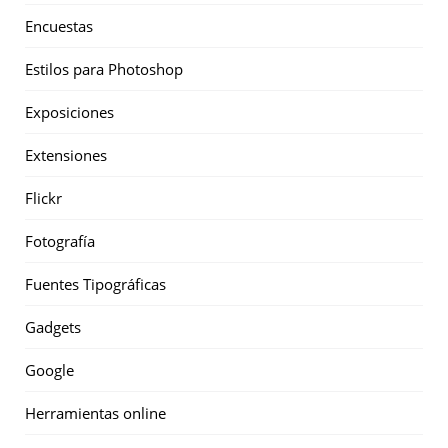
Encuestas
Estilos para Photoshop
Exposiciones
Extensiones
Flickr
Fotografía
Fuentes Tipográficas
Gadgets
Google
Herramientas online