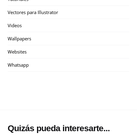
Vectores para Illustrator
Videos
Wallpapers
Websites
Whatsapp
Quizás pueda interesarte...