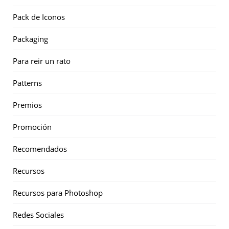
Pack de Iconos
Packaging
Para reir un rato
Patterns
Premios
Promoción
Recomendados
Recursos
Recursos para Photoshop
Redes Sociales