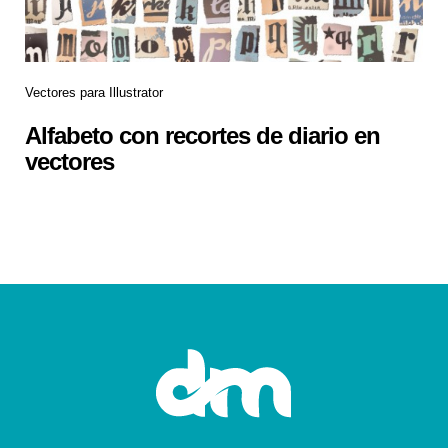
Vectores para Illustrator
Alfabeto con recortes de diario en
vectores