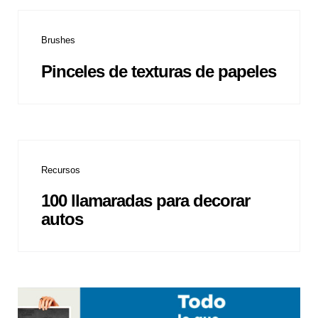
Brushes
Pinceles de texturas de papeles
Recursos
100 llamaradas para decorar
autos