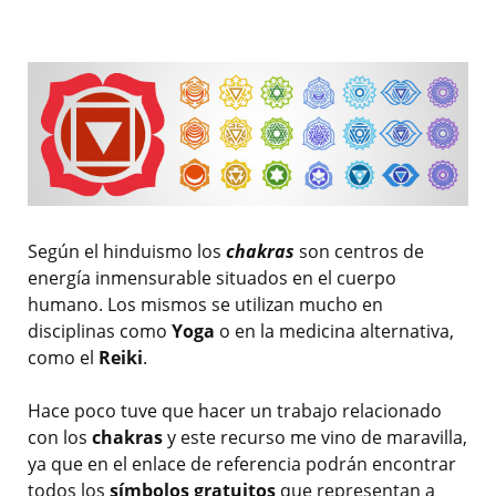
Según el hinduismo los
chakras
son centros de
energía inmensurable situados en el cuerpo
humano. Los mismos se utilizan mucho en
disciplinas como
Yoga
o en la medicina alternativa,
como el
Reiki
.
Hace poco tuve que hacer un trabajo relacionado
con los
chakras
y este recurso me vino de maravilla,
ya que en el enlace de referencia podrán encontrar
todos los
símbolos gratuitos
que representan a