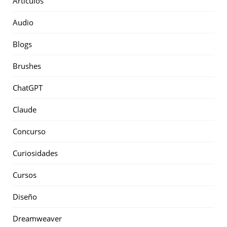
Artículos
Audio
Blogs
Brushes
ChatGPT
Claude
Concurso
Curiosidades
Cursos
Diseño
Dreamweaver