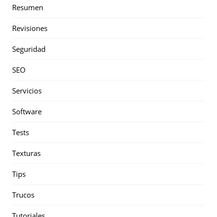
Resumen
Revisiones
Seguridad
SEO
Servicios
Software
Tests
Texturas
Tips
Trucos
Tutoriales