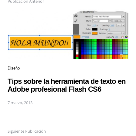
Publicación Anterior
Diseño
Tips sobre la herramienta de texto en
Adobe profesional Flash CS6
7 marzo, 2013
Siguiente Publicación