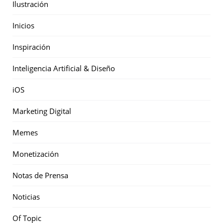
Ilustración
Inicios
Inspiración
Inteligencia Artificial & Diseño
iOS
Marketing Digital
Memes
Monetización
Notas de Prensa
Noticias
Of Topic