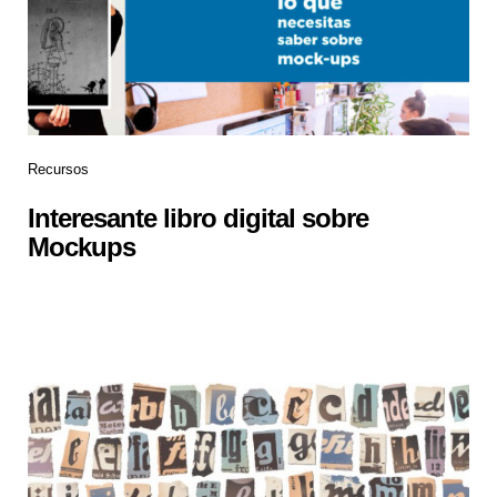
Recursos
Interesante libro digital sobre
Mockups