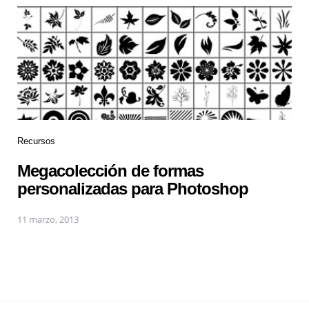
Recursos
Megacolección de formas
personalizadas para Photoshop
11 marzo, 2013