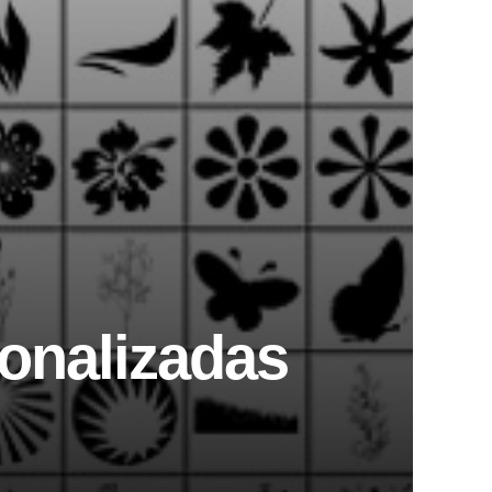
onalizadas