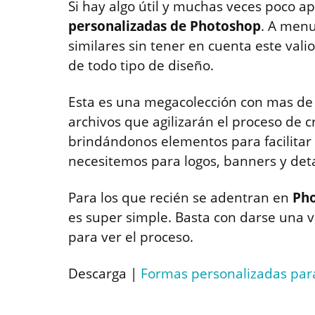
Si hay algo útil y muchas veces poco 
personalizadas de Photoshop
. A men
similares sin tener en cuenta este vali
de todo tipo de diseño.
Esta es una megacolección con mas de 
archivos que agilizarán el proceso de 
brindándonos elementos para facilitar n
necesitemos para logos, banners y deta
Para los que recién se adentran en
Ph
es super simple. Basta con darse una 
para ver el proceso.
Descarga |
Formas personalizadas par