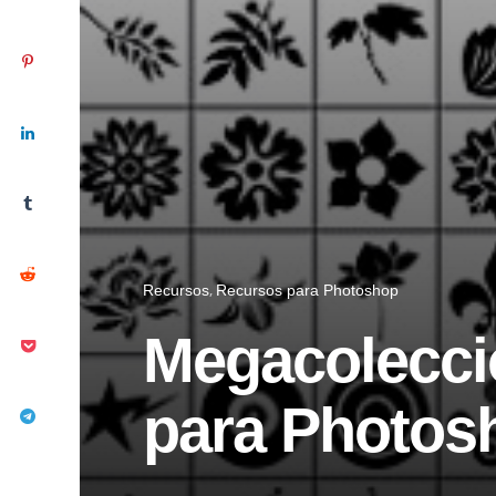
Recursos
Recursos para Photoshop
Megacolecci
para Photos