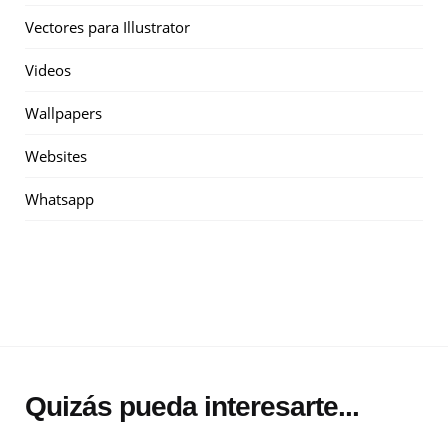
Vectores para Illustrator
Videos
Wallpapers
Websites
Whatsapp
Quizás pueda interesarte...