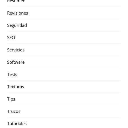
Resumen
Revisiones
Seguridad
SEO
Servicios
Software
Tests
Texturas
Tips
Trucos
Tutoriales