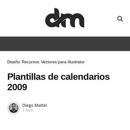
Diseño
Recursos
Vectores para Illustrator
Plantillas de calendarios
2009
Diego Mattei
1 min