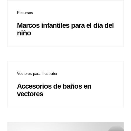
Recursos
Marcos infantiles para el dia del
niño
Vectores para Illustrator
Accesorios de baños en
vectores