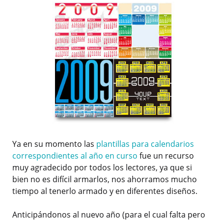
Ya en su momento las
plantillas para calendarios
correspondientes al año en curso
fue un recurso
muy agradecido por todos los lectores, ya que si
bien no es difícil armarlos, nos ahorramos mucho
tiempo al tenerlo armado y en diferentes diseños.
Anticipándonos al nuevo año (para el cual falta pero