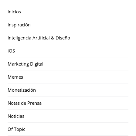
Inicios
Inspiración
Inteligencia Artificial & Diseño
iOS
Marketing Digital
Memes
Monetización
Notas de Prensa
Noticias
Of Topic