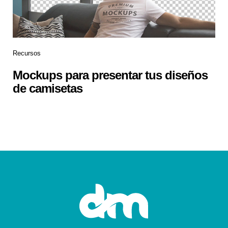
Recursos
Mockups para presentar tus diseños
de camisetas