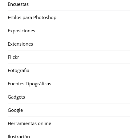
Encuestas
Estilos para Photoshop
Exposiciones
Extensiones
Flickr
Fotografía
Fuentes Tipográficas
Gadgets
Google
Herramientas online
Ilustración