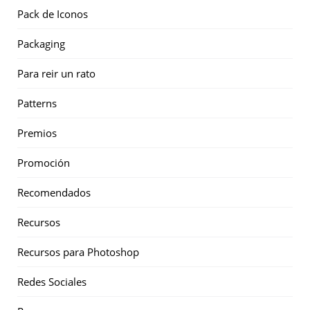
Pack de Iconos
Packaging
Para reir un rato
Patterns
Premios
Promoción
Recomendados
Recursos
Recursos para Photoshop
Redes Sociales