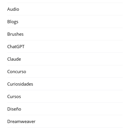
Audio
Blogs
Brushes
ChatGPT
Claude
Concurso
Curiosidades
Cursos
Diseño
Dreamweaver