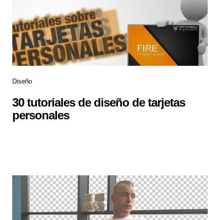
Diseño
30 tutoriales de diseño de tarjetas
personales