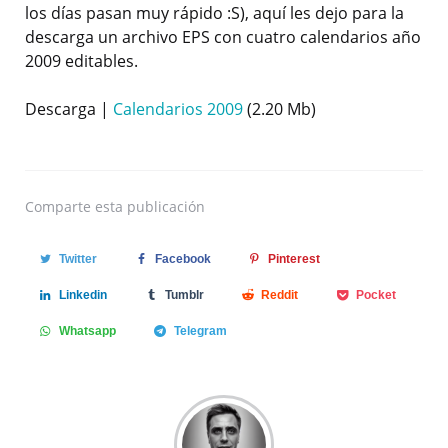
los días pasan muy rápido :S), aquí les dejo para la
descarga un archivo EPS con cuatro calendarios año
2009 editables.
Descarga |
Calendarios 2009
(2.20 Mb)
Comparte
esta publicación
Twitter
Facebook
Pinterest
Linkedin
Tumblr
Reddit
Pocket
Whatsapp
Telegram