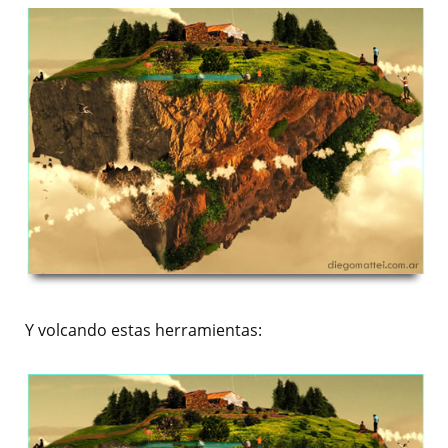
Y volcando estas herramientas: