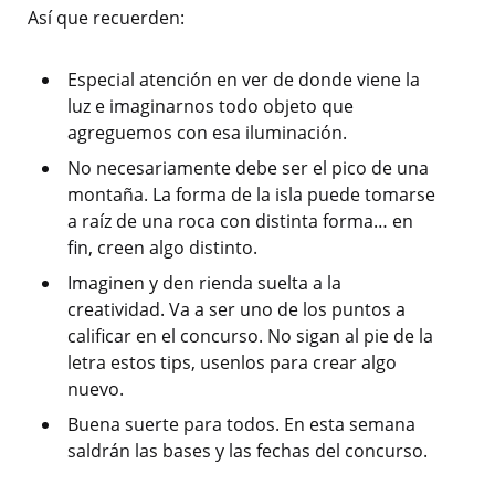
Así que recuerden:
Especial atención en ver de donde viene la
luz e imaginarnos todo objeto que
agreguemos con esa iluminación.
No necesariamente debe ser el pico de una
montaña. La forma de la isla puede tomarse
a raíz de una roca con distinta forma… en
fin, creen algo distinto.
Imaginen y den rienda suelta a la
creatividad. Va a ser uno de los puntos a
calificar en el concurso. No sigan al pie de la
letra estos tips, usenlos para crear algo
nuevo.
Buena suerte para todos. En esta semana
saldrán las bases y las fechas del concurso.