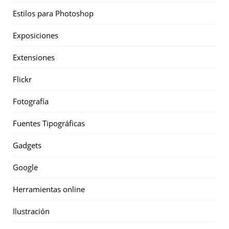
Estilos para Photoshop
Exposiciones
Extensiones
Flickr
Fotografía
Fuentes Tipográficas
Gadgets
Google
Herramientas online
Ilustración