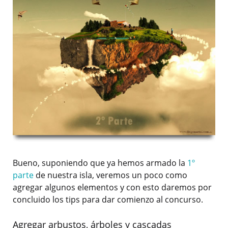
Bueno, suponiendo que ya hemos armado la
1º
parte
de nuestra isla, veremos un poco como
agregar algunos elementos y con esto daremos por
concluido los tips para dar comienzo al concurso.
Agregar arbustos, árboles y cascadas