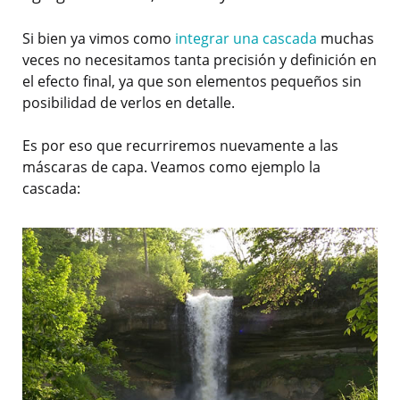
Si bien ya vimos como
integrar una cascada
muchas
veces no necesitamos tanta precisión y definición en
el efecto final, ya que son elementos pequeños sin
posibilidad de verlos en detalle.
Es por eso que recurriremos nuevamente a las
máscaras de capa. Veamos como ejemplo la
cascada: