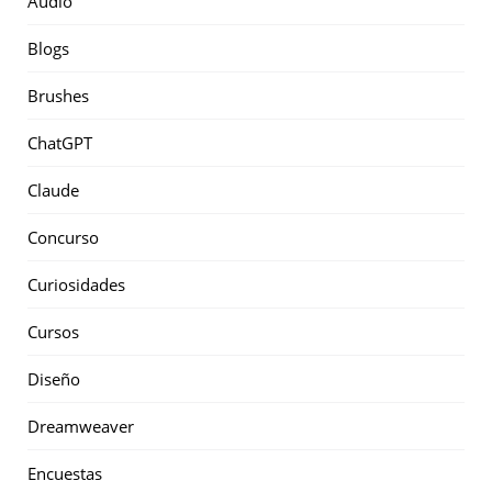
Audio
Blogs
Brushes
ChatGPT
Claude
Concurso
Curiosidades
Cursos
Diseño
Dreamweaver
Encuestas