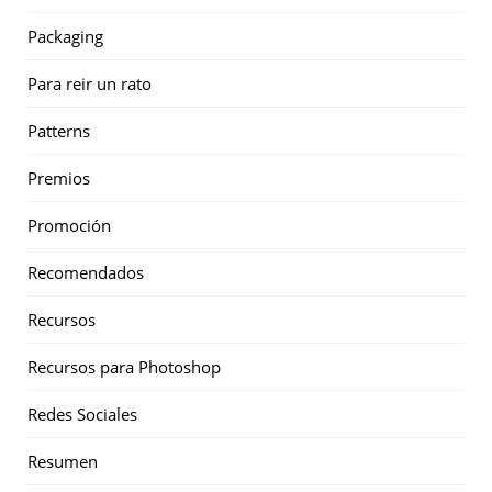
Packaging
Para reir un rato
Patterns
Premios
Promoción
Recomendados
Recursos
Recursos para Photoshop
Redes Sociales
Resumen