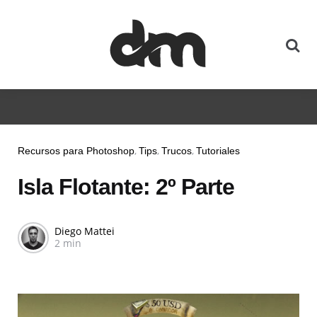
Recursos para Photoshop
Tips
Trucos
Tutoriales
Isla Flotante: 2º Parte
Diego Mattei
2 min