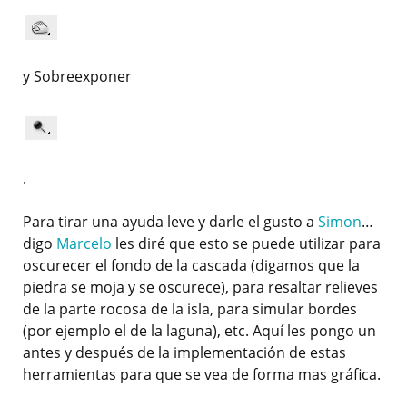
y Sobreexponer
.
Para tirar una ayuda leve y darle el gusto a
Simon
…
digo
Marcelo
les diré que esto se puede utilizar para
oscurecer el fondo de la cascada (digamos que la
piedra se moja y se oscurece), para resaltar relieves
de la parte rocosa de la isla, para simular bordes
(por ejemplo el de la laguna), etc. Aquí les pongo un
antes y después de la implementación de estas
herramientas para que se vea de forma mas gráfica.