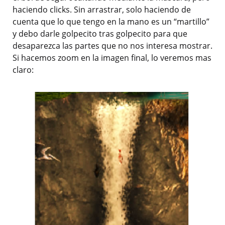
haciendo clicks. Sin arrastrar, solo haciendo de
cuenta que lo que tengo en la mano es un “martillo”
y debo darle golpecito tras golpecito para que
desaparezca las partes que no nos interesa mostrar.
Si hacemos zoom en la imagen final, lo veremos mas
claro: