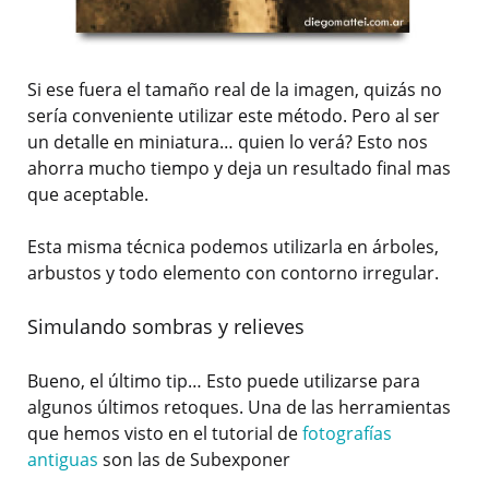
Si ese fuera el tamaño real de la imagen, quizás no
sería conveniente utilizar este método. Pero al ser
un detalle en miniatura… quien lo verá? Esto nos
ahorra mucho tiempo y deja un resultado final mas
que aceptable.
Esta misma técnica podemos utilizarla en árboles,
arbustos y todo elemento con contorno irregular.
Simulando sombras y relieves
Bueno, el último tip… Esto puede utilizarse para
algunos últimos retoques. Una de las herramientas
que hemos visto en el tutorial de
fotografías
antiguas
son las de Subexponer