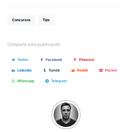
Concursos
Tips
Comparte
esta publicación
Twitter
Facebook
Pinterest
Linkedin
Tumblr
Reddit
Pocket
Whatsapp
Telegram