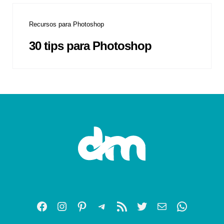
Recursos para Photoshop
30 tips para Photoshop