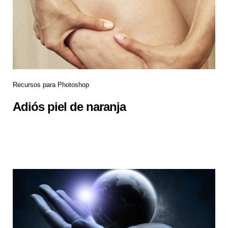
Recursos para Photoshop
Adiós piel de naranja