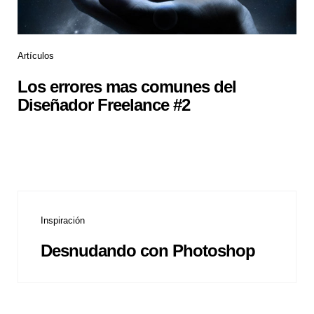
Artículos
Los errores mas comunes del
Diseñador Freelance #2
Inspiración
Desnudando con Photoshop