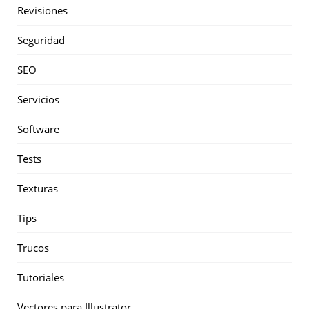
Revisiones
Seguridad
SEO
Servicios
Software
Tests
Texturas
Tips
Trucos
Tutoriales
Vectores para Illustrator