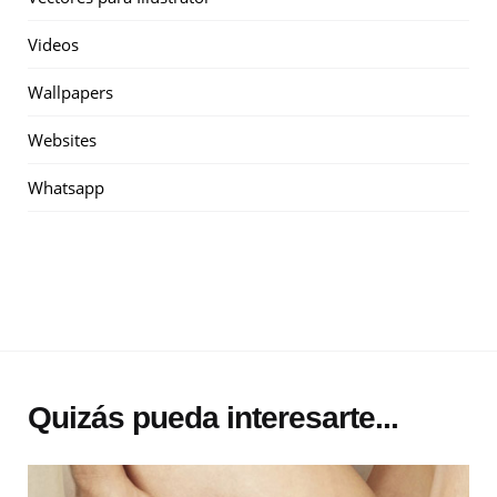
Videos
Wallpapers
Websites
Whatsapp
Quizás pueda interesarte...