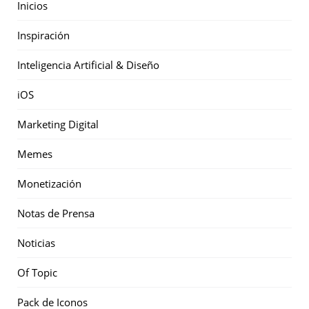
Inicios
Inspiración
Inteligencia Artificial & Diseño
iOS
Marketing Digital
Memes
Monetización
Notas de Prensa
Noticias
Of Topic
Pack de Iconos