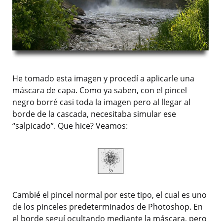
He tomado esta imagen y procedí a aplicarle una
máscara de capa. Como ya saben, con el pincel
negro borré casi toda la imagen pero al llegar al
borde de la cascada, necesitaba simular ese
“salpicado”. Que hice? Veamos:
Cambié el pincel normal por este tipo, el cual es uno
de los pinceles predeterminados de Photoshop. En
el borde seguí ocultando mediante la máscara, pero