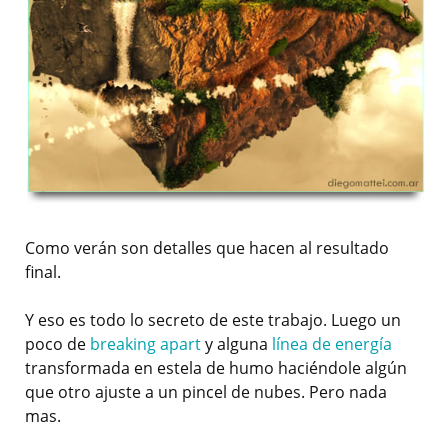
Como verán son detalles que hacen al resultado
final.
Y eso es todo lo secreto de este trabajo. Luego un
poco de
breaking apart
y alguna
línea de energía
transformada en estela de humo haciéndole algún
que otro ajuste a un pincel de nubes. Pero nada
mas.