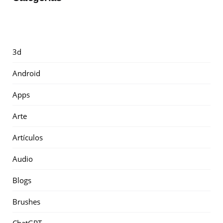
3d
Android
Apps
Arte
Artículos
Audio
Blogs
Brushes
ChatGPT