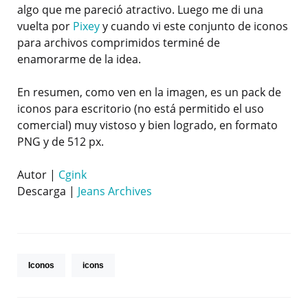
algo que me pareció atractivo. Luego me di una
vuelta por
Pixey
y cuando vi este conjunto de iconos
para archivos comprimidos terminé de
enamorarme de la idea.
En resumen, como ven en la imagen, es un pack de
iconos para escritorio (no está permitido el uso
comercial) muy vistoso y bien logrado, en formato
PNG y de 512 px.
Autor |
Cgink
Descarga |
Jeans Archives
Iconos
icons