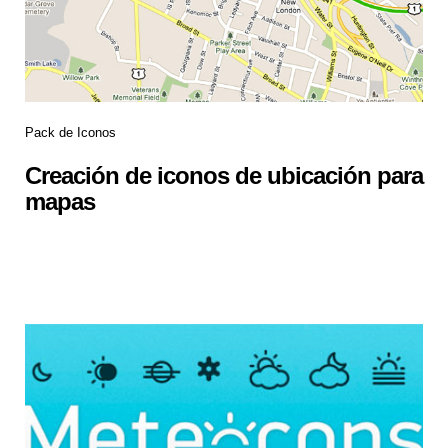
Pack de Iconos
Creación de iconos de ubicación para
mapas