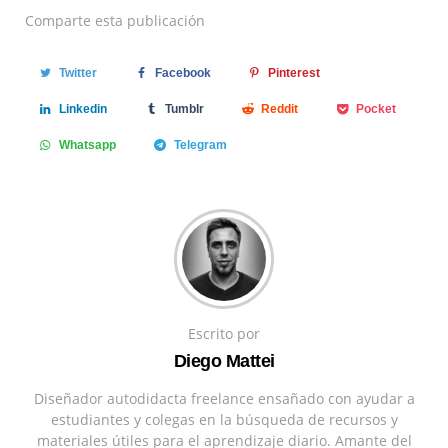
Comparte
esta publicación
Twitter
Facebook
Pinterest
Linkedin
Tumblr
Reddit
Pocket
Whatsapp
Telegram
Escrito por
Diego Mattei
Diseñador autodidacta freelance ensañado con ayudar a
estudiantes y colegas en la búsqueda de recursos y
materiales útiles para el aprendizaje diario. Amante del