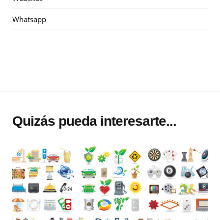
Whatsapp
Quizás pueda interesarte...