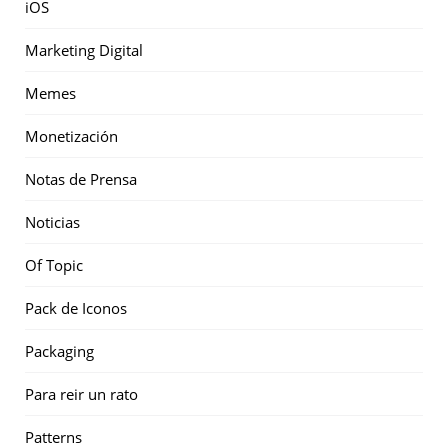
iOS
Marketing Digital
Memes
Monetización
Notas de Prensa
Noticias
Of Topic
Pack de Iconos
Packaging
Para reir un rato
Patterns