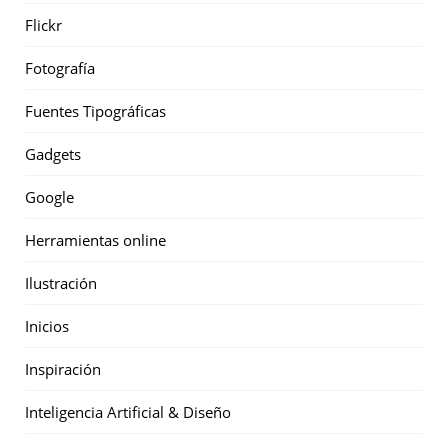
Flickr
Fotografía
Fuentes Tipográficas
Gadgets
Google
Herramientas online
Ilustración
Inicios
Inspiración
Inteligencia Artificial & Diseño