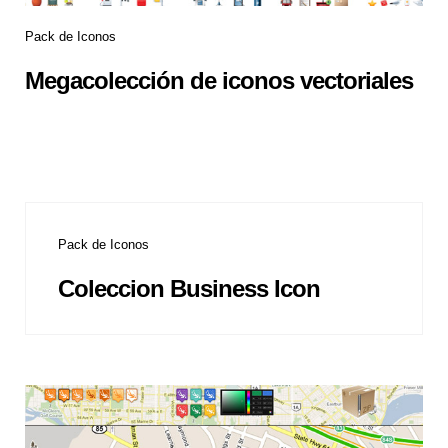
Pack de Iconos
Megacolección de iconos vectoriales
Pack de Iconos
Coleccion Business Icon