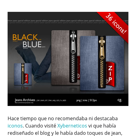
Hace tiempo que no recomendaba ni destacaba
iconos
. Cuando visité
Xyberneticos
vi que había
rediseñado el blog y le había dado toques de jean,