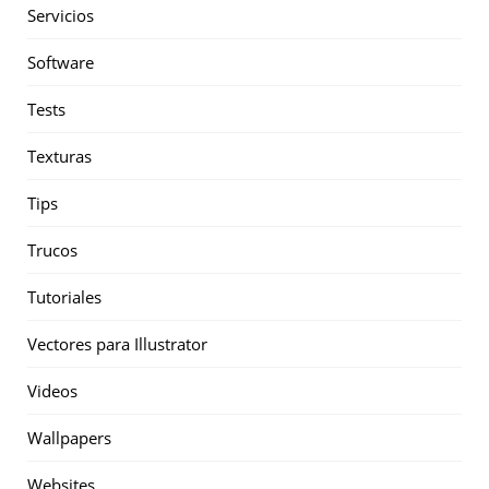
Servicios
Software
Tests
Texturas
Tips
Trucos
Tutoriales
Vectores para Illustrator
Videos
Wallpapers
Websites