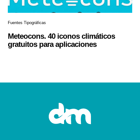
Fuentes Tipográficas
Meteocons. 40 iconos climáticos
gratuitos para aplicaciones