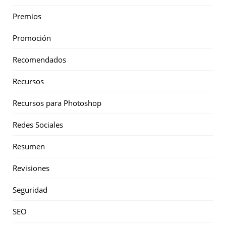
Premios
Promoción
Recomendados
Recursos
Recursos para Photoshop
Redes Sociales
Resumen
Revisiones
Seguridad
SEO