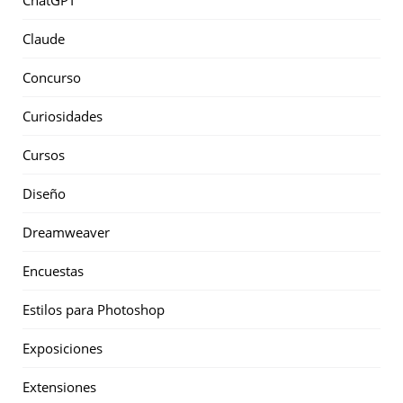
Claude
Concurso
Curiosidades
Cursos
Diseño
Dreamweaver
Encuestas
Estilos para Photoshop
Exposiciones
Extensiones