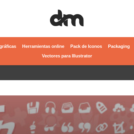
gráficas
Herramientas online
Pack de Iconos
Packaging
Vectores para Illustrator