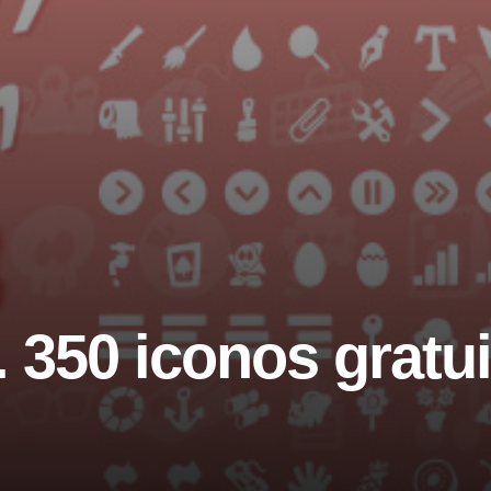
. 350 iconos gratui