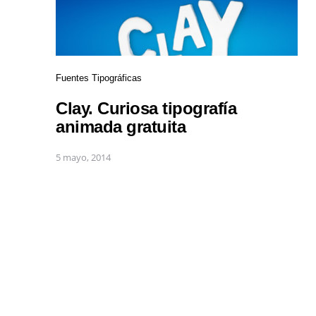
Fuentes Tipográficas
Clay. Curiosa tipografía
animada gratuita
5 mayo, 2014