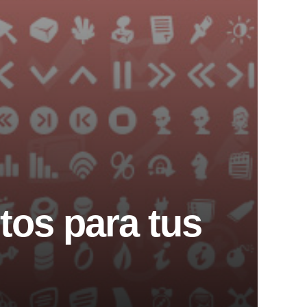
tos para tus