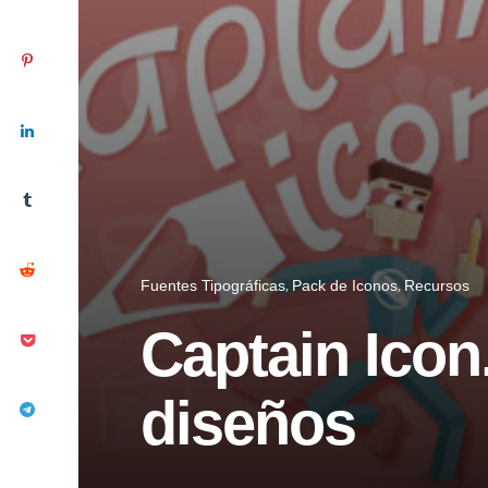
Fuentes Tipográficas
Pack de Iconos
Recursos
Captain Icon
diseños