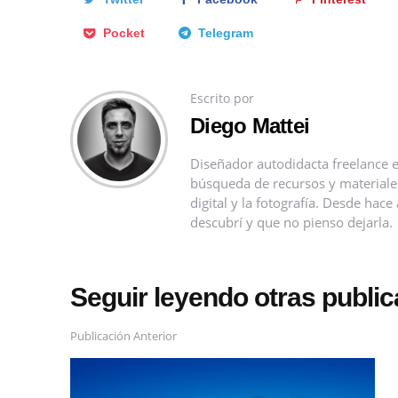
Pocket
Telegram
Escrito por
Diego Mattei
Diseñador autodidacta freelance e
búsqueda de recursos y materiales 
digital y la fotografía. Desde ha
descubrí y que no pienso dejarla.
Seguir leyendo otras publi
Publicación Anterior