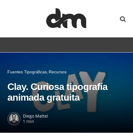
Fuentes Tipográficas
Recursos
Clay. Curiosa tipografía
animada gratuita
Diego Mattei
1 min