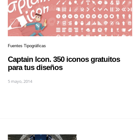
Fuentes Tipográficas
Captain Icon. 350 iconos gratuitos
para tus diseños
5 mayo, 2014