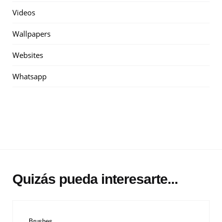
Videos
Wallpapers
Websites
Whatsapp
Quizás pueda interesarte...
Brushes