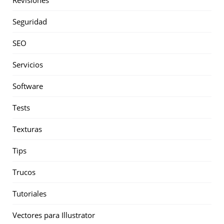
Revisiones
Seguridad
SEO
Servicios
Software
Tests
Texturas
Tips
Trucos
Tutoriales
Vectores para Illustrator