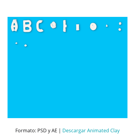
Formato: PSD y AE |
Descargar Animated Clay