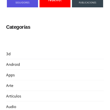
SEGUIDORES
PUBLICACIONES
Categorías
3d
Android
Apps
Arte
Artículos
Audio