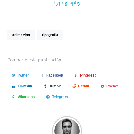
Typography
animacion
tipografia
Comparte
esta publicación
Twitter
Facebook
Pinterest
Linkedin
Tumblr
Reddit
Pocket
Whatsapp
Telegram