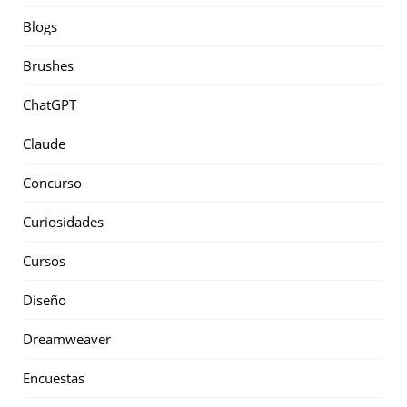
Blogs
Brushes
ChatGPT
Claude
Concurso
Curiosidades
Cursos
Diseño
Dreamweaver
Encuestas