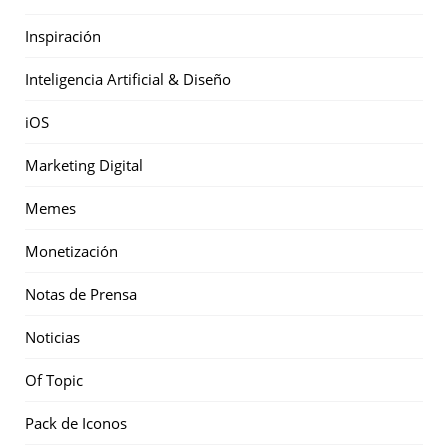
Inspiración
Inteligencia Artificial & Diseño
iOS
Marketing Digital
Memes
Monetización
Notas de Prensa
Noticias
Of Topic
Pack de Iconos