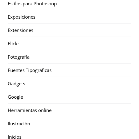
Estilos para Photoshop
Exposiciones
Extensiones
Flickr
Fotografía
Fuentes Tipográficas
Gadgets
Google
Herramientas online
Ilustración
Inicios