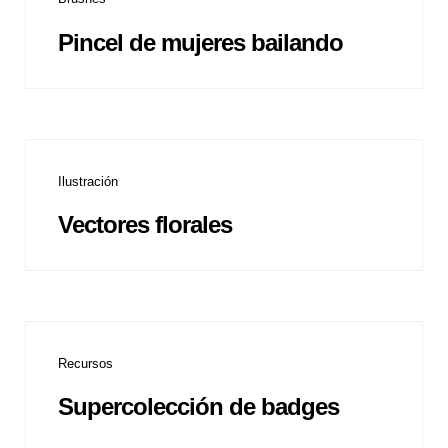
Pincel de mujeres bailando
Ilustración
Vectores florales
Recursos
Supercolección de badges