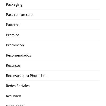
Packaging
Para reir un rato
Patterns
Premios
Promoción
Recomendados
Recursos
Recursos para Photoshop
Redes Sociales
Resumen