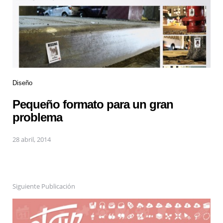
Diseño
Pequeño formato para un gran
problema
28 abril, 2014
Siguiente Publicación