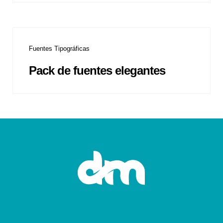
Fuentes Tipográficas
Pack de fuentes elegantes