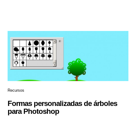
Recursos
Formas personalizadas de árboles
para Photoshop