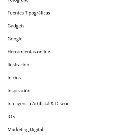
Fuentes Tipográficas
Gadgets
Google
Herramientas online
Ilustración
Inicios
Inspiración
Inteligencia Artificial & Diseño
iOS
Marketing Digital