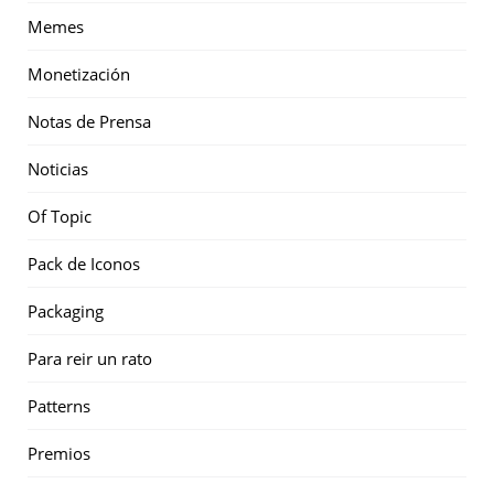
Memes
Monetización
Notas de Prensa
Noticias
Of Topic
Pack de Iconos
Packaging
Para reir un rato
Patterns
Premios