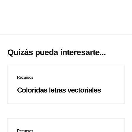
Quizás pueda interesarte...
Recursos
Coloridas letras vectoriales
Recursos