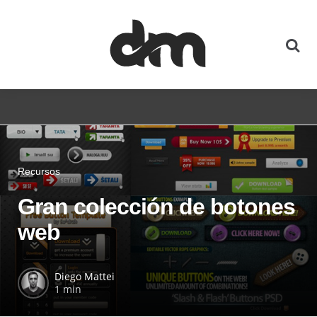
Recursos
Gran colección de botones
web
Diego Mattei
1 min