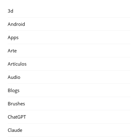
3d
Android
Apps
Arte
Artículos
Audio
Blogs
Brushes
ChatGPT
Claude