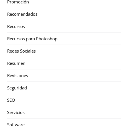
Promoción
Recomendados
Recursos
Recursos para Photoshop
Redes Sociales
Resumen
Revisiones
Seguridad
SEO
Servicios
Software