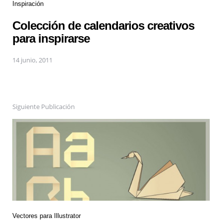
Inspiración
Colección de calendarios creativos
para inspirarse
14 junio, 2011
Siguiente Publicación
Vectores para Illustrator