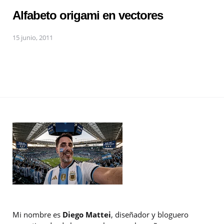
Alfabeto origami en vectores
15 junio, 2011
Mi nombre es
Diego Mattei
, diseñador y bloguero