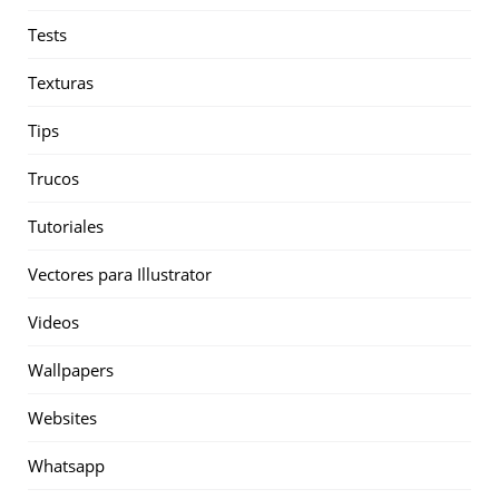
Tests
Texturas
Tips
Trucos
Tutoriales
Vectores para Illustrator
Videos
Wallpapers
Websites
Whatsapp