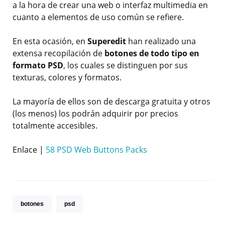
a la hora de crear una web o interfaz multimedia en
cuanto a elementos de uso común se refiere.
En esta ocasión, en
Superedit
han realizado una
extensa recopilación de
botones de todo tipo en
formato PSD
, los cuales se distinguen por sus
texturas, colores y formatos.
La mayoría de ellos son de descarga gratuita y otros
(los menos) los podrán adquirir por precios
totalmente accesibles.
Enlace |
58 PSD Web Buttons Packs
botones
psd