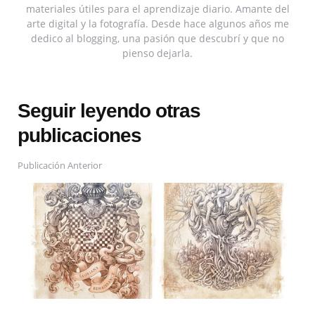
materiales útiles para el aprendizaje diario. Amante del
arte digital y la fotografía. Desde hace algunos años me
dedico al blogging, una pasión que descubrí y que no
pienso dejarla.
Seguir leyendo otras
publicaciones
Publicación Anterior