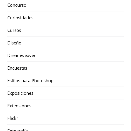
Concurso
Curiosidades
Cursos
Diseño
Dreamweaver
Encuestas
Estilos para Photoshop
Exposiciones
Extensiones
Flickr
Fotografía