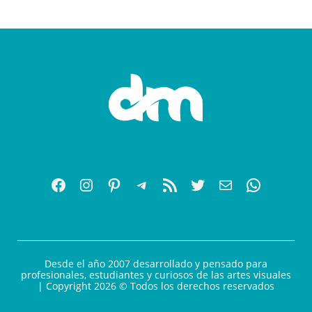
Desde el año 2007 desarrollado y pensado para
profesionales, estudiantes y curiosos de las artes visuales
| Copyright 2026 © Todos los derechos reservados