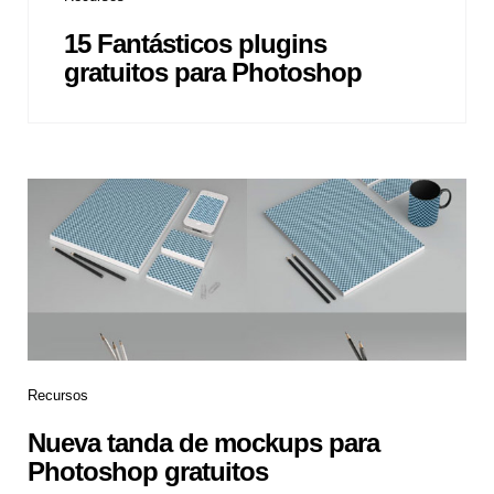
15 Fantásticos plugins
gratuitos para Photoshop
Recursos
Nueva tanda de mockups para
Photoshop gratuitos