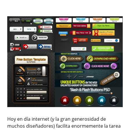
Hoy en día internet (y la gran generosidad de
muchos diseñadores) facilita enormemente la tarea