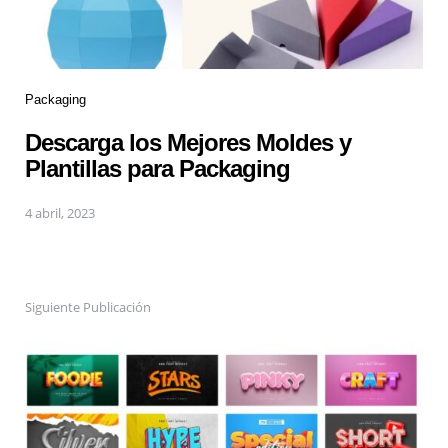
Packaging
Descarga los Mejores Moldes y
Plantillas para Packaging
4 abril, 2023
Siguiente Publicación