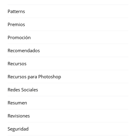
Patterns
Premios
Promoción
Recomendados
Recursos
Recursos para Photoshop
Redes Sociales
Resumen
Revisiones
Seguridad