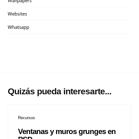
Wallpapers
Websites
Whatsapp
Quizás pueda interesarte...
Recursos
Ventanas y muros grunges en