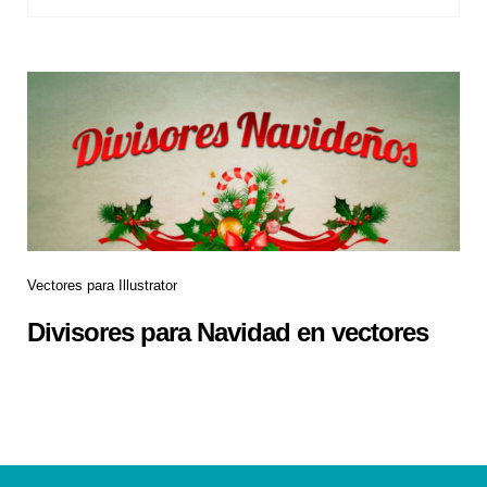
Vectores para Illustrator
Divisores para Navidad en vectores