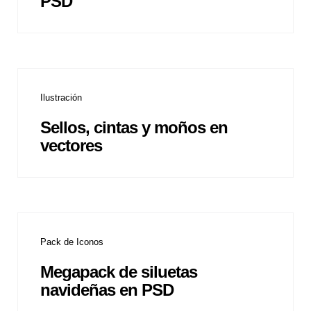
PSD
Ilustración
Sellos, cintas y moños en
vectores
Pack de Iconos
Megapack de siluetas
navideñas en PSD