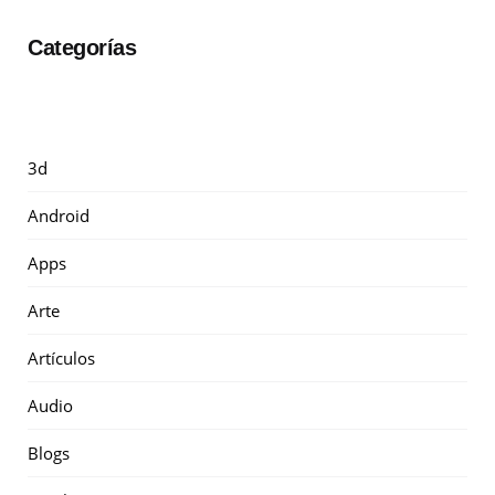
Categorías
3d
Android
Apps
Arte
Artículos
Audio
Blogs