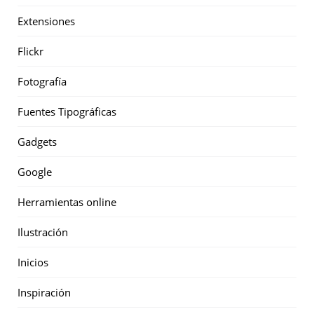
Extensiones
Flickr
Fotografía
Fuentes Tipográficas
Gadgets
Google
Herramientas online
Ilustración
Inicios
Inspiración