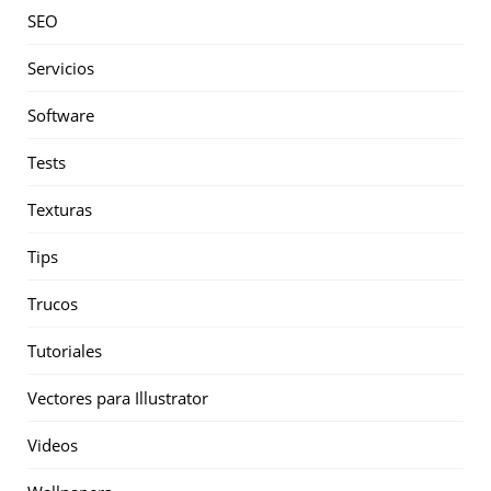
SEO
Servicios
Software
Tests
Texturas
Tips
Trucos
Tutoriales
Vectores para Illustrator
Videos