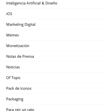
Inteligencia Artificial & Diseño
iOS
Marketing Digital
Memes
Monetización
Notas de Prensa
Noticias
Of Topic
Pack de Iconos
Packaging
Para reir un rato