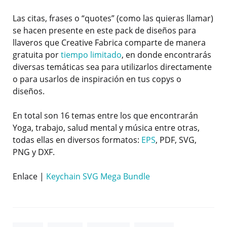
Las citas, frases o “quotes” (como las quieras llamar)
se hacen presente en este pack de diseños para
llaveros que Creative Fabrica comparte de manera
gratuita por
tiempo limitado
, en donde encontrarás
diversas temáticas sea para utilizarlos directamente
o para usarlos de inspiración en tus copys o
diseños.
En total son 16 temas entre los que encontrarán
Yoga, trabajo, salud mental y música entre otras,
todas ellas en diversos formatos:
EPS
, PDF, SVG,
PNG y DXF.
Enlace |
Keychain SVG Mega Bundle