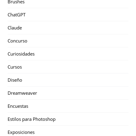
Brushes
ChatGPT
Claude
Concurso
Curiosidades
Cursos
Diseño
Dreamweaver
Encuestas
Estilos para Photoshop
Exposiciones