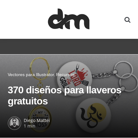
Vectores para Illustrator
Recursos
370 diseños para llaveros
gratuitos
Diego Mattei
1 min