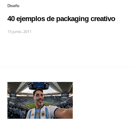
Diseño
40 ejemplos de packaging creativo
15 junio, 2011