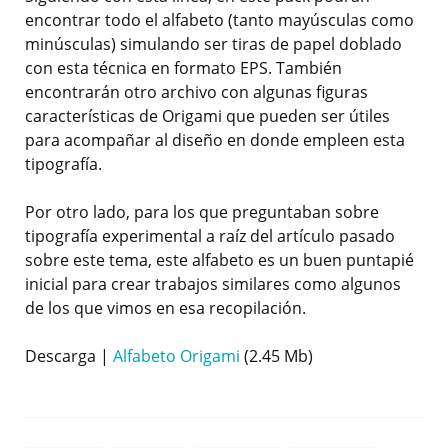
encontrar todo el alfabeto (tanto mayúsculas como
minúsculas) simulando ser tiras de papel doblado
con esta técnica en formato EPS. También
encontrarán otro archivo con algunas figuras
características de Origami que pueden ser útiles
para acompañar al diseño en donde empleen esta
tipografía.
Por otro lado, para los que preguntaban sobre
tipografía experimental a raíz del artículo pasado
sobre este tema, este alfabeto es un buen puntapié
inicial para crear trabajos similares como algunos
de los que vimos en esa recopilación.
Descarga |
Alfabeto Origami
(2.45 Mb)