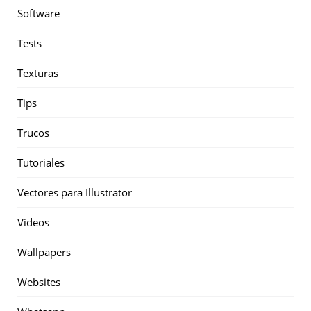
Software
Tests
Texturas
Tips
Trucos
Tutoriales
Vectores para Illustrator
Videos
Wallpapers
Websites