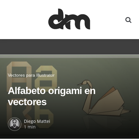
Vectores para Illustrator
Alfabeto origami en
vectores
Diego Mattei
1 min