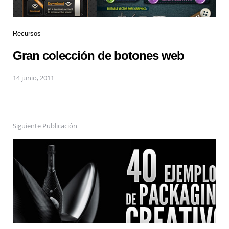
Recursos
Gran colección de botones web
14 junio, 2011
Siguiente Publicación