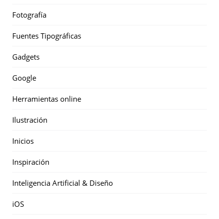
Fotografía
Fuentes Tipográficas
Gadgets
Google
Herramientas online
Ilustración
Inicios
Inspiración
Inteligencia Artificial & Diseño
iOS