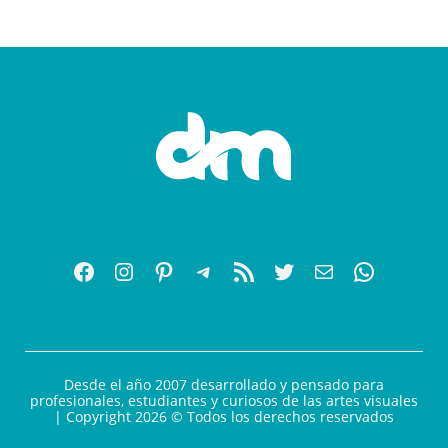
Desde el año 2007 desarrollado y pensado para
profesionales, estudiantes y curiosos de las artes visuales
| Copyright 2026 © Todos los derechos reservados