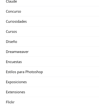
Claude
Concurso
Curiosidades
Cursos
Diseño
Dreamweaver
Encuestas
Estilos para Photoshop
Exposiciones
Extensiones
Flickr