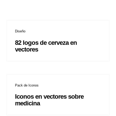
Diseño
82 logos de cerveza en
vectores
Pack de Iconos
Iconos en vectores sobre
medicina