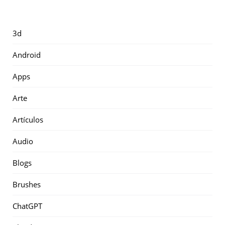
3d
Android
Apps
Arte
Artículos
Audio
Blogs
Brushes
ChatGPT