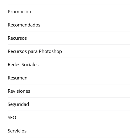
Promoción
Recomendados
Recursos
Recursos para Photoshop
Redes Sociales
Resumen
Revisiones
Seguridad
SEO
Servicios