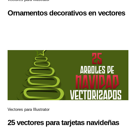
Ornamentos decorativos en vectores
Vectores para Illustrator
25 vectores para tarjetas navideñas