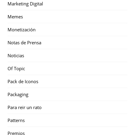
Marketing Digital
Memes
Monetización
Notas de Prensa
Noticias
Of Topic
Pack de Iconos
Packaging
Para reir un rato
Patterns
Premios