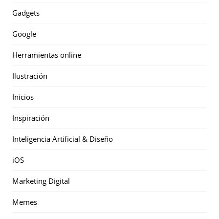
Gadgets
Google
Herramientas online
Ilustración
Inicios
Inspiración
Inteligencia Artificial & Diseño
iOS
Marketing Digital
Memes