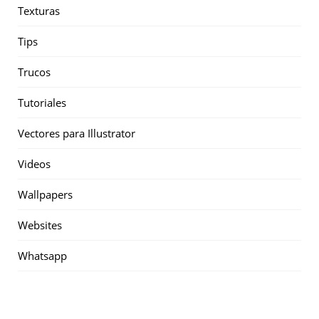
Texturas
Tips
Trucos
Tutoriales
Vectores para Illustrator
Videos
Wallpapers
Websites
Whatsapp