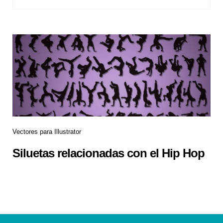
Vectores para Illustrator
Siluetas relacionadas con el Hip Hop