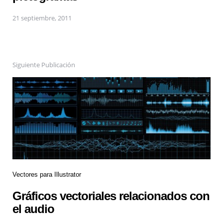
21 septiembre, 2011
Siguiente Publicación
Vectores para Illustrator
Gráficos vectoriales relacionados con
el audio