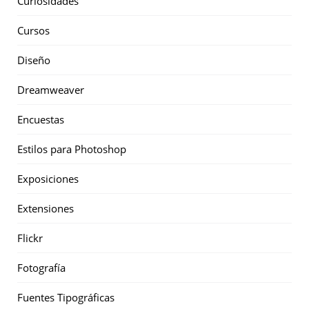
Curiosidades
Cursos
Diseño
Dreamweaver
Encuestas
Estilos para Photoshop
Exposiciones
Extensiones
Flickr
Fotografía
Fuentes Tipográficas