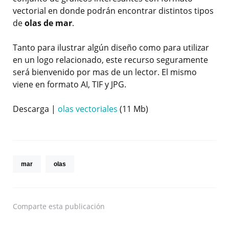
vectorial en donde podrán encontrar distintos tipos
de
olas de mar
.
Tanto para ilustrar algún diseño como para utilizar
en un logo relacionado, este recurso seguramente
será bienvenido por mas de un lector. El mismo
viene en formato AI, TIF y JPG.
Descarga |
olas vectoriales
(11 Mb)
mar
olas
Comparte
esta publicación