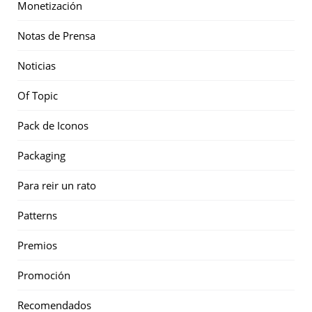
Monetización
Notas de Prensa
Noticias
Of Topic
Pack de Iconos
Packaging
Para reir un rato
Patterns
Premios
Promoción
Recomendados