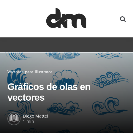
Vectores para Illustrator
Gráficos de olas en
vectores
Diego Mattei
1 min