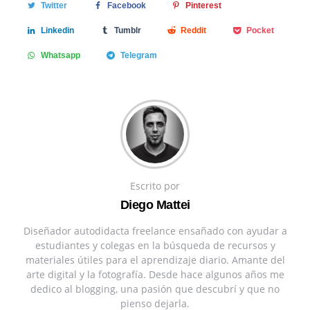
Twitter
Facebook
Pinterest
Linkedin
Tumblr
Reddit
Pocket
Whatsapp
Telegram
Escrito por
Diego Mattei
Diseñador autodidacta freelance ensañado con ayudar a
estudiantes y colegas en la búsqueda de recursos y
materiales útiles para el aprendizaje diario. Amante del
arte digital y la fotografía. Desde hace algunos años me
dedico al blogging, una pasión que descubrí y que no
pienso dejarla.