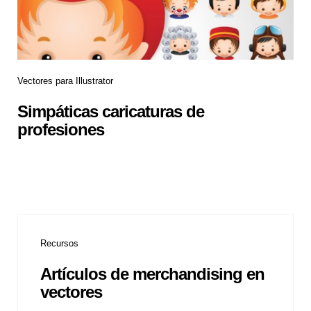
Vectores para Illustrator
Simpáticas caricaturas de
profesiones
Recursos
Artículos de merchandising en
vectores