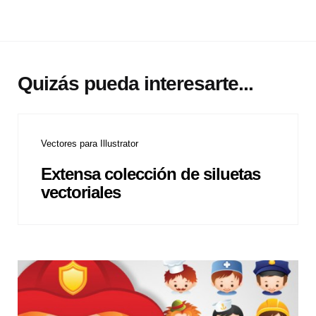
Quizás pueda interesarte...
Vectores para Illustrator
Extensa colección de siluetas
vectoriales