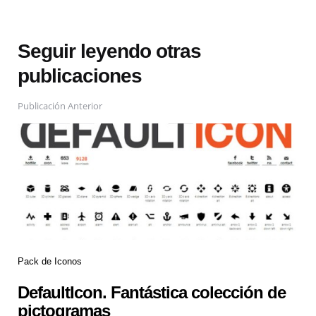
Seguir leyendo otras
publicaciones
Publicación Anterior
Pack de Iconos
DefaultIcon. Fantástica colección de
pictogramas