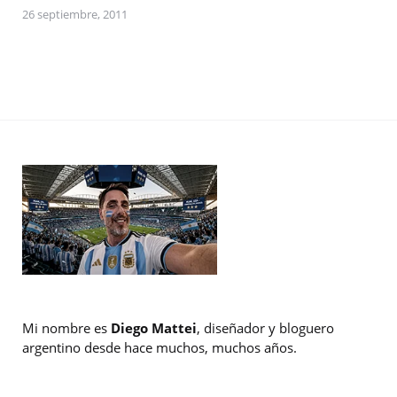
26 septiembre, 2011
Mi nombre es
Diego Mattei
, diseñador y bloguero
argentino desde hace muchos, muchos años.