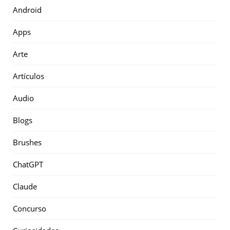
Android
Apps
Arte
Artículos
Audio
Blogs
Brushes
ChatGPT
Claude
Concurso