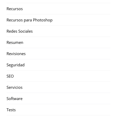
Recursos
Recursos para Photoshop
Redes Sociales
Resumen
Revisiones
Seguridad
SEO
Servicios
Software
Tests