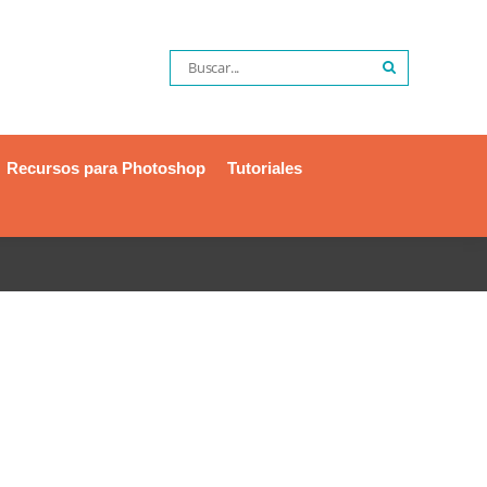
Recursos para Photoshop
Tutoriales