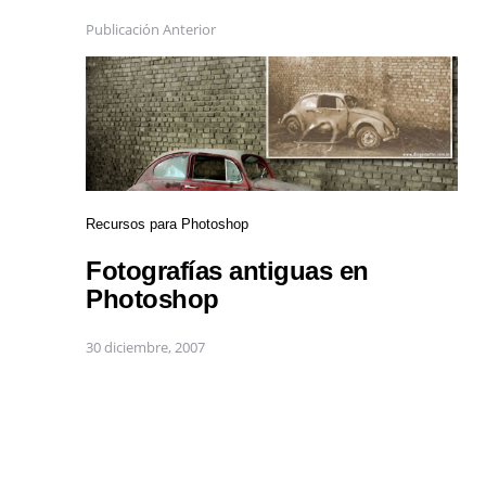
Publicación Anterior
Recursos para Photoshop
Fotografías antiguas en
Photoshop
30 diciembre, 2007