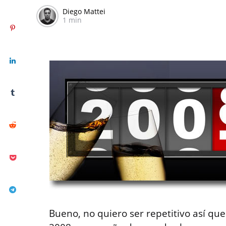
Diego Mattei
1 min
Bueno, no quiero ser repetitivo así que