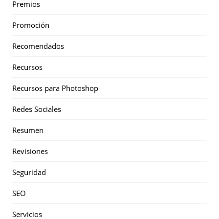
Premios
Promoción
Recomendados
Recursos
Recursos para Photoshop
Redes Sociales
Resumen
Revisiones
Seguridad
SEO
Servicios