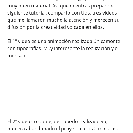
muy buen material. Así que mientras preparo el
siguiente tutorial, comparto con Uds. tres videos
que me llamaron mucho la atención y merecen su
difusión por la creatividad volcada en ellos.
El 1º video es una animación realizada únicamente
con tipografías. Muy interesante la realización y el
mensaje.
El 2º video creo que, de haberlo realizado yo,
hubiera abandonado el proyecto a los 2 minutos.