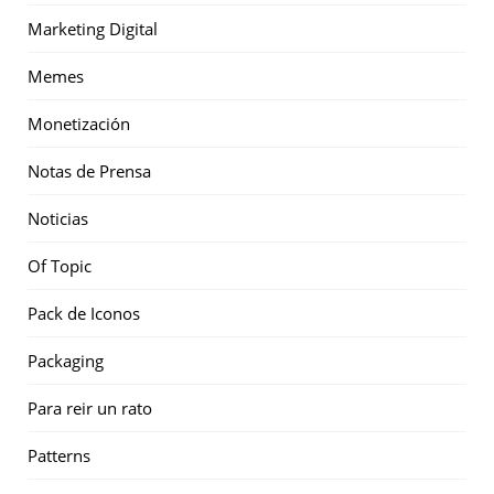
Marketing Digital
Memes
Monetización
Notas de Prensa
Noticias
Of Topic
Pack de Iconos
Packaging
Para reir un rato
Patterns