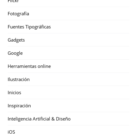
Flickr
Fotografía
Fuentes Tipográficas
Gadgets
Google
Herramientas online
Ilustración
Inicios
Inspiración
Inteligencia Artificial & Diseño
iOS