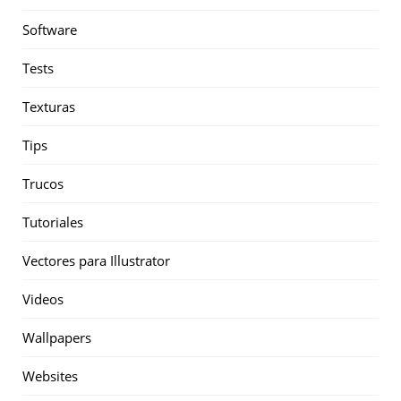
Software
Tests
Texturas
Tips
Trucos
Tutoriales
Vectores para Illustrator
Videos
Wallpapers
Websites