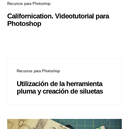
Recursos para Photoshop
Californication. Videotutorial para
Photoshop
Recursos para Photoshop
Utilización de la herramienta
pluma y creación de siluetas