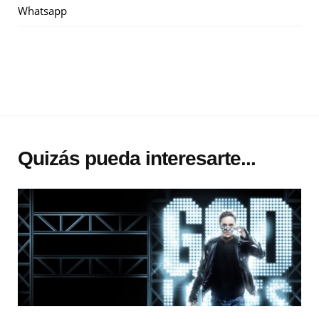
Whatsapp
Quizás pueda interesarte...