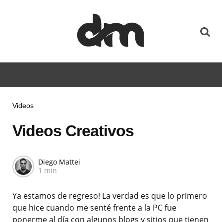
Videos
Videos Creativos
Diego Mattei
1 min
Ya estamos de regreso! La verdad es que lo primero
que hice cuando me senté frente a la PC fue
ponerme al día con algunos blogs y sitios que tienen