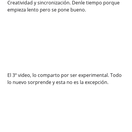
Creatividad y sincronización. Denle tiempo porque
empieza lento pero se pone bueno.
El 3º video, lo comparto por ser experimental. Todo
lo nuevo sorprende y esta no es la excepción.