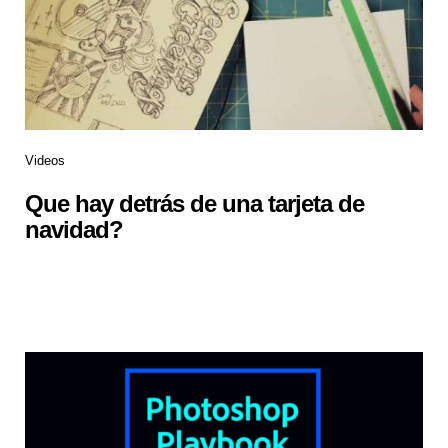
Videos
Que hay detrás de una tarjeta de
navidad?