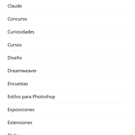
Claude
Concurso
Curiosidades
Cursos
Diseño
Dreamweaver
Encuestas
Estilos para Photoshop
Exposiciones
Extensiones