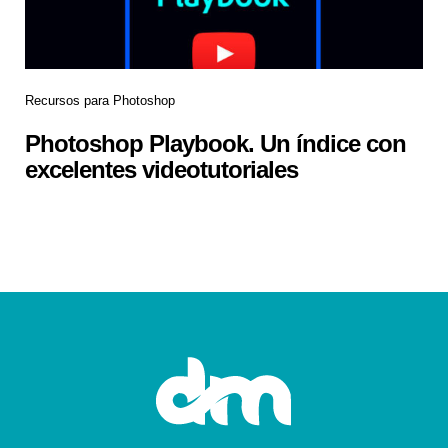
Recursos para Photoshop
Photoshop Playbook. Un índice con
excelentes videotutoriales