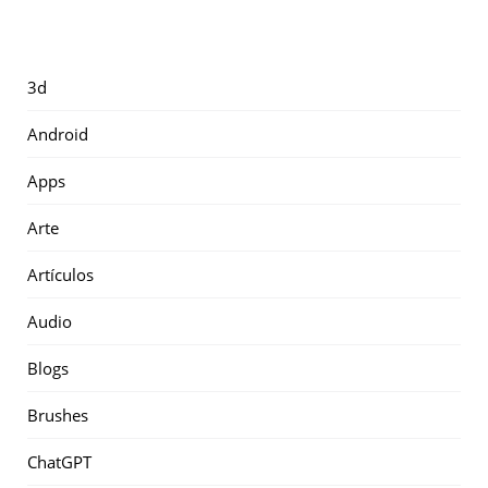
3d
Android
Apps
Arte
Artículos
Audio
Blogs
Brushes
ChatGPT