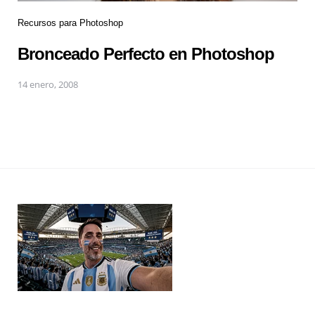
Recursos para Photoshop
Bronceado Perfecto en Photoshop
14 enero, 2008