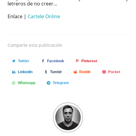
letreros de no creer…
Enlace |
Cartele Online
Comparte
esta publicación
Twitter
Facebook
Pinterest
Linkedin
Tumblr
Reddit
Pocket
Whatsapp
Telegram