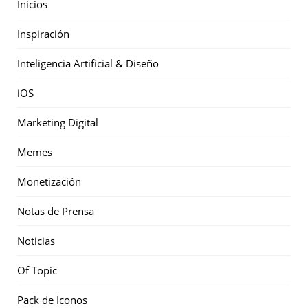
Inicios
Inspiración
Inteligencia Artificial & Diseño
iOS
Marketing Digital
Memes
Monetización
Notas de Prensa
Noticias
Of Topic
Pack de Iconos