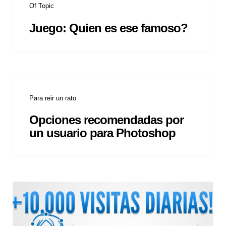
Of Topic
Juego: Quien es ese famoso?
Para reir un rato
Opciones recomendadas por
un usuario para Photoshop