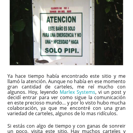
Ya hace tiempo había encontrado este sitio y me
llamó la atención. Aunque no había en ese momento
gran cantidad de carteles, me reí mucho con
algunos. Hoy, leyendo
Marlex Systems
, vi un post y
decidí entrar para ver como sigue la comunicación
en este precioso mundo… y por lo visto hubo mucha
colaboración, ya que me encontré con una gran
variedad de carteles, algunos de lo mas ridículos.
Si estás con algo de tiempo y con ganas de sonreir
un poco, visita este sitio. Hay muchos carteles y