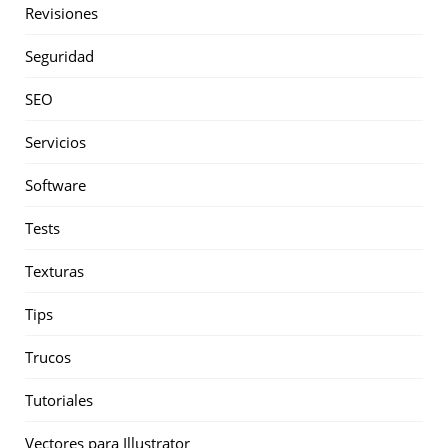
Revisiones
Seguridad
SEO
Servicios
Software
Tests
Texturas
Tips
Trucos
Tutoriales
Vectores para Illustrator