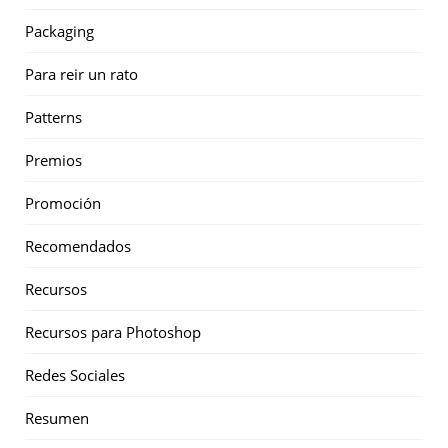
Packaging
Para reir un rato
Patterns
Premios
Promoción
Recomendados
Recursos
Recursos para Photoshop
Redes Sociales
Resumen