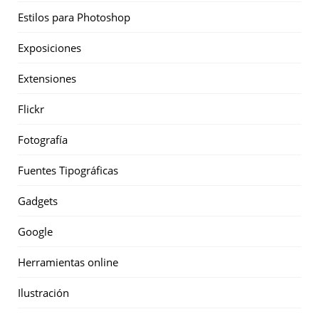
Estilos para Photoshop
Exposiciones
Extensiones
Flickr
Fotografía
Fuentes Tipográficas
Gadgets
Google
Herramientas online
Ilustración