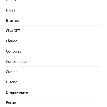
Blogs
Brushes
ChatGPT
Claude
Concurso
Curiosidades
Cursos
Diseño
Dreamweaver
Encuestas