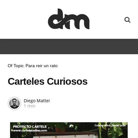
Of Topic
Para reir un rato
Carteles Curiosos
Diego Mattei
1 min