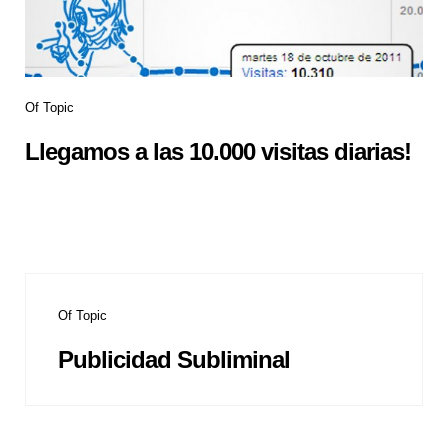
Of Topic
Llegamos a las 10.000 visitas diarias!
Of Topic
Publicidad Subliminal