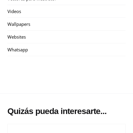
Videos
Wallpapers
Websites
Whatsapp
Quizás pueda interesarte...