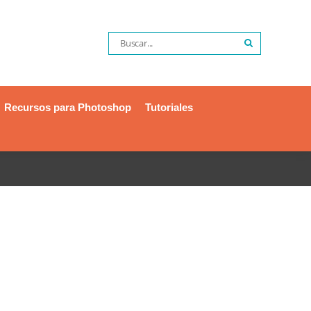
Recursos para Photoshop
Tutoriales