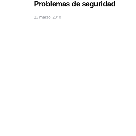
Problemas de seguridad
23 marzo, 2010