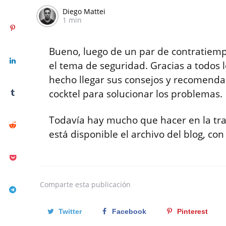
Diego Mattei
1 min
Bueno, luego de un par de contratiem
el tema de seguridad. Gracias a todos
hecho llegar sus consejos y recomenda
cocktel para solucionar los problemas.
Todavía hay mucho que hacer en la tras
está disponible el archivo del blog, con
Comparte
esta publicación
Twitter
Facebook
Pinterest