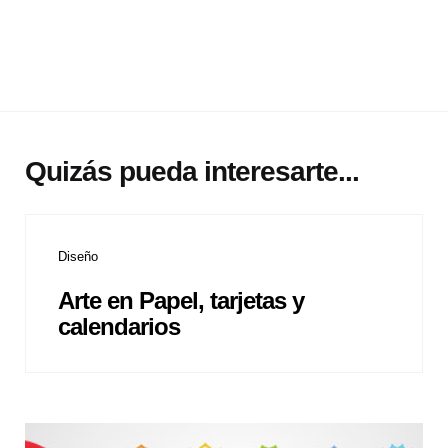
Quizás pueda interesarte...
Diseño
Arte en Papel, tarjetas y
calendarios