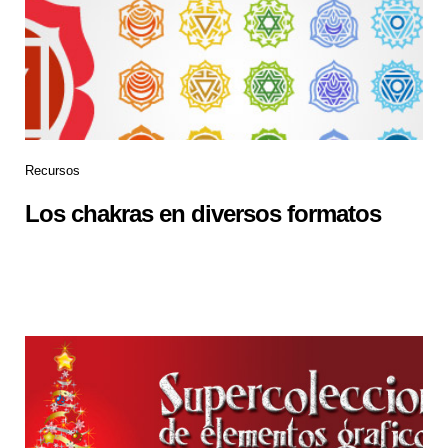
Recursos
Los chakras en diversos formatos