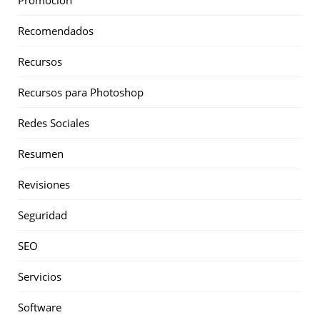
Promoción
Recomendados
Recursos
Recursos para Photoshop
Redes Sociales
Resumen
Revisiones
Seguridad
SEO
Servicios
Software