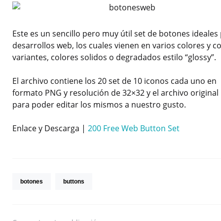
Este es un sencillo pero muy útil set de botones ideales
desarrollos web, los cuales vienen en varios colores y c
variantes, colores solidos o degradados estilo “glossy”.
El archivo contiene los 20 set de 10 iconos cada uno en
formato PNG y resolución de 32×32 y el archivo original
para poder editar los mismos a nuestro gusto.
Enlace y Descarga |
200 Free Web Button Set
botones
buttons