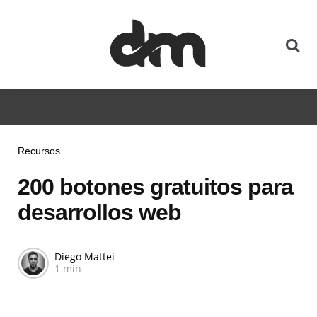
Recursos
200 botones gratuitos para
desarrollos web
Diego Mattei
1 min