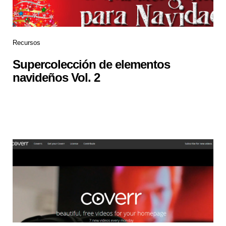
Recursos
Supercolección de elementos
navideños Vol. 2