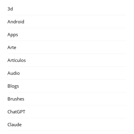
3d
Android
Apps
Arte
Artículos
Audio
Blogs
Brushes
ChatGPT
Claude