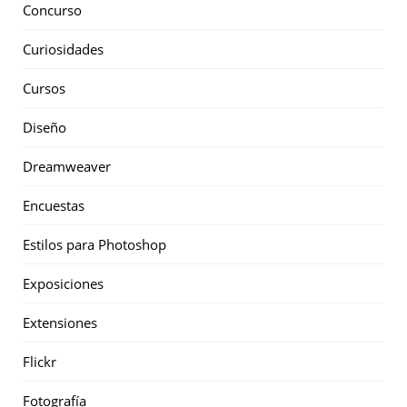
Concurso
Curiosidades
Cursos
Diseño
Dreamweaver
Encuestas
Estilos para Photoshop
Exposiciones
Extensiones
Flickr
Fotografía