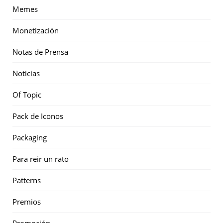
Memes
Monetización
Notas de Prensa
Noticias
Of Topic
Pack de Iconos
Packaging
Para reir un rato
Patterns
Premios