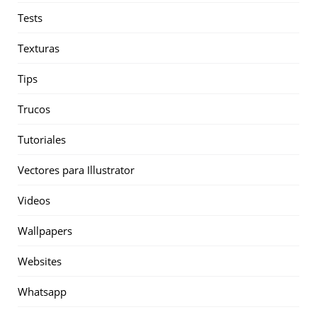
Tests
Texturas
Tips
Trucos
Tutoriales
Vectores para Illustrator
Videos
Wallpapers
Websites
Whatsapp