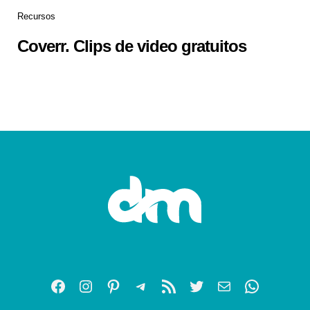
Recursos
Coverr. Clips de video gratuitos