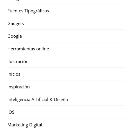
Fuentes Tipográficas
Gadgets
Google
Herramientas online
Ilustración
Inicios
Inspiración
Inteligencia Artificial & Diseño
iOS
Marketing Digital