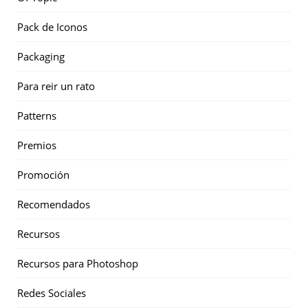
Pack de Iconos
Packaging
Para reir un rato
Patterns
Premios
Promoción
Recomendados
Recursos
Recursos para Photoshop
Redes Sociales