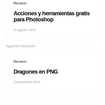
Recursos
Acciones y herramientas gratis
para Photoshop
31 agosto, 2010
Siguiente Publicación
Recursos
Dragones en PNG
2 septiembre, 2010