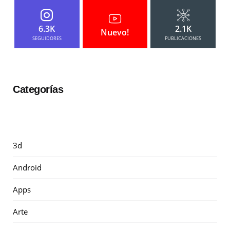
6.3K
2.1K
Nuevo!
SEGUIDORES
PUBLICACIONES
Categorías
3d
Android
Apps
Arte