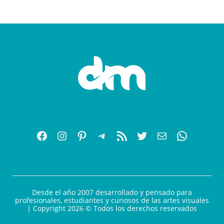
Desde el año 2007 desarrollado y pensado para
profesionales, estudiantes y curiosos de las artes visuales
| Copyright 2026 © Todos los derechos reservados