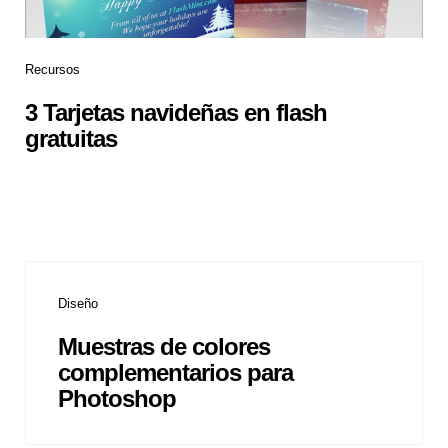
Recursos
3 Tarjetas navideñas en flash
gratuitas
Diseño
Muestras de colores
complementarios para
Photoshop