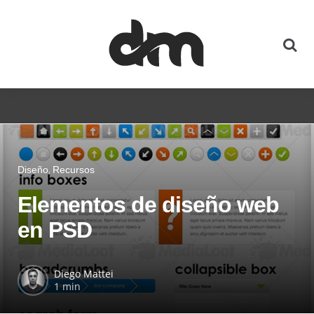
Diseño
Recursos
Elementos de diseño web
en PSD
Diego Mattei
1 min