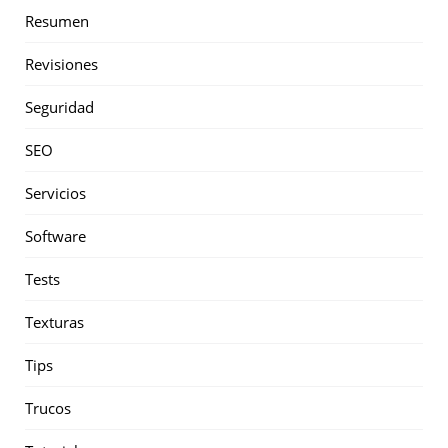
Resumen
Revisiones
Seguridad
SEO
Servicios
Software
Tests
Texturas
Tips
Trucos