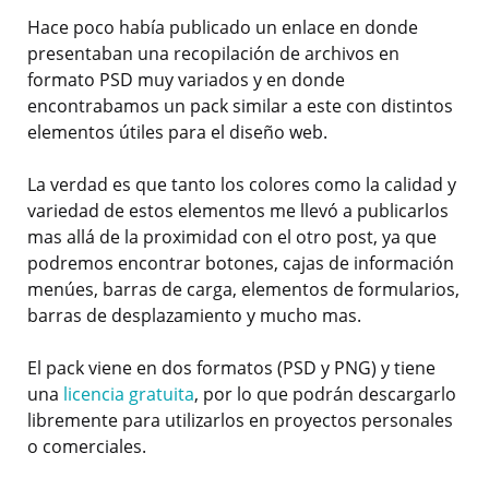
Hace poco había publicado un enlace en donde
presentaban una recopilación de archivos en
formato PSD muy variados y en donde
encontrabamos un pack similar a este con distintos
elementos útiles para el diseño web.
La verdad es que tanto los colores como la calidad y
variedad de estos elementos me llevó a publicarlos
mas allá de la proximidad con el otro post, ya que
podremos encontrar botones, cajas de información
menúes, barras de carga, elementos de formularios,
barras de desplazamiento y mucho mas.
El pack viene en dos formatos (PSD y PNG) y tiene
una
licencia gratuita
, por lo que podrán descargarlo
libremente para utilizarlos en proyectos personales
o comerciales.