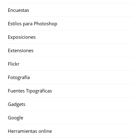
Encuestas
Estilos para Photoshop
Exposiciones
Extensiones
Flickr
Fotografía
Fuentes Tipográficas
Gadgets
Google
Herramientas online