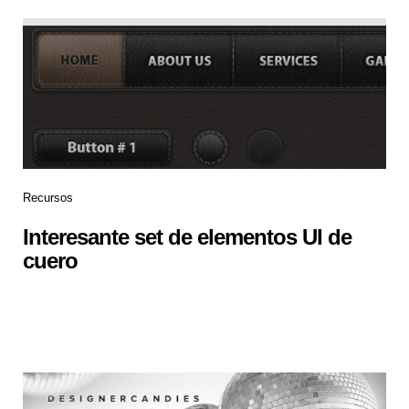
Recursos
Interesante set de elementos UI de
cuero