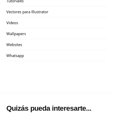
Tutoriales
Vectores para Illustrator
Videos
Wallpapers
Websites
Whatsapp
Quizás pueda interesarte...