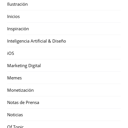
Ilustración
Inicios
Inspiración
Inteligencia Artificial & Diseño
iOS
Marketing Digital
Memes
Monetización
Notas de Prensa
Noticias
Of Topic