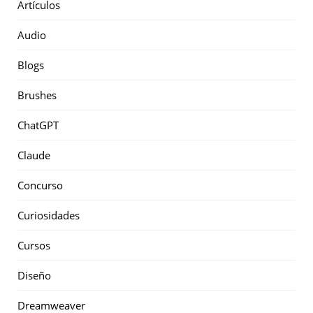
Artículos
Audio
Blogs
Brushes
ChatGPT
Claude
Concurso
Curiosidades
Cursos
Diseño
Dreamweaver