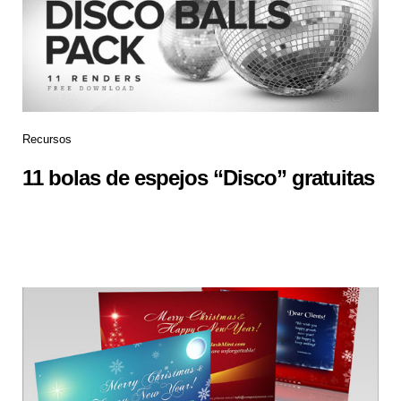
Recursos
11 bolas de espejos “Disco” gratuitas