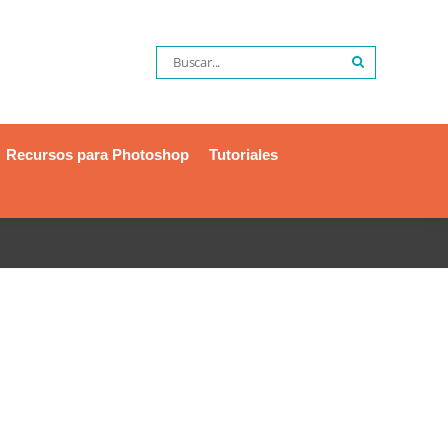
Recursos para Photoshop
Tutoriales