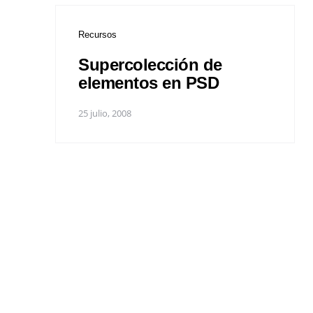
Recursos
Supercolección de
elementos en PSD
25 julio, 2008