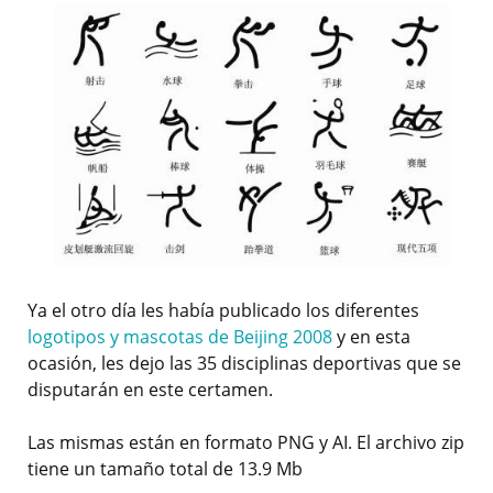
Ya el otro día les había publicado los diferentes
logotipos y mascotas de Beijing 2008
y en esta
ocasión, les dejo las 35 disciplinas deportivas que se
disputarán en este certamen.
Las mismas están en formato PNG y AI. El archivo zip
tiene un tamaño total de 13.9 Mb