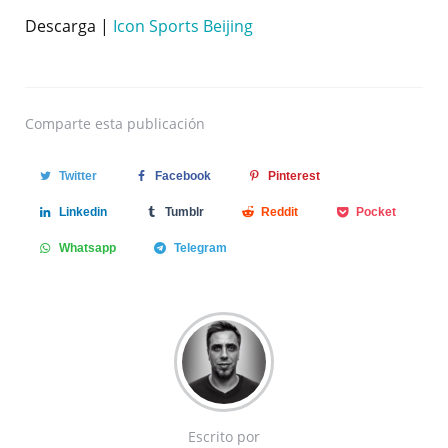
Descarga |
Icon Sports Beijing
Comparte
esta publicación
Twitter
Facebook
Pinterest
Linkedin
Tumblr
Reddit
Pocket
Whatsapp
Telegram
Escrito por