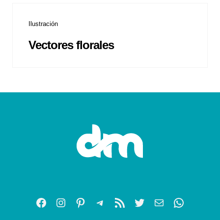
Ilustración
Vectores florales