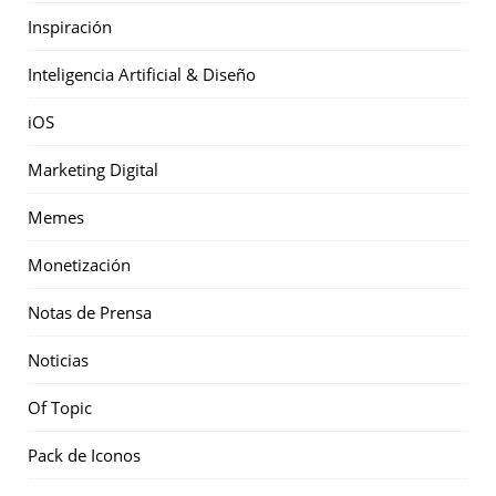
Inspiración
Inteligencia Artificial & Diseño
iOS
Marketing Digital
Memes
Monetización
Notas de Prensa
Noticias
Of Topic
Pack de Iconos