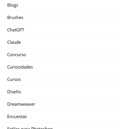
Blogs
Brushes
ChatGPT
Claude
Concurso
Curiosidades
Cursos
Diseño
Dreamweaver
Encuestas
Estilos para Photoshop