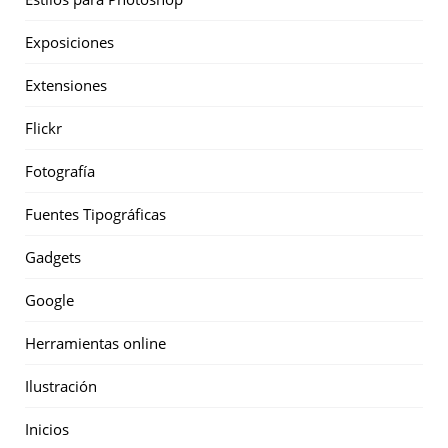
Exposiciones
Extensiones
Flickr
Fotografía
Fuentes Tipográficas
Gadgets
Google
Herramientas online
Ilustración
Inicios