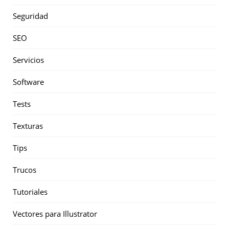
Seguridad
SEO
Servicios
Software
Tests
Texturas
Tips
Trucos
Tutoriales
Vectores para Illustrator