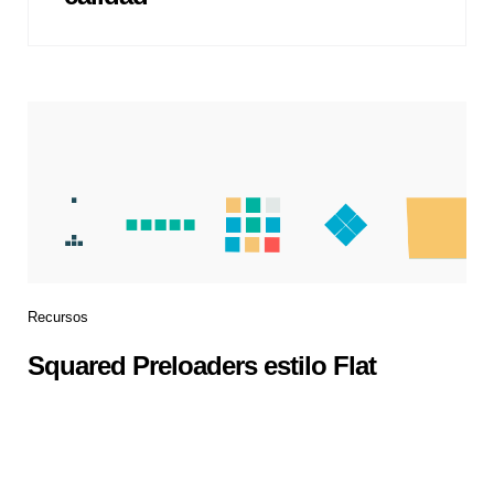
Recursos
Squared Preloaders estilo Flat