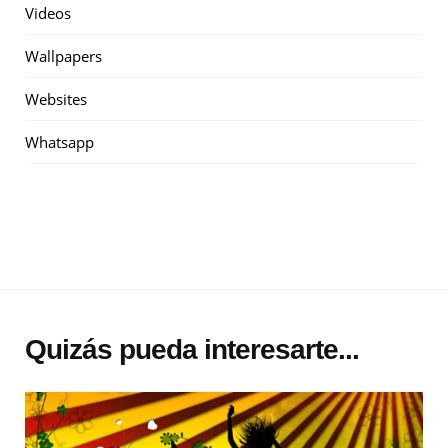
Videos
Wallpapers
Websites
Whatsapp
Quizás pueda interesarte...