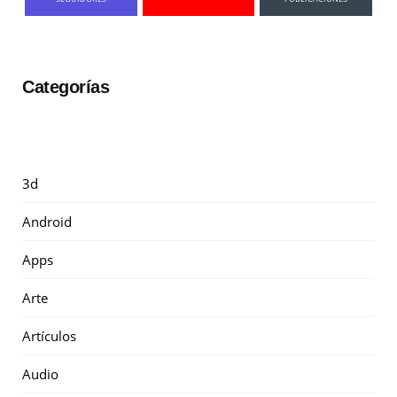
Categorías
3d
Android
Apps
Arte
Artículos
Audio