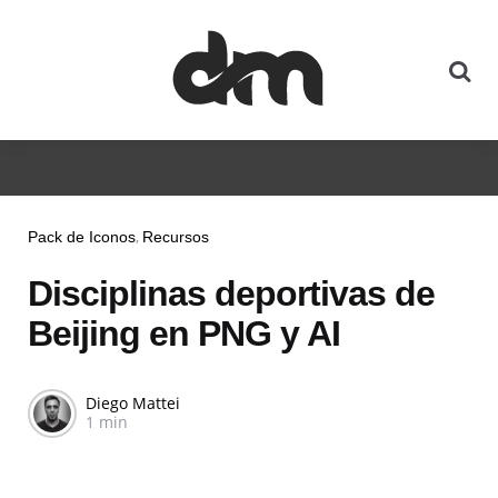
Pack de Iconos
Recursos
Disciplinas deportivas de
Beijing en PNG y AI
Diego Mattei
1 min