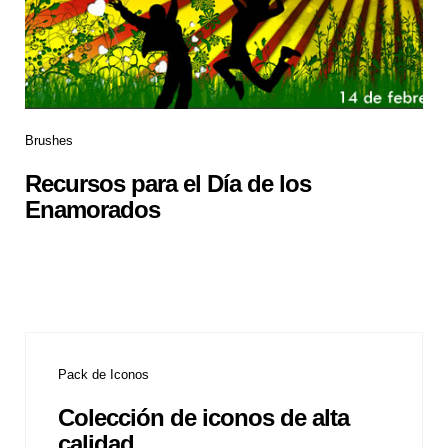
Brushes
Recursos para el Día de los
Enamorados
Pack de Iconos
Colección de iconos de alta
calidad