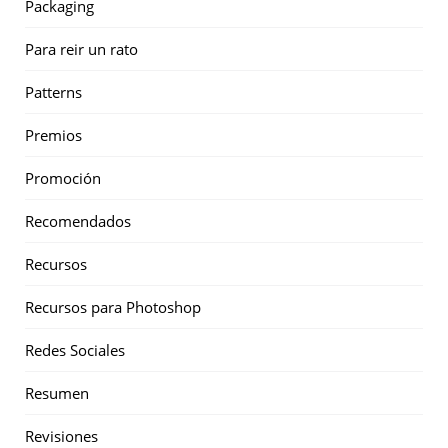
Packaging
Para reir un rato
Patterns
Premios
Promoción
Recomendados
Recursos
Recursos para Photoshop
Redes Sociales
Resumen
Revisiones