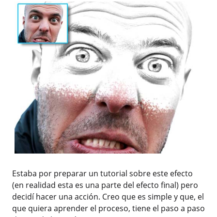
Estaba por preparar un tutorial sobre este efecto
(en realidad esta es una parte del efecto final) pero
decidí hacer una acción. Creo que es simple y que, el
que quiera aprender el proceso, tiene el paso a paso