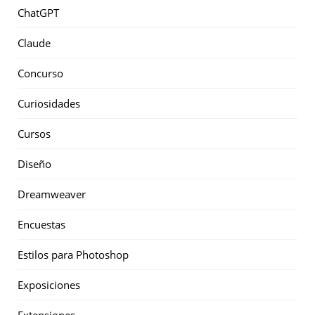
ChatGPT
Claude
Concurso
Curiosidades
Cursos
Diseño
Dreamweaver
Encuestas
Estilos para Photoshop
Exposiciones
Extensiones