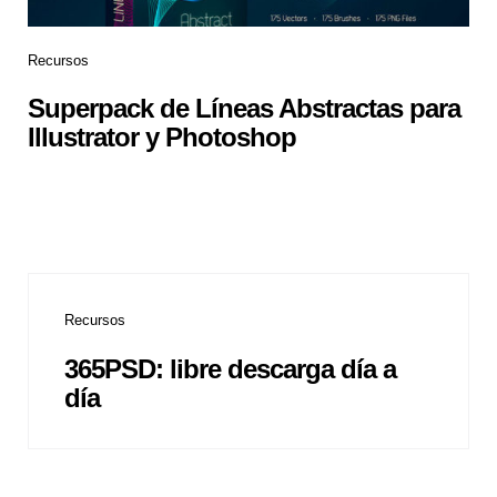
Recursos
Superpack de Líneas Abstractas para
Illustrator y Photoshop
Recursos
365PSD: libre descarga día a
día