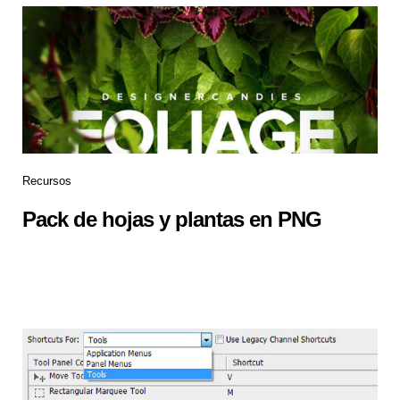
Recursos
Pack de hojas y plantas en PNG