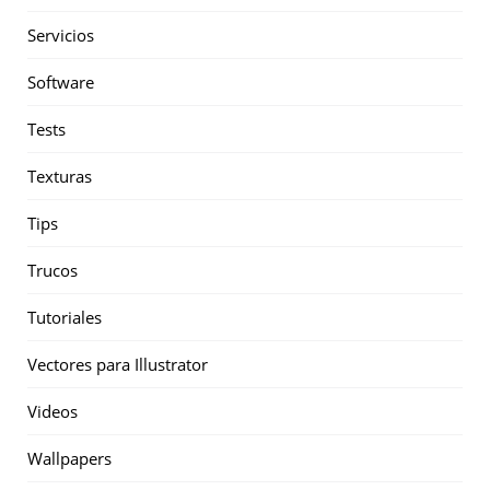
Servicios
Software
Tests
Texturas
Tips
Trucos
Tutoriales
Vectores para Illustrator
Videos
Wallpapers