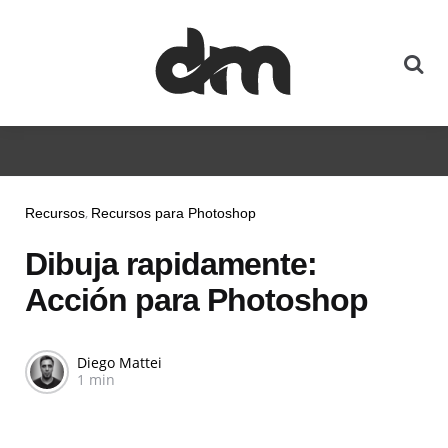
Recursos
Recursos para Photoshop
Dibuja rapidamente:
Acción para Photoshop
Diego Mattei
1 min