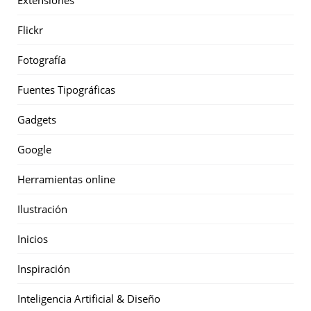
Flickr
Fotografía
Fuentes Tipográficas
Gadgets
Google
Herramientas online
Ilustración
Inicios
Inspiración
Inteligencia Artificial & Diseño