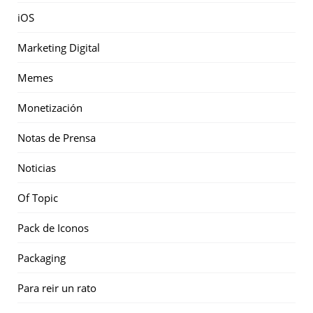
iOS
Marketing Digital
Memes
Monetización
Notas de Prensa
Noticias
Of Topic
Pack de Iconos
Packaging
Para reir un rato