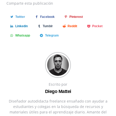
Comparte
esta publicación
Twitter
Facebook
Pinterest
Linkedin
Tumblr
Reddit
Pocket
Whatsapp
Telegram
Escrito por
Diego Mattei
Diseñador autodidacta freelance ensañado con ayudar a
estudiantes y colegas en la búsqueda de recursos y
materiales útiles para el aprendizaje diario. Amante del