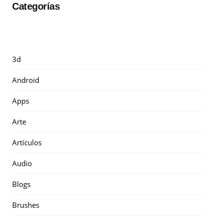
Categorías
3d
Android
Apps
Arte
Artículos
Audio
Blogs
Brushes