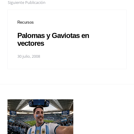
Siguiente Publicación
Recursos
Palomas y Gaviotas en
vectores
30 julio, 2008