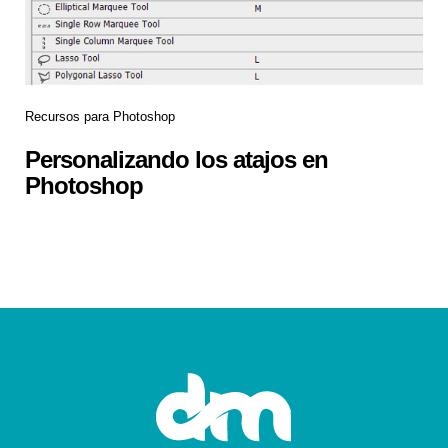
Recursos para Photoshop
Personalizando los atajos en
Photoshop