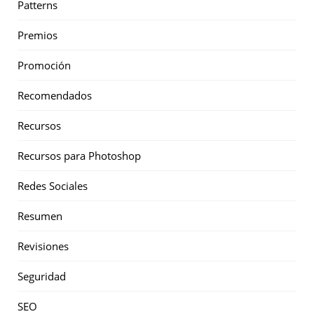
Patterns
Premios
Promoción
Recomendados
Recursos
Recursos para Photoshop
Redes Sociales
Resumen
Revisiones
Seguridad
SEO