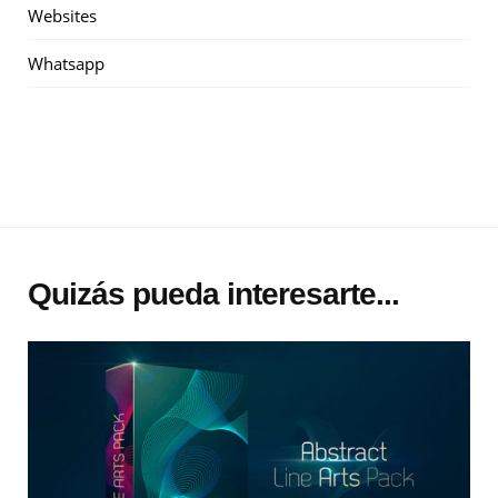
Websites
Whatsapp
Quizás pueda interesarte...