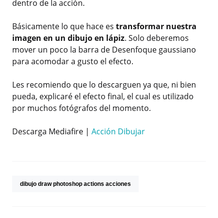
dentro de la acción.
Básicamente lo que hace es
transformar nuestra
imagen en un dibujo en lápiz
. Solo deberemos
mover un poco la barra de Desenfoque gaussiano
para acomodar a gusto el efecto.
Les recomiendo que lo descarguen ya que, ni bien
pueda, explicaré el efecto final, el cual es utilizado
por muchos fotógrafos del momento.
Descarga Mediafire |
Acción Dibujar
dibujo draw photoshop actions acciones