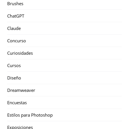
Brushes
ChatGPT
Claude
Concurso
Curiosidades
Cursos
Diseño
Dreamweaver
Encuestas
Estilos para Photoshop
Exposiciones