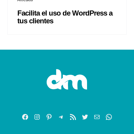
Facilita el uso de WordPress a
tus clientes