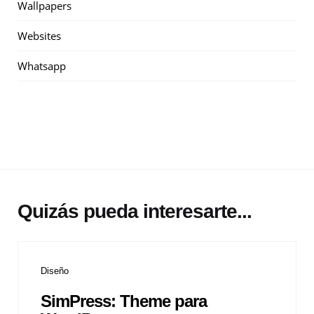
Wallpapers
Websites
Whatsapp
Quizás pueda interesarte...
Diseño
SimPress: Theme para