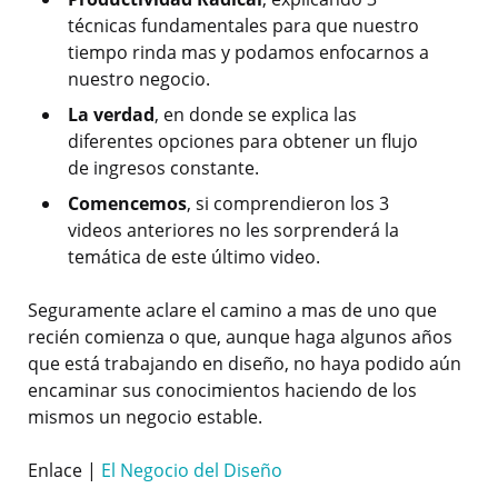
técnicas fundamentales para que nuestro
tiempo rinda mas y podamos enfocarnos a
nuestro negocio.
La verdad
, en donde se explica las
diferentes opciones para obtener un flujo
de ingresos constante.
Comencemos
, si comprendieron los 3
videos anteriores no les sorprenderá la
temática de este último video.
Seguramente aclare el camino a mas de uno que
recién comienza o que, aunque haga algunos años
que está trabajando en diseño, no haya podido aún
encaminar sus conocimientos haciendo de los
mismos un negocio estable.
Enlace |
El Negocio del Diseño