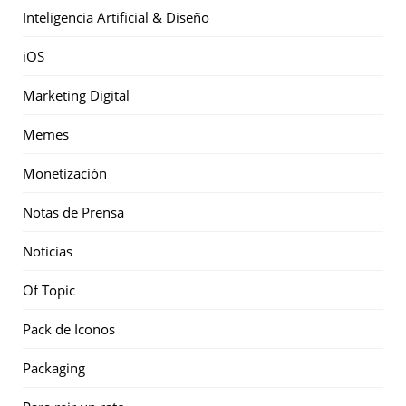
Inteligencia Artificial & Diseño
iOS
Marketing Digital
Memes
Monetización
Notas de Prensa
Noticias
Of Topic
Pack de Iconos
Packaging