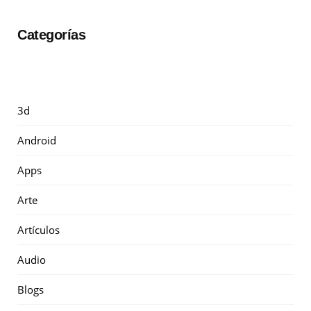
Categorías
3d
Android
Apps
Arte
Artículos
Audio
Blogs