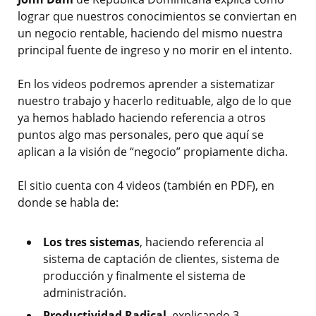
lograr que nuestros conocimientos se conviertan en
un negocio rentable, haciendo del mismo nuestra
principal fuente de ingreso y no morir en el intento.
En los videos podremos aprender a sistematizar
nuestro trabajo y hacerlo redituable, algo de lo que
ya hemos hablado haciendo referencia a otros
puntos algo mas personales, pero que aquí se
aplican a la visión de “negocio” propiamente dicha.
El sitio cuenta con 4 videos (también en PDF), en
donde se habla de:
Los tres sistemas
, haciendo referencia al
sistema de captación de clientes, sistema de
producción y finalmente el sistema de
administración.
Productividad Radical
, explicando 3