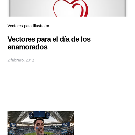
Vectores para Illustrator
Vectores para el día de los
enamorados
2 febrero, 2012