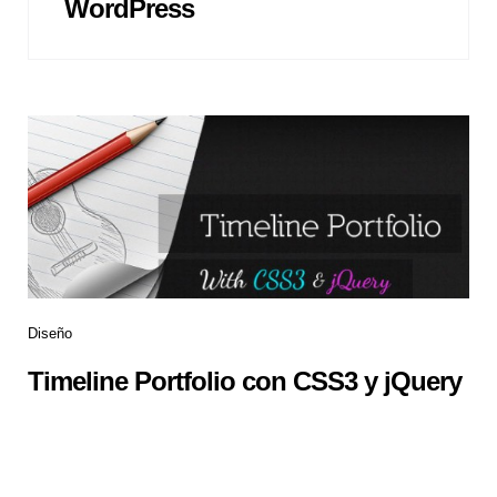
WordPress
Diseño
Timeline Portfolio con CSS3 y jQuery