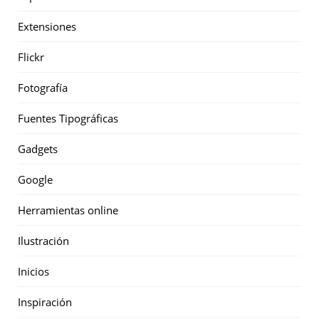
Extensiones
Flickr
Fotografía
Fuentes Tipográficas
Gadgets
Google
Herramientas online
Ilustración
Inicios
Inspiración