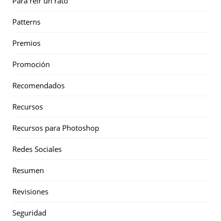
Para reir un rato
Patterns
Premios
Promoción
Recomendados
Recursos
Recursos para Photoshop
Redes Sociales
Resumen
Revisiones
Seguridad