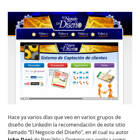
Hace ya varios días que veo en varios grupos de
diseño de Linkedin la recomendación de este sitio
llamado “El Negocio del Diseño”, en el cual su autor
John Dani
de República Dominicana explica como