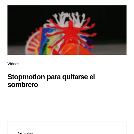
Videos
Stopmotion para quitarse el
sombrero
Artículos