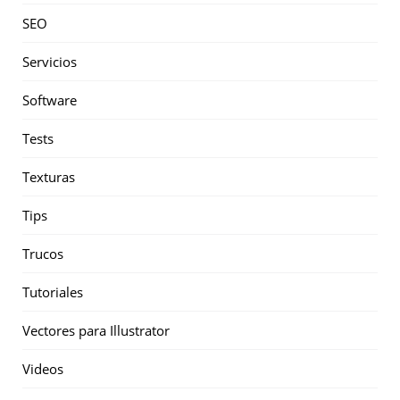
SEO
Servicios
Software
Tests
Texturas
Tips
Trucos
Tutoriales
Vectores para Illustrator
Videos