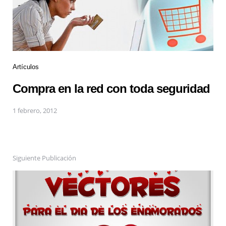
Artículos
Compra en la red con toda seguridad
1 febrero, 2012
Siguiente Publicación