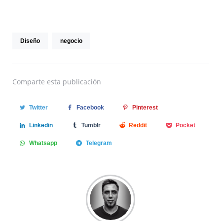
Diseño
negocio
Comparte
esta publicación
Twitter
Facebook
Pinterest
Linkedin
Tumblr
Reddit
Pocket
Whatsapp
Telegram