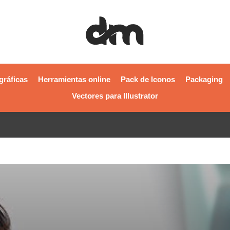
gráficas
Herramientas online
Pack de Iconos
Packaging
Vectores para Illustrator