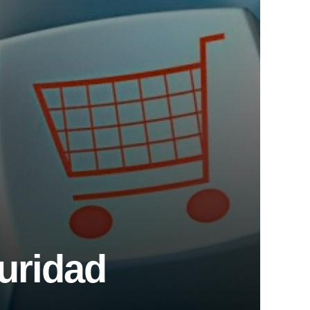
uridad