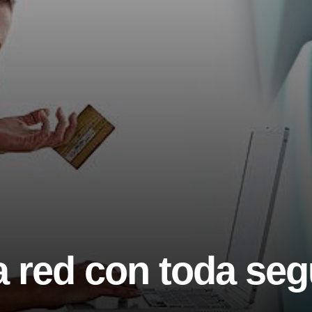
 red con toda seg