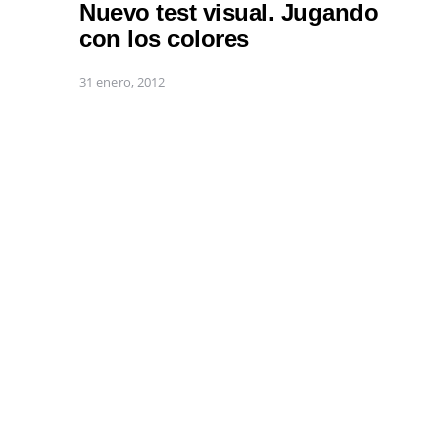
Nuevo test visual. Jugando
con los colores
31 enero, 2012