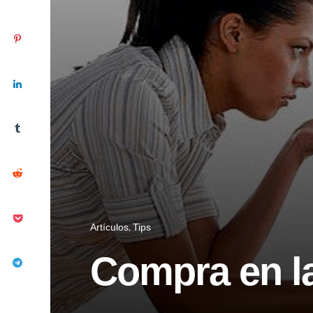
Artículos
Tips
Compra en la