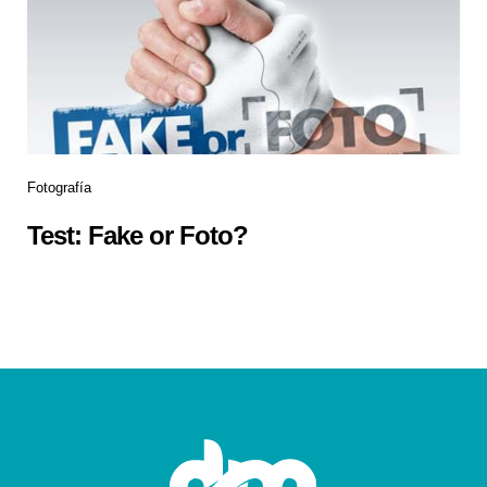
Fotografía
Test: Fake or Foto?