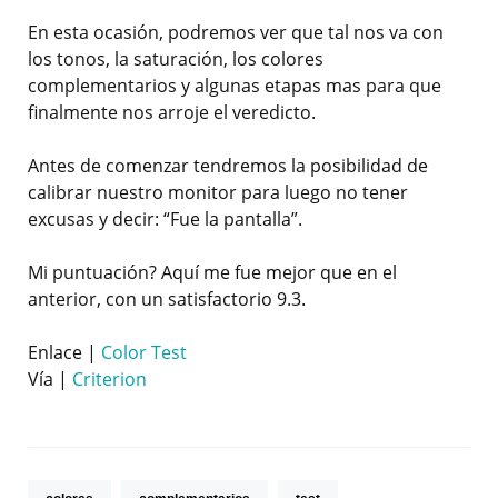
En esta ocasión, podremos ver que tal nos va con
los tonos, la saturación, los colores
complementarios y algunas etapas mas para que
finalmente nos arroje el veredicto.
Antes de comenzar tendremos la posibilidad de
calibrar nuestro monitor para luego no tener
excusas y decir: “Fue la pantalla”.
Mi puntuación? Aquí me fue mejor que en el
anterior, con un satisfactorio 9.3.
Enlace |
Color Test
Vía |
Criterion