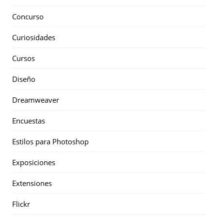
Concurso
Curiosidades
Cursos
Diseño
Dreamweaver
Encuestas
Estilos para Photoshop
Exposiciones
Extensiones
Flickr