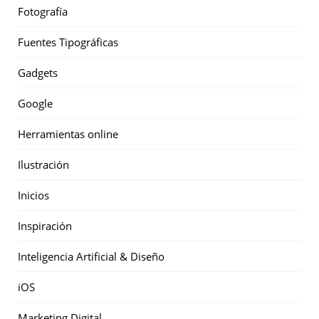
Fotografía
Fuentes Tipográficas
Gadgets
Google
Herramientas online
Ilustración
Inicios
Inspiración
Inteligencia Artificial & Diseño
iOS
Marketing Digital