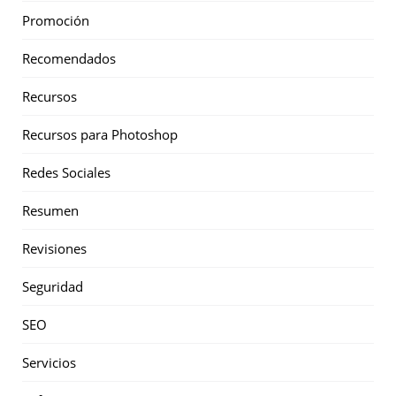
Promoción
Recomendados
Recursos
Recursos para Photoshop
Redes Sociales
Resumen
Revisiones
Seguridad
SEO
Servicios