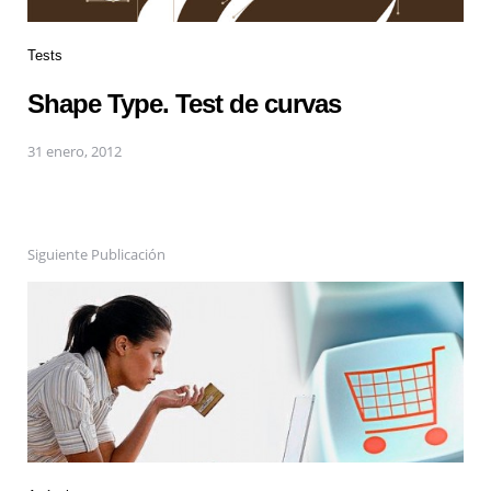
Tests
Shape Type. Test de curvas
31 enero, 2012
Siguiente Publicación