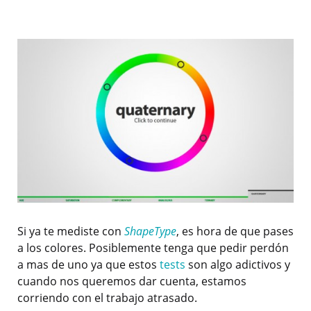
Si ya te mediste con
ShapeType
, es hora de que pases
a los colores. Posiblemente tenga que pedir perdón
a mas de uno ya que estos
tests
son algo adictivos y
cuando nos queremos dar cuenta, estamos
corriendo con el trabajo atrasado.