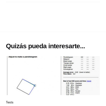
Quizás pueda interesarte...
Tests