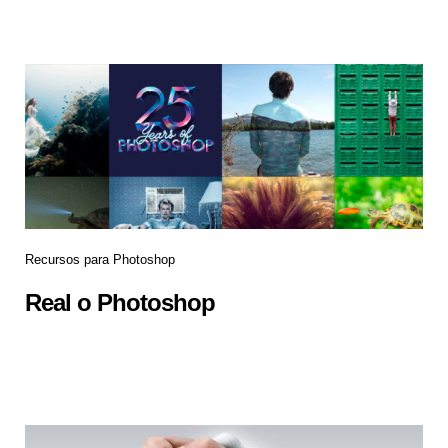
Recursos para Photoshop
Real o Photoshop