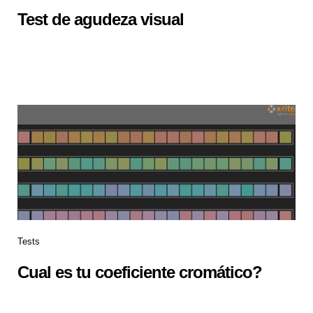
Test de agudeza visual
Tests
Cual es tu coeficiente cromático?