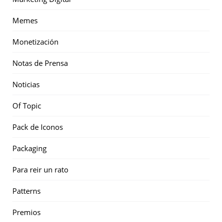
Memes
Monetización
Notas de Prensa
Noticias
Of Topic
Pack de Iconos
Packaging
Para reir un rato
Patterns
Premios