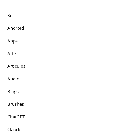
3d
Android
Apps
Arte
Artículos
Audio
Blogs
Brushes
ChatGPT
Claude