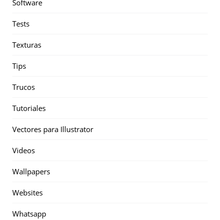
Software
Tests
Texturas
Tips
Trucos
Tutoriales
Vectores para Illustrator
Videos
Wallpapers
Websites
Whatsapp