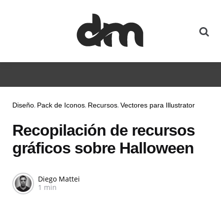
Diseño
Pack de Iconos
Recursos
Vectores para Illustrator
Recopilación de recursos
gráficos sobre Halloween
Diego Mattei
1 min