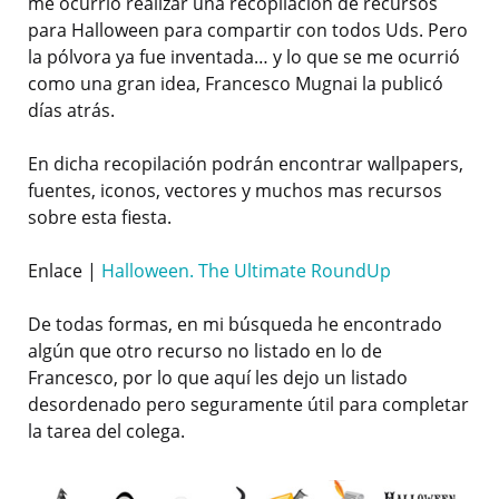
me ocurrió realizar una recopilación de recursos
para Halloween para compartir con todos Uds. Pero
la pólvora ya fue inventada… y lo que se me ocurrió
como una gran idea, Francesco Mugnai la publicó
días atrás.
En dicha recopilación podrán encontrar wallpapers,
fuentes, iconos, vectores y muchos mas recursos
sobre esta fiesta.
Enlace |
Halloween. The Ultimate RoundUp
De todas formas, en mi búsqueda he encontrado
algún que otro recurso no listado en lo de
Francesco, por lo que aquí les dejo un listado
desordenado pero seguramente útil para completar
la tarea del colega.