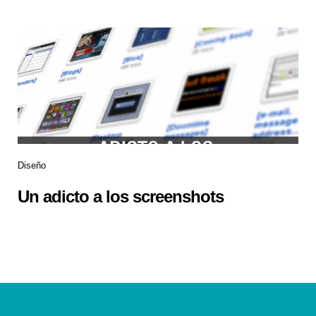
Diseño
Un adicto a los screenshots