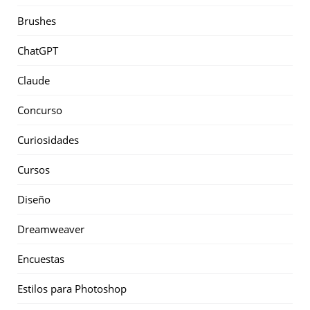
Brushes
ChatGPT
Claude
Concurso
Curiosidades
Cursos
Diseño
Dreamweaver
Encuestas
Estilos para Photoshop