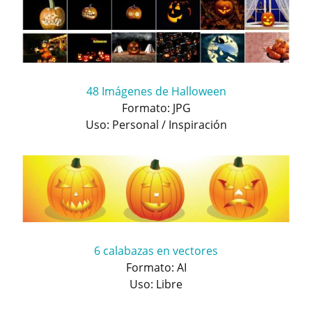
48 Imágenes de Halloween
Formato: JPG
Uso: Personal / Inspiración
6 calabazas en vectores
Formato: AI
Uso: Libre