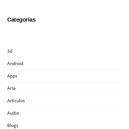
Categorías
3d
Android
Apps
Arte
Artículos
Audio
Blogs