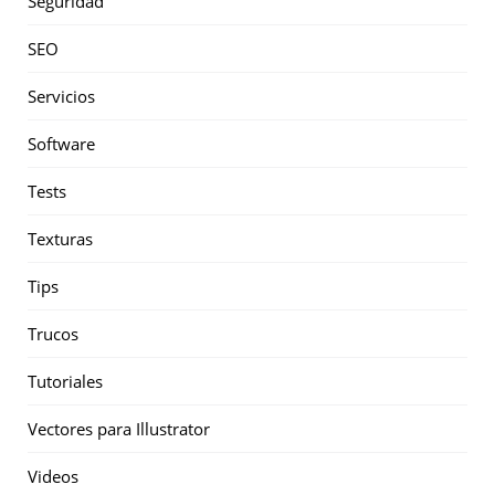
Seguridad
SEO
Servicios
Software
Tests
Texturas
Tips
Trucos
Tutoriales
Vectores para Illustrator
Videos