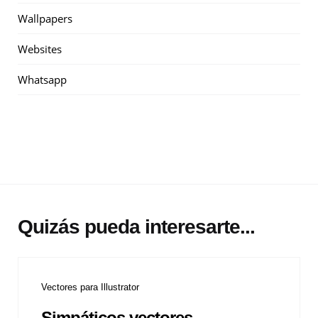
Wallpapers
Websites
Whatsapp
Quizás pueda interesarte...
Vectores para Illustrator
Simpáticos vectores