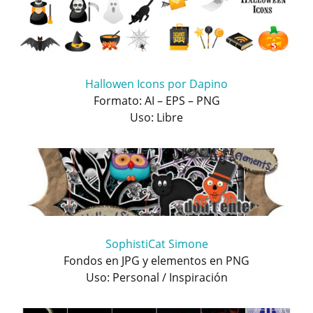
Hallowen Icons por Dapino
Formato: AI – EPS – PNG
Uso: Libre
SophistiCat Simone
Fondos en JPG y elementos en PNG
Uso: Personal / Inspiración