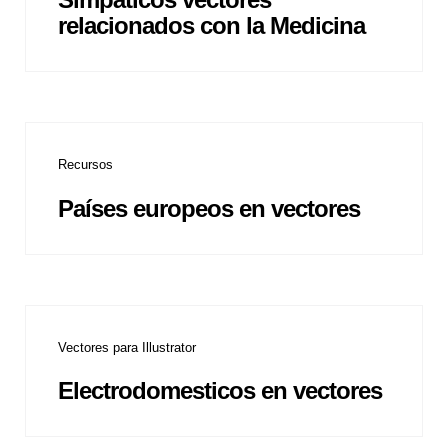
relacionados con la Medicina
Recursos
Países europeos en vectores
Vectores para Illustrator
Electrodomesticos en vectores