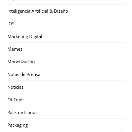
Inteligencia Artificial & Diseño
iOS
Marketing Digital
Memes
Monetización
Notas de Prensa
Noticias
Of Topic
Pack de Iconos
Packaging