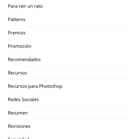
Para reir un rato
Patterns
Premios
Promoción
Recomendados
Recursos
Recursos para Photoshop
Redes Sociales
Resumen
Revisiones