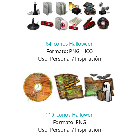
64 Iconos Halloween
Formato: PNG – ICO
Uso: Personal / Inspiración
119 Iconos Hallowen
Formato: PNG
Uso: Personal / Inspiración