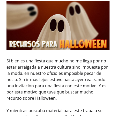
Si bien es una fiesta que mucho no me llega por no
estar arraigada a nuestra cultura sino impuesta por
la moda, en nuestro oficio es imposible pecar de
necio. Sin ir mas lejos estuve hasta ayer realizando
una invitación para una fiesta con este motivo. Y es
por este motivo que tuve que buscar mucho
recurso sobre Halloween.
Y mientras buscaba material para este trabajo se