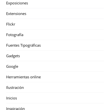
Exposiciones
Extensiones
Flickr
Fotografía
Fuentes Tipográficas
Gadgets
Google
Herramientas online
Ilustración
Inicios
Inspiración