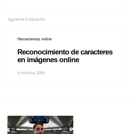
Siguiente Publicación
Herramientas online
Reconocimiento de caracteres
en imágenes online
9 octubre, 2009