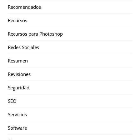
Recomendados
Recursos
Recursos para Photoshop
Redes Sociales
Resumen
Revisiones
Seguridad
SEO
Servicios
Software