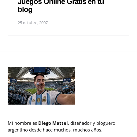
Juegos Online Gratis en tu
blog
25 octubre, 2007
Mi nombre es
Diego Mattei
, diseñador y bloguero
argentino desde hace muchos, muchos años.