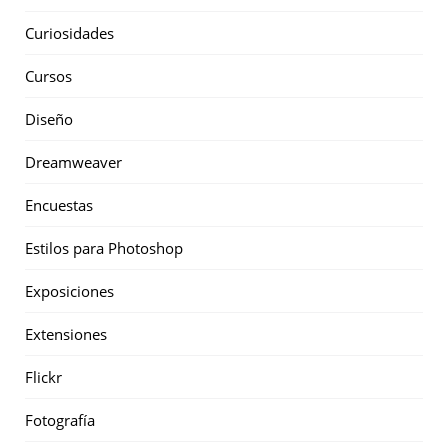
Curiosidades
Cursos
Diseño
Dreamweaver
Encuestas
Estilos para Photoshop
Exposiciones
Extensiones
Flickr
Fotografía