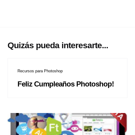
Quizás pueda interesarte...
Recursos para Photoshop
Feliz Cumpleaños Photoshop!