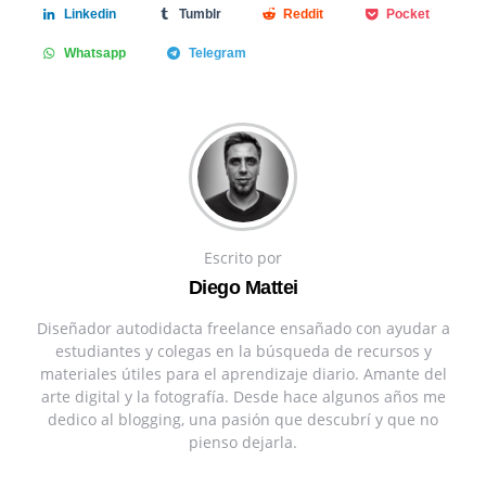
Linkedin
Tumblr
Reddit
Pocket
Whatsapp
Telegram
Escrito por
Diego Mattei
Diseñador autodidacta freelance ensañado con ayudar a
estudiantes y colegas en la búsqueda de recursos y
materiales útiles para el aprendizaje diario. Amante del
arte digital y la fotografía. Desde hace algunos años me
dedico al blogging, una pasión que descubrí y que no
pienso dejarla.