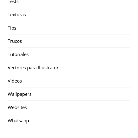
Tests
Texturas
Tips
Trucos
Tutoriales
Vectores para Illustrator
Videos
Wallpapers
Websites
Whatsapp