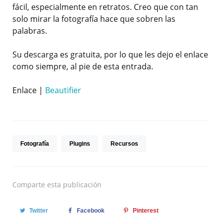
fácil, especialmente en retratos. Creo que con tan
solo mirar la fotografía hace que sobren las
palabras.
Su descarga es gratuita, por lo que les dejo el enlace
como siempre, al pie de esta entrada.
Enlace |
Beautifier
Fotografía
Plugins
Recursos
Comparte
esta publicación
Twitter
Facebook
Pinterest