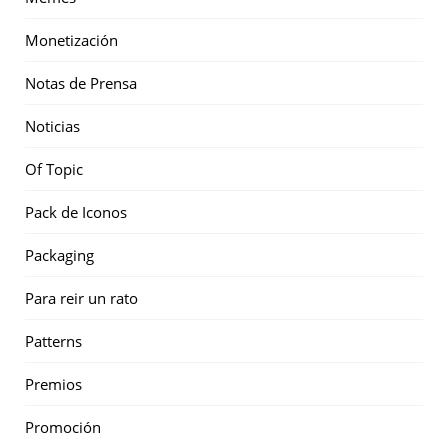
Monetización
Notas de Prensa
Noticias
Of Topic
Pack de Iconos
Packaging
Para reir un rato
Patterns
Premios
Promoción