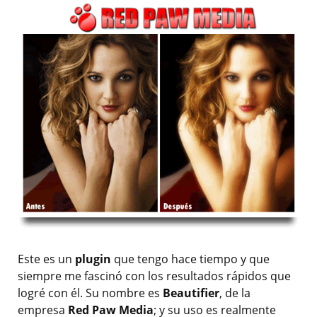
Este es un
plugin
que tengo hace tiempo y que
siempre me fascinó con los resultados rápidos que
logré con él. Su nombre es
Beautifier
, de la
empresa
Red Paw Media
; y su uso es realmente