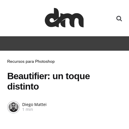
Recursos para Photoshop
Beautifier: un toque
distinto
Diego Mattei
1 min