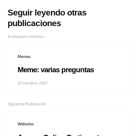
Seguir leyendo otras
publicaciones
Publicación Anterior
Memes
Meme: varias preguntas
22 octubre, 2007
Siguiente Publicación
Websites