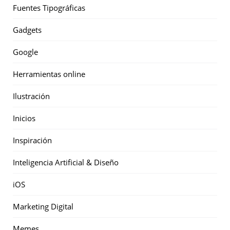
Fuentes Tipográficas
Gadgets
Google
Herramientas online
Ilustración
Inicios
Inspiración
Inteligencia Artificial & Diseño
iOS
Marketing Digital
Memes