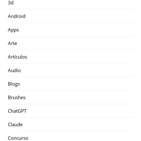
3d
Android
Apps
Arte
Artículos
Audio
Blogs
Brushes
ChatGPT
Claude
Concurso