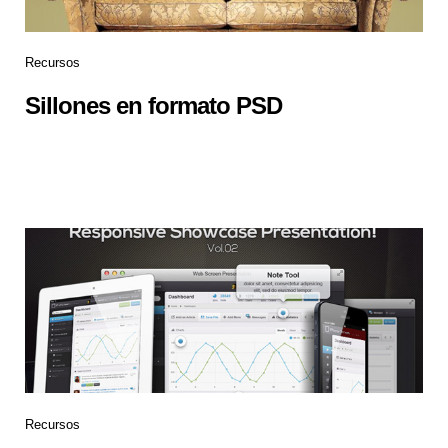
Recursos
Sillones en formato PSD
Recursos