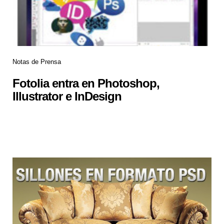
Notas de Prensa
Fotolia entra en Photoshop,
Illustrator e InDesign