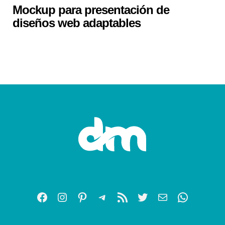
Mockup para presentación de
diseños web adaptables